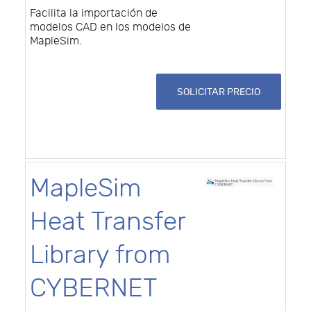
Facilita la importación de
modelos CAD en los modelos de
MapleSim.
SOLICITAR PRECIO
MapleSim
Heat Transfer
Library from
CYBERNET