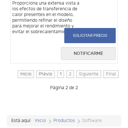
Proporciona una extensa vista a
los efectos de transferencia de
calor presentes en el modelo,
permitiendo refinar el diseño
para mejorar el rendimiento y
evitar el sobrecalentamiento.
SOLICITAR PRECIO
NOTIFICARME
Inicio
Previo
1
2
Siguiente
Final
Página 2 de 2
Está aquí:
Inicio
Productos
Software