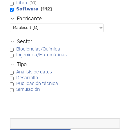
Libro
(10)
Software
(112)
Fabricante
Sector
Biociencias/Química
Ingeniería/Matemáticas
Tipo
Análisis de datos
Desarrollo
Publicación técnica
Simulación