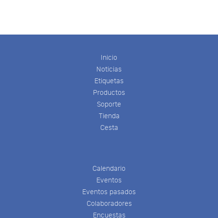
Inicio
Noticias
Etiquetas
Productos
Soporte
Tienda
Cesta
Calendario
Eventos
Eventos pasados
Colaboradores
Encuestas