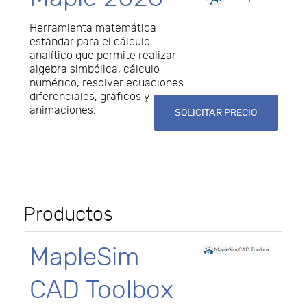
Herramienta matemática
estándar para el cálculo
analítico que permite realizar
algebra simbólica, cálculo
numérico, resolver ecuaciones
diferenciales, gráficos y
animaciones.
SOLICITAR PRECIO
Productos
MapleSim
CAD Toolbox