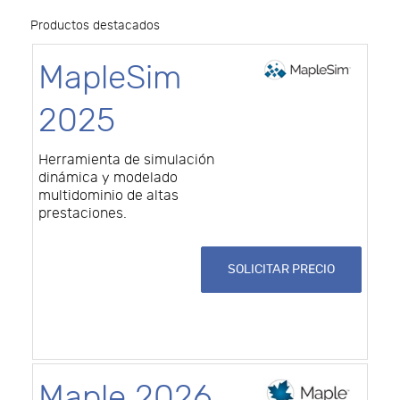
Productos destacados
MapleSim
2025
Herramienta de simulación
dinámica y modelado
multidominio de altas
prestaciones.
SOLICITAR PRECIO
Maple 2026