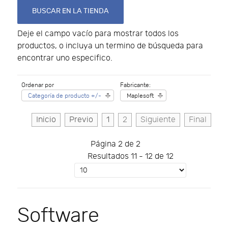
Deje el campo vacío para mostrar todos los
productos, o incluya un termino de búsqueda para
encontrar uno especifico.
Ordenar por
Fabricante:
Categoría de producto +/-
Maplesoft
Inicio
Previo
1
2
Siguiente
Final
Página 2 de 2
Resultados 11 - 12 de 12
Software