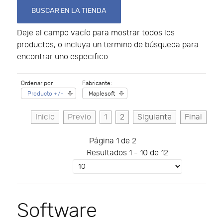
Deje el campo vacío para mostrar todos los
productos, o incluya un termino de búsqueda para
encontrar uno especifico.
Ordenar por
Fabricante:
Producto +/-
Maplesoft
Inicio
Previo
1
2
Siguiente
Final
Página 1 de 2
Resultados 1 - 10 de 12
Software