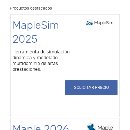
Productos destacados
MapleSim
2025
Herramienta de simulación
dinámica y modelado
multidominio de altas
prestaciones.
SOLICITAR PRECIO
Maple 2026