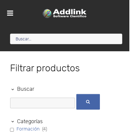
Filtrar productos
Buscar
Categorías
Formación
(4)