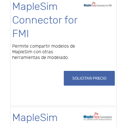
MapleSim
Connector for
FMI
Permite compartir modelos de
MapleSim con otras
herramientas de modelado.
SOLICITAR PRECIO
MapleSim