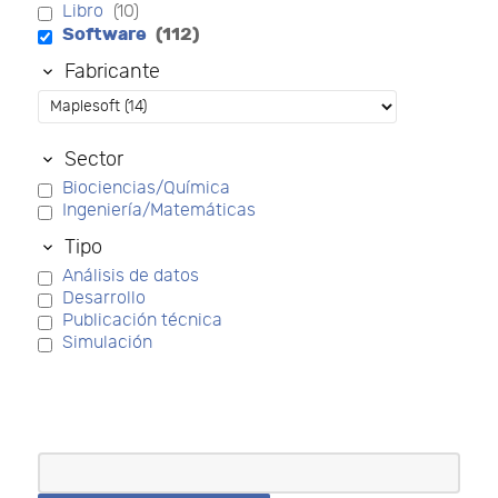
Libro
(10)
Software
(112)
Fabricante
Sector
Biociencias/Química
Ingeniería/Matemáticas
Tipo
Análisis de datos
Desarrollo
Publicación técnica
Simulación