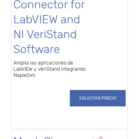
Connector for
LabVIEW and
NI VeriStand
Software
Amplía las aplicaciones de
LabVIEW y VeriStand integrando
MapleSim
SOLICITAR PRECIO