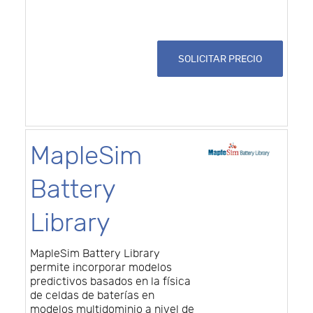
SOLICITAR PRECIO
MapleSim
Battery
Library
MapleSim Battery Library
permite incorporar modelos
predictivos basados en la física
de celdas de baterías en
modelos multidominio a nivel de