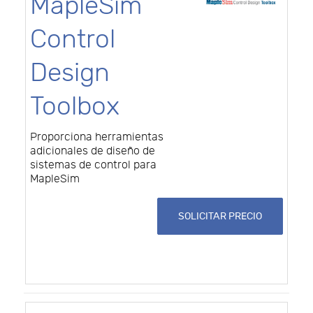
MapleSim
Control
Design
Toolbox
Proporciona herramientas
adicionales de diseño de
sistemas de control para
MapleSim
SOLICITAR PRECIO