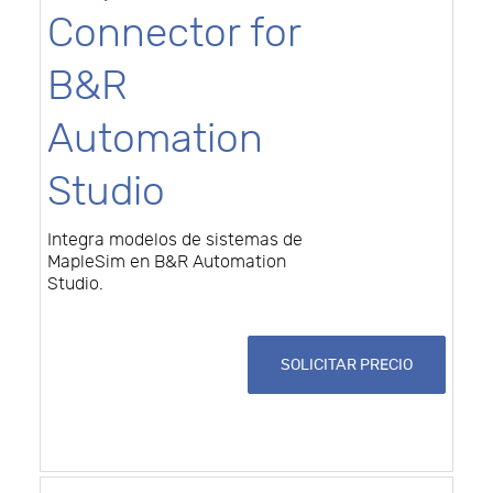
Connector for
B&R
Automation
Studio
Integra modelos de sistemas de
MapleSim en B&R Automation
Studio.
SOLICITAR PRECIO