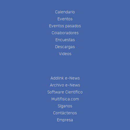
Calendario
Eventos
Eventos pasados
Colaboradores
Encuestas
Descargas
Videos
Addlink e-News
Archivo e-News
Software Científico
Multifisica.com
Síganos
Contáctenos
Empresa