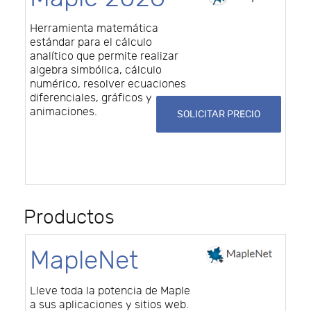
Herramienta matemática
estándar para el cálculo
analítico que permite realizar
algebra simbólica, cálculo
numérico, resolver ecuaciones
diferenciales, gráficos y
animaciones.
SOLICITAR PRECIO
Productos
MapleNet
Lleve toda la potencia de Maple
a sus aplicaciones y sitios web.