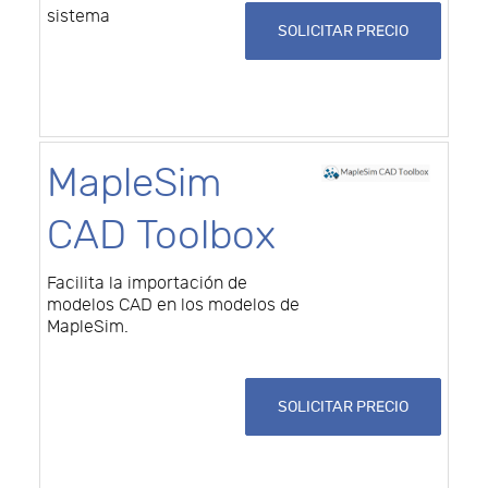
sistema
SOLICITAR PRECIO
MapleSim
CAD Toolbox
Facilita la importación de
modelos CAD en los modelos de
MapleSim.
SOLICITAR PRECIO