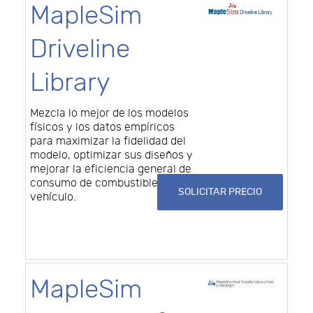
MapleSim
Driveline
Library
Mezcla lo mejor de los modelos
físicos y los datos empíricos
para maximizar la fidelidad del
modelo, optimizar sus diseños y
mejorar la eficiencia general de
consumo de combustible del
SOLICITAR PRECIO
vehículo.
MapleSim