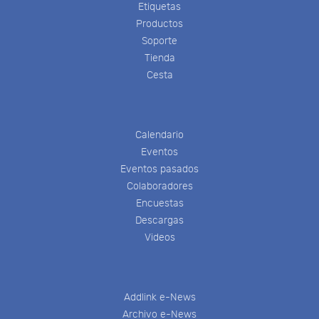
Etiquetas
Productos
Soporte
Tienda
Cesta
Calendario
Eventos
Eventos pasados
Colaboradores
Encuestas
Descargas
Videos
Addlink e-News
Archivo e-News