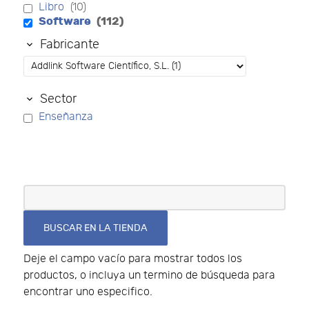
Libro
(10)
Software
(112)
Fabricante
Sector
Enseñanza
Deje el campo vacío para mostrar todos los
productos, o incluya un termino de búsqueda para
encontrar uno especifico.