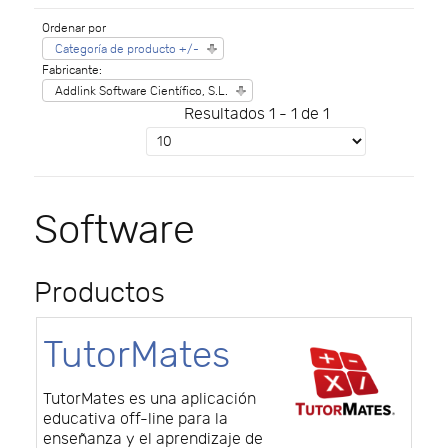
Ordenar por
Categoría de producto +/-
Fabricante:
Addlink Software Científico, S.L.
Resultados 1 - 1 de 1
Software
Productos
TutorMates
TutorMates es una aplicación
educativa off-line para la
enseñanza y el aprendizaje de