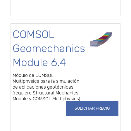
COMSOL
Geomechanics
Module 6.4
Módulo de COMSOL
Multiphysics para la simulación
de aplicaciones geotécnicas
(requiere Structural Mechanics
Module y COMSOL Multiphysics)
SOLICITAR PRECIO