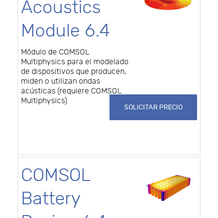
Acoustics
Module 6.4
Módulo de COMSOL
Multiphysics para el modelado
de dispositivos que producen,
miden o utilizan ondas
acústicas (requiere COMSOL
Multiphysics)
SOLICITAR PRECIO
COMSOL
Battery