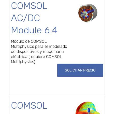
COMSOL
AC/DC
Module 6.4
Módulo de COMSOL
Multiphysics para el modelado
de dispositivos y maquinaria
eléctrica (requiere COMSOL
Multiphysics)
SOLICITAR PRECIO
COMSOL