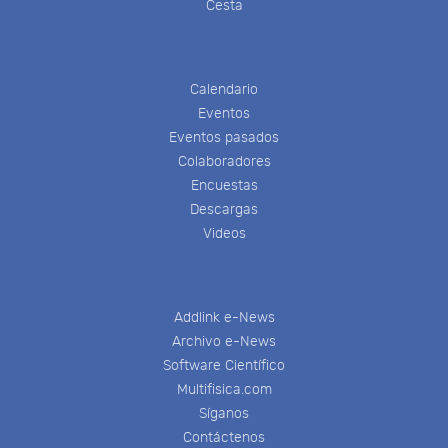
Cesta
Calendario
Eventos
Eventos pasados
Colaboradores
Encuestas
Descargas
Videos
Addlink e-News
Archivo e-News
Software Científico
Multifisica.com
Síganos
Contáctenos