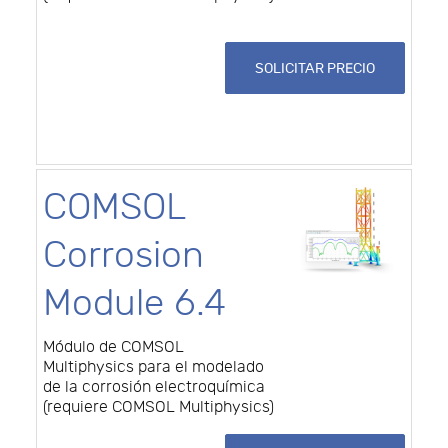
SOLICITAR PRECIO
COMSOL
Corrosion
Module 6.4
Módulo de COMSOL
Multiphysics para el modelado
de la corrosión electroquímica
(requiere COMSOL Multiphysics)