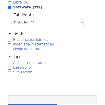
Libro
(10)
Software
(112)
Fabricante
Sector
Biociencias/Química
Ingeniería/Matemáticas
Medio ambiente
Tipo
Análisis de datos
Desarrollo
Simulación