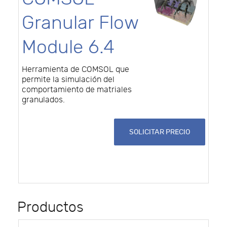
Granular Flow
Module 6.4
Herramienta de COMSOL que
permite la simulación del
comportamiento de matriales
granulados.
SOLICITAR PRECIO
Productos