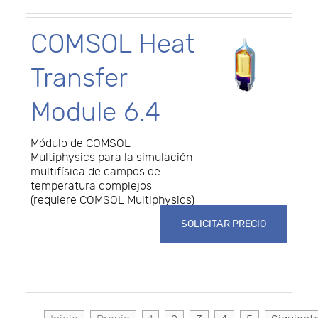
COMSOL Heat
Transfer
Module 6.4
Módulo de COMSOL
Multiphysics para la simulación
multifísica de campos de
temperatura complejos
(requiere COMSOL Multiphysics)
SOLICITAR PRECIO