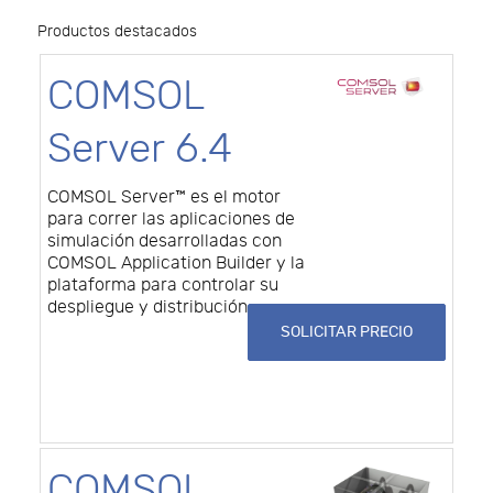
Productos destacados
COMSOL
Server 6.4
COMSOL Server™ es el motor
para correr las aplicaciones de
simulación desarrolladas con
COMSOL Application Builder y la
plataforma para controlar su
despliegue y distribución.
SOLICITAR PRECIO
COMSOL