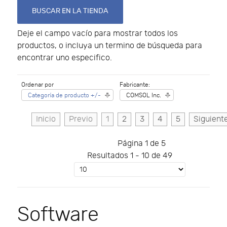
Deje el campo vacío para mostrar todos los
productos, o incluya un termino de búsqueda para
encontrar uno especifico.
Ordenar por
Fabricante:
Categoría de producto +/-
COMSOL Inc.
Inicio
Previo
1
2
3
4
5
Siguient
Página 1 de 5
Resultados 1 - 10 de 49
Software