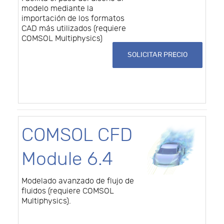
modelo mediante la
importación de los formatos
CAD más utilizados (requiere
COMSOL Multiphysics)
SOLICITAR PRECIO
COMSOL CFD
Module 6.4
Modelado avanzado de flujo de
fluidos (requiere COMSOL
Multiphysics).