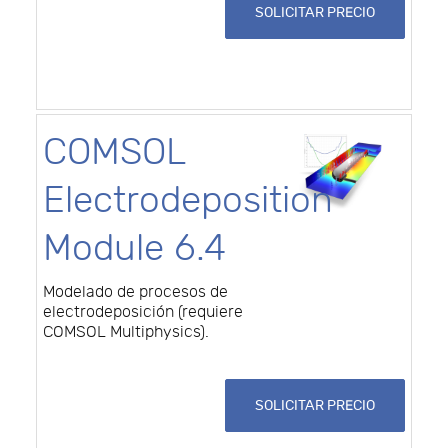
SOLICITAR PRECIO
COMSOL
Electrodeposition
Module 6.4
Modelado de procesos de
electrodeposición (requiere
COMSOL Multiphysics).
SOLICITAR PRECIO