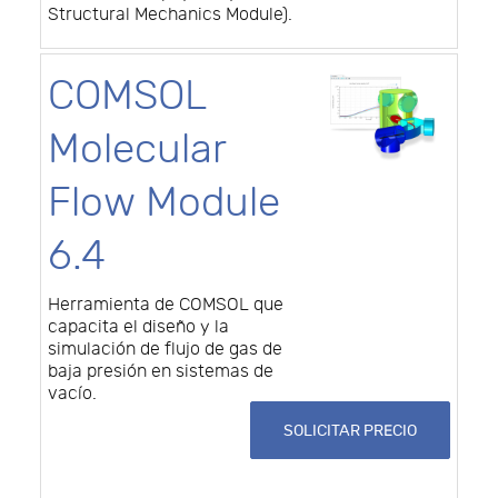
Structural Mechanics Module).
COMSOL
Molecular
Flow Module
6.4
Herramienta de COMSOL que
capacita el diseño y la
simulación de flujo de gas de
baja presión en sistemas de
vacío.
SOLICITAR PRECIO