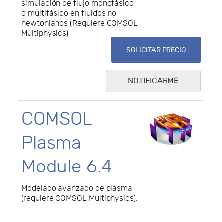
simulación de flujo monofásico
o multifásico en fluidos no
newtonianos (Requiere COMSOL
Multiphysics)
SOLICITAR PRECIO
NOTIFICARME
COMSOL
Plasma
Module 6.4
Modelado avanzado de plasma
(requiere COMSOL Multiphysics).