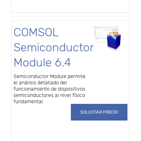
COMSOL
Semiconductor
Module 6.4
Semiconductor Module permite
el análisis detallado del
funcionamiento de dispositivos
semiconductores al nivel físico
fundamental.
SOLICITAR PRECIO