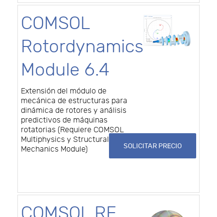
COMSOL
Rotordynamics
Module 6.4
Extensión del módulo de
mecánica de estructuras para
dinámica de rotores y análisis
predictivos de máquinas
rotatorias (Requiere COMSOL
Multiphysics y Structural
SOLICITAR PRECIO
Mechanics Module)
COMSOL RF