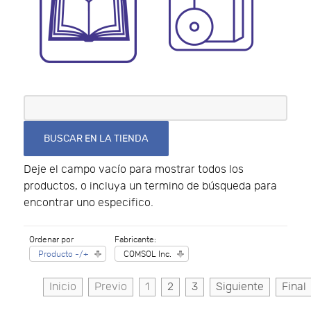
Deje el campo vacío para mostrar todos los
productos, o incluya un termino de búsqueda para
encontrar uno especifico.
Ordenar por
Fabricante:
Producto -/+
COMSOL Inc.
Inicio
Previo
1
2
3
Siguiente
Final