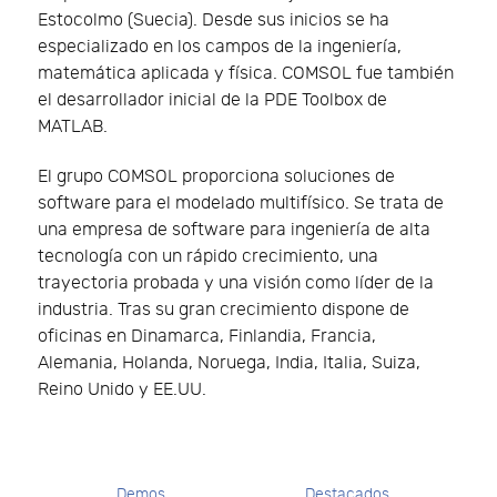
Estocolmo (Suecia). Desde sus inicios se ha
especializado en los campos de la ingeniería,
matemática aplicada y física. COMSOL fue también
el desarrollador inicial de la PDE Toolbox de
MATLAB.
El grupo COMSOL proporciona soluciones de
software para el modelado multifísico. Se trata de
una empresa de software para ingeniería de alta
tecnología con un rápido crecimiento, una
trayectoria probada y una visión como líder de la
industria. Tras su gran crecimiento dispone de
oficinas en Dinamarca, Finlandia, Francia,
Alemania, Holanda, Noruega, India, Italia, Suiza,
Reino Unido y EE.UU.
Demos
Destacados