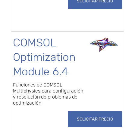
SOLICITAR PRECIO
COMSOL
Optimization
Module 6.4
Funciones de COMSOL
Multiphysics para configuración
y resolución de problemas de
optimización
SOLICITAR PRECIO