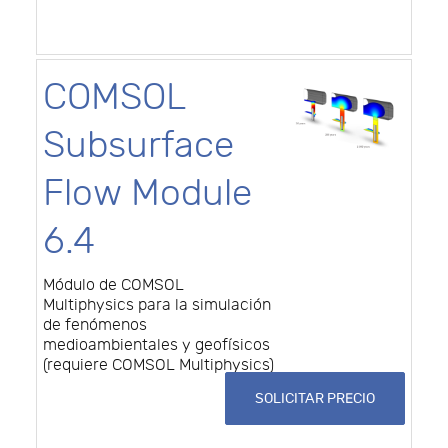
COMSOL
Subsurface
Flow Module
6.4
Módulo de COMSOL
Multiphysics para la simulación
de fenómenos
medioambientales y geofísicos
(requiere COMSOL Multiphysics)
SOLICITAR PRECIO