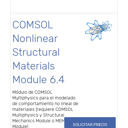
COMSOL
Nonlinear
Structural
Materials
Module 6.4
Módulo de COMSOL
Multiphysics para el modelado
de comportamiento no lineal de
materiales (requiere COMSOL
Multiphysics y Structural
Mechanics Module o MEMS
SOLICITAR PRECIO
Module)