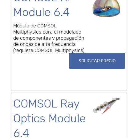
Module 6.4
Módulo de COMSOL
Multiphysics para el modelado
de componentes y propagación
de ondas de alta frecuencia
(requiere COMSOL Multiphysics)
SOLICITAR PRECIO
COMSOL Ray
Optics Module
6.4