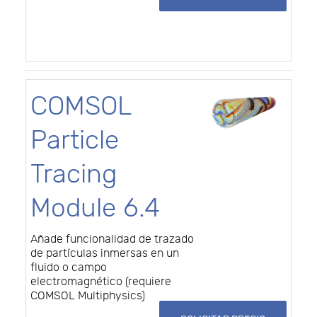
COMSOL
Particle
Tracing
Module 6.4
Añade funcionalidad de trazado
de partículas inmersas en un
fluido o campo
electromagnético (requiere
COMSOL Multiphysics)