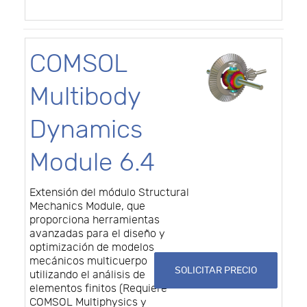
COMSOL
Multibody
Dynamics
Module 6.4
Extensión del módulo Structural
Mechanics Module, que
proporciona herramientas
avanzadas para el diseño y
optimización de modelos
mecánicos multicuerpo
SOLICITAR PRECIO
utilizando el análisis de
elementos finitos (Requiere
COMSOL Multiphysics y