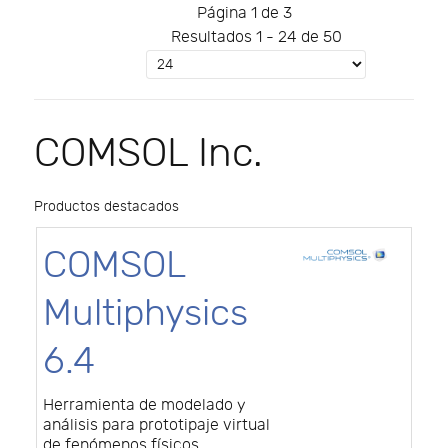
Página 1 de 3
Resultados 1 - 24 de 50
COMSOL Inc.
Productos destacados
COMSOL
Multiphysics
6.4
Herramienta de modelado y
análisis para prototipaje virtual
de fenómenos físicos.