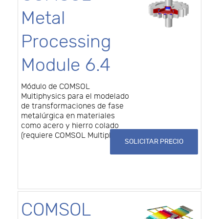
Metal
Processing
Module 6.4
Módulo de COMSOL
Multiphysics para el modelado
de transformaciones de fase
metalúrgica en materiales
como acero y hierro colado
(requiere COMSOL Multiphysics)
SOLICITAR PRECIO
COMSOL