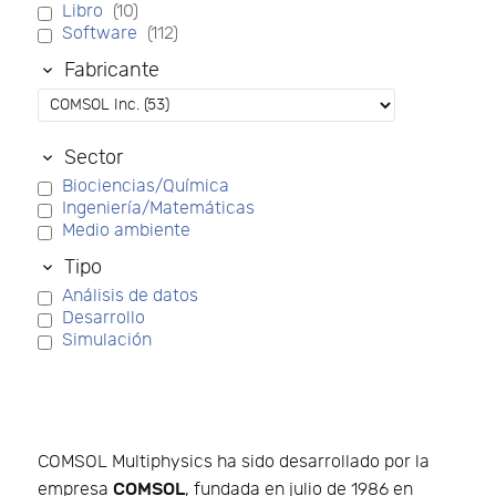
Libro
(10)
Software
(112)
Fabricante
Sector
Biociencias/Química
Ingeniería/Matemáticas
Medio ambiente
Tipo
Análisis de datos
Desarrollo
Simulación
COMSOL Multiphysics ha sido desarrollado por la
COMSOL
empresa
, fundada en julio de 1986 en