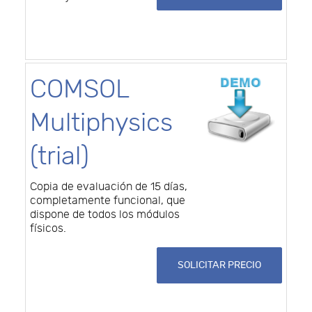
COMSOL
Multiphysics
(trial)
Copia de evaluación de 15 días,
completamente funcional, que
dispone de todos los módulos
físicos.
SOLICITAR PRECIO