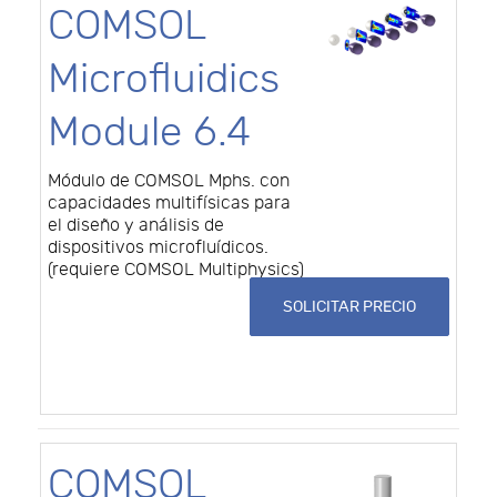
COMSOL
Microfluidics
Module 6.4
Módulo de COMSOL Mphs. con
capacidades multifísicas para
el diseño y análisis de
dispositivos microfluídicos.
(requiere COMSOL Multiphysics)
SOLICITAR PRECIO
COMSOL