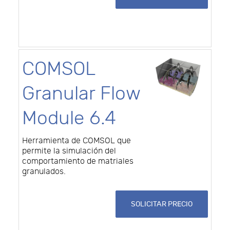
COMSOL
Granular Flow
Module 6.4
Herramienta de COMSOL que
permite la simulación del
comportamiento de matriales
granulados.
SOLICITAR PRECIO