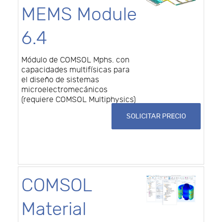
MEMS Module
6.4
Módulo de COMSOL Mphs. con
capacidades multifísicas para
el diseño de sistemas
microelectromecánicos
(requiere COMSOL Multiphysics)
SOLICITAR PRECIO
COMSOL
Material