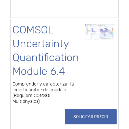
COMSOL
Uncertainty
Quantification
Module 6.4
Comprender y caracterizar la
incertidumbre del modelo
(Requiere COMSOL
Multiphysics)
SOLICITAR PRECIO