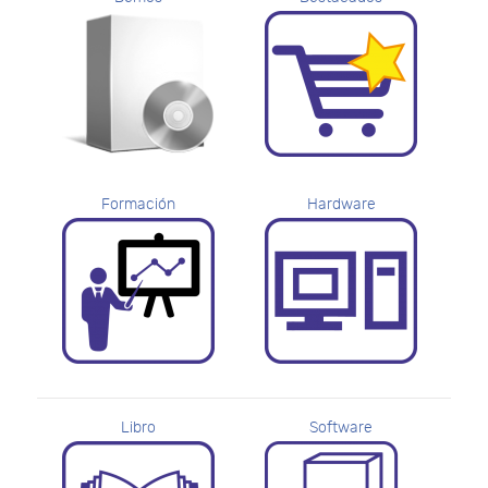
Formación
Hardware
Libro
Software