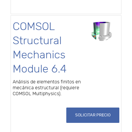
COMSOL
Structural
Mechanics
Module 6.4
Análisis de elementos finitos en
mecánica estructural (requiere
COMSOL Multiphysics).
SOLICITAR PRECIO