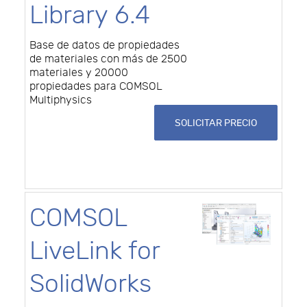
Library 6.4
Base de datos de propiedades
de materiales con más de 2500
materiales y 20000
propiedades para COMSOL
Multiphysics
SOLICITAR PRECIO
COMSOL
LiveLink for
SolidWorks