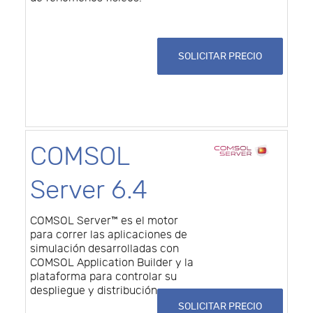
SOLICITAR PRECIO
COMSOL
Server 6.4
COMSOL Server™ es el motor
para correr las aplicaciones de
simulación desarrolladas con
COMSOL Application Builder y la
plataforma para controlar su
despliegue y distribución.
SOLICITAR PRECIO