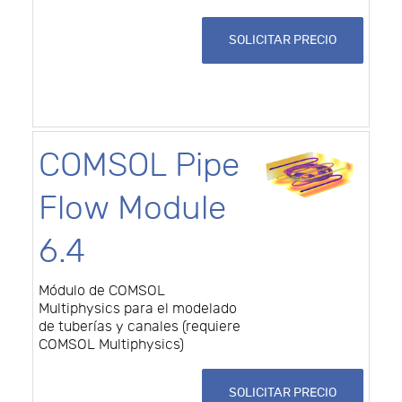
SOLICITAR PRECIO
COMSOL Pipe
Flow Module
6.4
Módulo de COMSOL
Multiphysics para el modelado
de tuberías y canales (requiere
COMSOL Multiphysics)
SOLICITAR PRECIO