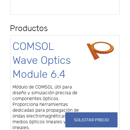
Productos
COMSOL
Wave Optics
Module 6.4
Módulo de COMSOL útil para
diseño y simulación precisa de
componentes ópticos.
Proporciona herramientas
dedicadas para propagación de
ondas electromagnéticas en
SOLICITAR PRECIO
medios ópticos lineales y no
lineales.