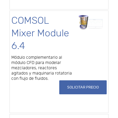
COMSOL
Mixer Module
6.4
Módulo complementario al
módulo CFD para modelar
mezcladores, reactores
agitados y maquinaria rotatoria
con flujo de fluidos.
SOLICITAR PRECIO