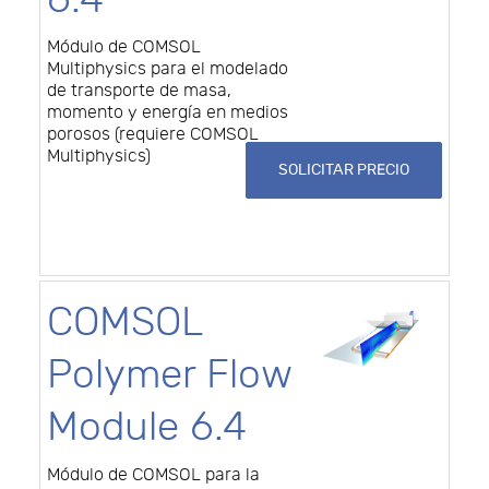
Módulo de COMSOL
Multiphysics para el modelado
de transporte de masa,
momento y energía en medios
porosos (requiere COMSOL
Multiphysics)
SOLICITAR PRECIO
COMSOL
Polymer Flow
Module 6.4
Módulo de COMSOL para la