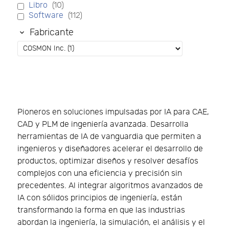
Libro
(10)
Software
(112)
Fabricante
Pioneros en soluciones impulsadas por IA para CAE,
CAD y PLM de ingeniería avanzada. Desarrolla
herramientas de IA de vanguardia que permiten a
ingenieros y diseñadores acelerar el desarrollo de
productos, optimizar diseños y resolver desafíos
complejos con una eficiencia y precisión sin
precedentes. Al integrar algoritmos avanzados de
IA con sólidos principios de ingeniería, están
transformando la forma en que las industrias
abordan la ingeniería, la simulación, el análisis y el