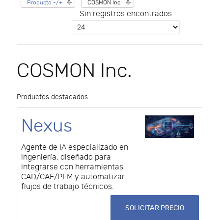
Producto -/+
COSMON Inc.
Sin registros encontrados
COSMON Inc.
Productos destacados
Nexus
Agente de IA especializado en
ingeniería, diseñado para
integrarse con herramientas
CAD/CAE/PLM y automatizar
flujos de trabajo técnicos.
SOLICITAR PRECIO