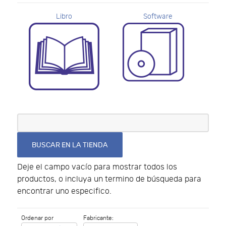
Libro
Software
Deje el campo vacío para mostrar todos los
productos, o incluya un termino de búsqueda para
encontrar uno especifico.
Ordenar por
Fabricante: