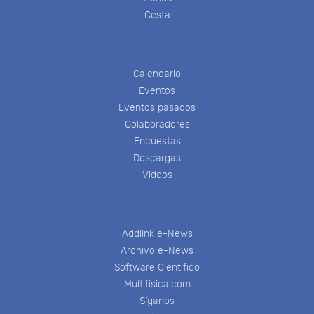
Cesta
Calendario
Eventos
Eventos pasados
Colaboradores
Encuestas
Descargas
Videos
Addlink e-News
Archivo e-News
Software Científico
Multifisica.com
Síganos