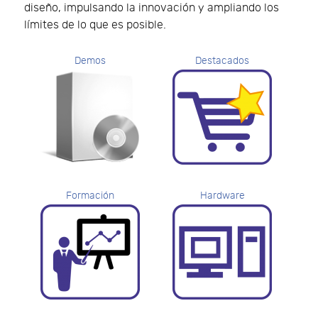
diseño, impulsando la innovación y ampliando los
límites de lo que es posible.
Demos
Destacados
Formación
Hardware