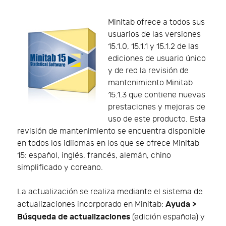
Minitab ofrece a todos sus
usuarios de las versiones
15.1.0, 15.1.1 y 15.1.2 de las
ediciones de usuario único
y de red la revisión de
mantenimiento Minitab
15.1.3 que contiene nuevas
prestaciones y mejoras de
uso de este producto. Esta
revisión de mantenimiento se encuentra disponible
en todos los idiiomas en los que se ofrece Minitab
15: español, inglés, francés, alemán, chino
simplificado y coreano.
La actualización se realiza mediante el sistema de
Ayuda >
actualizaciones incorporado en Minitab:
Búsqueda de actualizaciones
(edición española) y