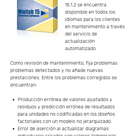
15.1.2 se encuentra
disponible en todos los
idiomas para los clientes
en mantenimiento a través
del servicio de
actualización
automatizado.
Como revisión de mantenimiento, fija problemas
problemas detectados y no añade nuevas
prestaciones. Entre los problemas corregidos se
encuentran:
Producción errónea de valores ajustados y
residuos y predicción errónea de resultados
para unidades no codificadas en los diseños
factoriales con un modelo no jerarquizado.
Error de aserción al actualizar diagramas