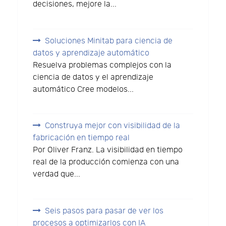
decisiones, mejore la...
Soluciones Minitab para ciencia de
datos y aprendizaje automático
Resuelva problemas complejos con la
ciencia de datos y el aprendizaje
automático Cree modelos...
Construya mejor con visibilidad de la
fabricación en tiempo real
Por Oliver Franz. La visibilidad en tiempo
real de la producción comienza con una
verdad que...
Seis pasos para pasar de ver los
procesos a optimizarlos con IA