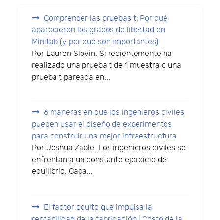
Comprender las pruebas t: Por qué
aparecieron los grados de libertad en
Minitab (y por qué son importantes)
Por Lauren Slovin. Si recientemente ha
realizado una prueba t de 1 muestra o una
prueba t pareada en...
6 maneras en que los ingenieros civiles
pueden usar el diseño de experimentos
para construir una mejor infraestructura
Por Joshua Zable. Los ingenieros civiles se
enfrentan a un constante ejercicio de
equilibrio. Cada...
El factor oculto que impulsa la
rentabilidad de la fabricación | Costo de la