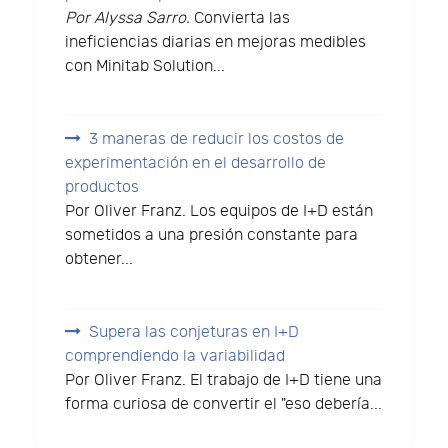
Por Alyssa Sarro.
Convierta las
ineficiencias diarias en mejoras medibles
con Minitab Solution...
3 maneras de reducir los costos de
experimentación en el desarrollo de
productos
Por Oliver Franz. Los equipos de I+D están
sometidos a una presión constante para
obtener...
Supera las conjeturas en I+D
comprendiendo la variabilidad
Por Oliver Franz. El trabajo de I+D tiene una
forma curiosa de convertir el "eso debería...