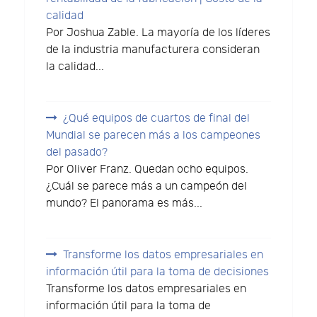
calidad
Por Joshua Zable. La mayoría de los líderes
de la industria manufacturera consideran
la calidad...
¿Qué equipos de cuartos de final del
Mundial se parecen más a los campeones
del pasado?
Por Oliver Franz. Quedan ocho equipos.
¿Cuál se parece más a un campeón del
mundo? El panorama es más...
Transforme los datos empresariales en
información útil para la toma de decisiones
Transforme los datos empresariales en
información útil para la toma de