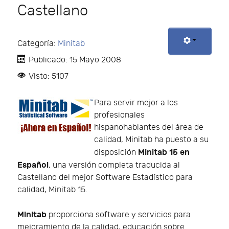
Castellano
Categoría:
Minitab
Publicado: 15 Mayo 2008
Visto: 5107
Para servir mejor a los
profesionales
hispanohablantes del área de
calidad, Minitab ha puesto a su
Minitab 15 en
disposición
Español
, una versión completa traducida al
Castellano del mejor Software Estadístico para
calidad, Minitab 15.
Minitab
proporciona software y servicios para
mejoramiento de la calidad, educación sobre