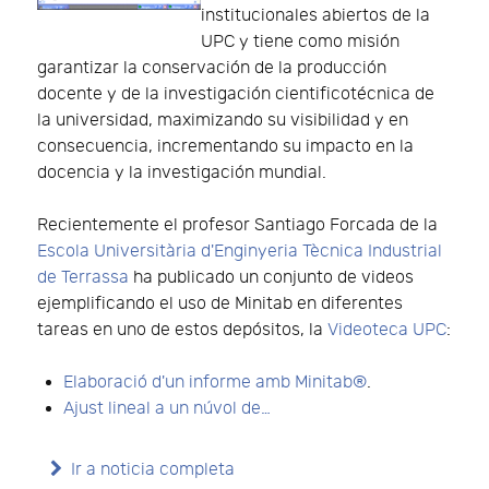
institucionales abiertos de la
UPC y tiene como misión
garantizar la conservación de la producción
docente y de la investigación cientificotécnica de
la universidad, maximizando su visibilidad y en
consecuencia, incrementando su impacto en la
docencia y la investigación mundial.
Recientemente el profesor Santiago Forcada de la
Escola Universitària d'Enginyeria Tècnica Industrial
de Terrassa
ha publicado un conjunto de videos
ejemplificando el uso de Minitab en diferentes
tareas en uno de estos depósitos, la
Videoteca UPC
:
Elaboració d'un informe amb Minitab®
.
Ajust lineal a un núvol de…
Ir a noticia completa