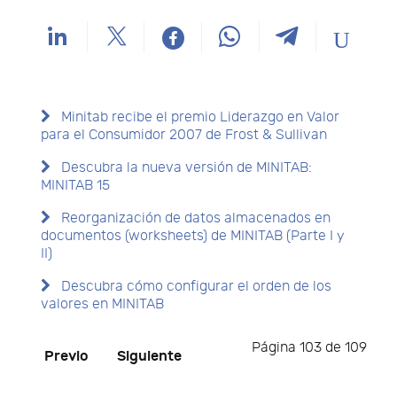
Minitab recibe el premio Liderazgo en Valor
para el Consumidor 2007 de Frost & Sullivan
Descubra la nueva versión de MINITAB:
MINITAB 15
Reorganización de datos almacenados en
documentos (worksheets) de MINITAB (Parte I y
II)
Descubra cómo configurar el orden de los
valores en MINITAB
Página 103 de 109
Previo
Siguiente