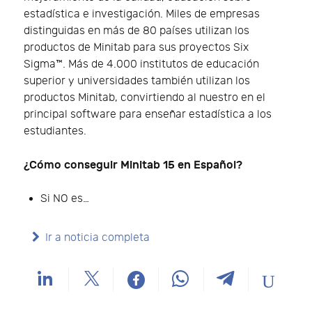
estadística e investigación. Miles de empresas
distinguidas en más de 80 países utilizan los
productos de Minitab para sus proyectos Six
Sigma™. Más de 4.000 institutos de educación
superior y universidades también utilizan los
productos Minitab, convirtiendo al nuestro en el
principal software para enseñar estadística a los
estudiantes.
¿Cómo conseguir Minitab 15 en Español?
Si NO es…
Ir a noticia completa