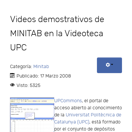
Videos demostrativos de
MINITAB en la Videoteca
UPC
Categoría:
Minitab
Publicado: 17 Marzo 2008
Visto: 5325
UPCommons
, el portal de
acceso abierto al conocimiento
de la
Universitat Politècnica de
Catalunya (UPC)
, está formado
por el conjunto de depósitos