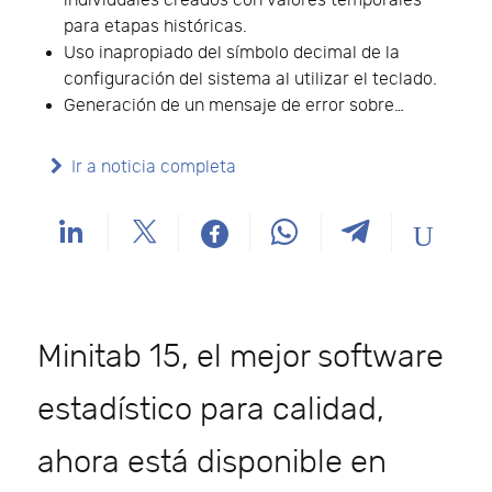
individuales creados con valores temporales
para etapas históricas.
Uso inapropiado del símbolo decimal de la
configuración del sistema al utilizar el teclado.
Generación de un mensaje de error sobre…
Ir a noticia completa
Minitab 15, el mejor software
estadístico para calidad,
ahora está disponible en