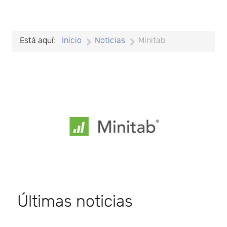
Está aquí:
Inicio
Noticias
Minitab
Últimas noticias