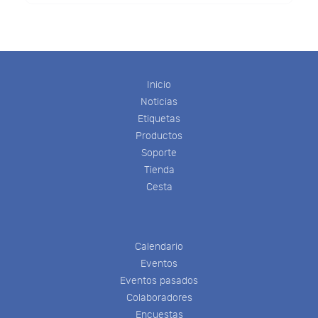
Inicio
Noticias
Etiquetas
Productos
Soporte
Tienda
Cesta
Calendario
Eventos
Eventos pasados
Colaboradores
Encuestas