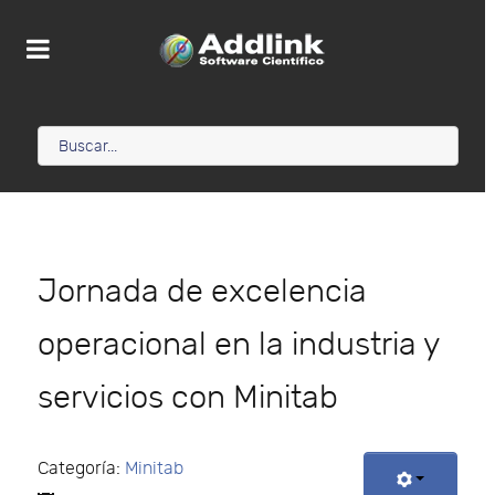
Jornada de excelencia
operacional en la industria y
servicios con Minitab
Categoría:
Minitab