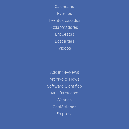
Calendario
Eventos
Eventos pasados
Colaboradores
Encuestas
Descargas
Videos
Addlink e-News
Archivo e-News
Software Científico
Multifisica.com
Síganos
Contáctenos
Empresa