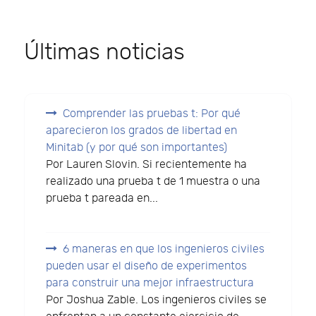
Últimas noticias
Comprender las pruebas t: Por qué
aparecieron los grados de libertad en
Minitab (y por qué son importantes)
Por Lauren Slovin. Si recientemente ha
realizado una prueba t de 1 muestra o una
prueba t pareada en...
6 maneras en que los ingenieros civiles
pueden usar el diseño de experimentos
para construir una mejor infraestructura
Por Joshua Zable. Los ingenieros civiles se