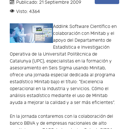
Publicado: 21 Septiembre 2009
Visto: 4364
Addlink Software Científico en
colaboración con Minitab y el
apoyo del Departamento de
Estadística e Investigación
Operativa de la Universitat Politècnica de
Catalunya (UPC), especialistas en la formación y
asesoramiento en Seis Sigma usando Minitab,
ofrece una jornada especial dedicada al programa
estadístico Minitab bajo el título: "Excelencia
operacional en la industria y servicios. Cómo el
análisis estadístico mediante el uso de Minitab
ayuda a mejorar la calidad y a ser más eficientes".
En la jornada contaremos con la colaboración del
banco BBVA y de empresas nacionales de alto