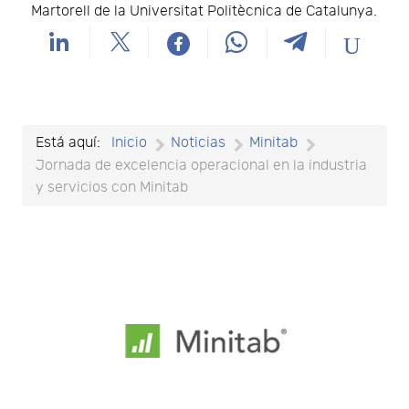
Martorell de la Universitat Politècnica de Catalunya.
Está aquí:
Inicio
Noticias
Minitab
Jornada de excelencia operacional en la industria
y servicios con Minitab