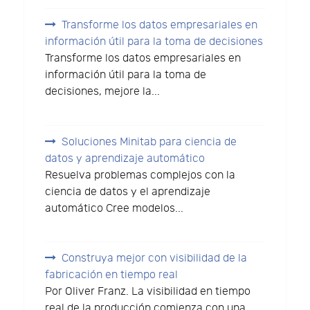
Transforme los datos empresariales en
información útil para la toma de decisiones
Transforme los datos empresariales en
información útil para la toma de
decisiones, mejore la...
Soluciones Minitab para ciencia de
datos y aprendizaje automático
Resuelva problemas complejos con la
ciencia de datos y el aprendizaje
automático Cree modelos...
Construya mejor con visibilidad de la
fabricación en tiempo real
Por Oliver Franz. La visibilidad en tiempo
real de la producción comienza con una