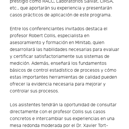
prestigio como RACC, Laboratorios Salvat, CIRSA,
etc., que aportarán su experiencia y presentarán
casos prácticos de aplicación de este programa.
Entre los conferenciantes invitados destaca el
profesor Robert Collis, especialista en
asesoramiento y formación en Minitab, quien
desarrollará las habilidades necesarias para evaluar
y certificar satisfactoriamente sus sistemas de
medición. Además, enseñará los fundamentos
básicos de control estadístico de procesos y cómo
estas importantes herramientas de calidad pueden
ofrecer la evidencia necesaria para mejorar y
controlar sus procesos.
Los asistentes tendrán la oportunidad de consultar
directamente con el profesor Collis sus casos
concretos e intercambiar sus experiencias en una
mesa redonda moderada por el Dr. Xavier Tort-