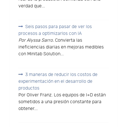
verdad que...
Seis pasos para pasar de ver los
procesos a optimizarlos con IA
Por Alyssa Sarro.
Convierta las
ineficiencias diarias en mejoras medibles
con Minitab Solution...
3 maneras de reducir los costos de
experimentación en el desarrollo de
productos
Por Oliver Franz. Los equipos de I+D están
sometidos a una presión constante para
obtener...