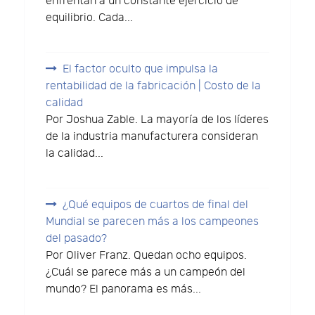
enfrentan a un constante ejercicio de
equilibrio. Cada...
El factor oculto que impulsa la
rentabilidad de la fabricación | Costo de la
calidad
Por Joshua Zable. La mayoría de los líderes
de la industria manufacturera consideran
la calidad...
¿Qué equipos de cuartos de final del
Mundial se parecen más a los campeones
del pasado?
Por Oliver Franz. Quedan ocho equipos.
¿Cuál se parece más a un campeón del
mundo? El panorama es más...