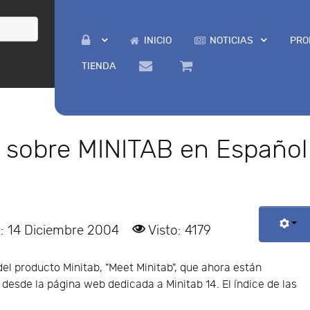
INICIO
NOTICIAS
PRO
TIENDA
 sobre MINITAB en Español
: 14 Diciembre 2004
Visto: 4179
el producto Minitab, "Meet Minitab", que ahora están
desde la página web dedicada a Minitab 14. El índice de las