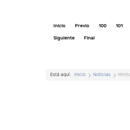
Inicio
Previo
100
101
Siguiente
Final
Está aquí:
Inicio
Noticias
Minit