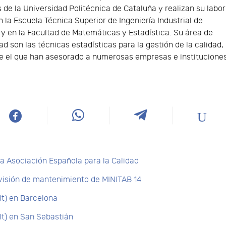
 de la Universidad Politécnica de Cataluña y realizan su labor
 la Escuela Técnica Superior de Ingeniería Industrial de
y en la Facultad de Matemáticas y Estadística. Su área de
ad son las técnicas estadísticas para la gestión de la calidad,
e el que han asesorado a numerosas empresas e instituciones
a Asociación Española para la Calidad
evisión de mantenimiento de MINITAB 14
lt) en Barcelona
lt) en San Sebastián