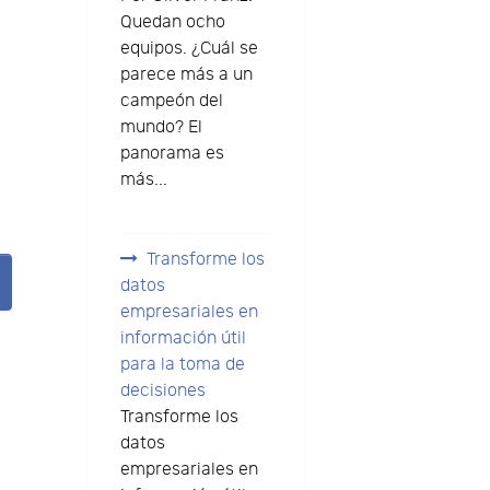
Quedan ocho
equipos. ¿Cuál se
parece más a un
campeón del
mundo? El
panorama es
más...
Transforme los
datos
empresariales en
información útil
para la toma de
decisiones
Transforme los
datos
empresariales en