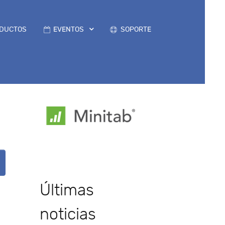
DUCTOS
EVENTOS
SOPORTE
Últimas
noticias