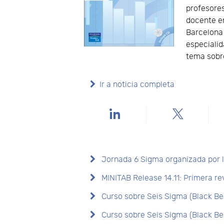
profesores
docente en
Barcelona 
especialid
tema sobr
Ir a noticia completa
Jornada 6 Sigma organizada por l
MINITAB Release 14.11: Primera r
Curso sobre Seis Sigma (Black Be
Curso sobre Seis Sigma (Black Be