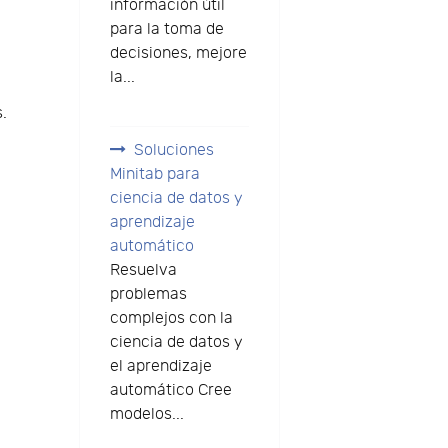
información útil
para la toma de
decisiones, mejore
la...
.
Soluciones
Minitab para
ciencia de datos y
aprendizaje
automático
Resuelva
problemas
complejos con la
ciencia de datos y
el aprendizaje
automático Cree
modelos...