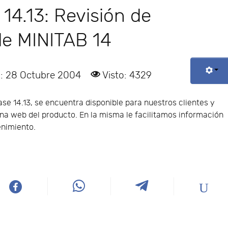
14.13: Revisión de
e MINITAB 14
o: 28 Octubre 2004
Visto: 4329
ase 14.13, se encuentra disponible para nuestros clientes y
ina web del producto. En la misma le facilitamos información
enimiento.