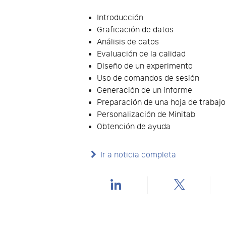
Introducción
Graficación de datos
Análisis de datos
Evaluación de la calidad
Diseño de un experimento
Uso de comandos de sesión
Generación de un informe
Preparación de una hoja de trabajo
Personalización de Minitab
Obtención de ayuda
Ir a noticia completa