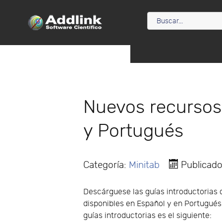
Nuevos recursos
y Portugués
Categoría:
Minitab
Publicado
Descárguese las guías introductorias d
disponibles en Español y en Portugués 
guías introductorias es el siguiente: