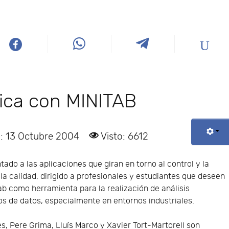
tica con MINITAB
: 13 Octubre 2004
Visto: 6612
ntado a las aplicaciones que giran en torno al control y la
la calidad, dirigido a profesionales y estudiantes que deseen
ab como herramienta para la realización de análisis
os de datos, especialmente en entornos industriales.
s, Pere Grima, Lluís Marco y Xavier Tort-Martorell son