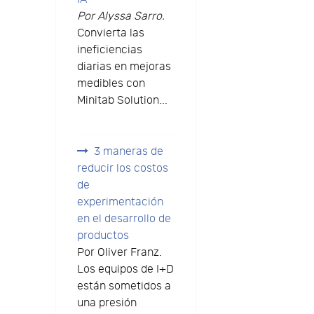
Por Alyssa Sarro.
Convierta las
ineficiencias
diarias en mejoras
medibles con
Minitab Solution...
3 maneras de
reducir los costos
de
experimentación
en el desarrollo de
productos
Por Oliver Franz.
Los equipos de I+D
están sometidos a
una presión