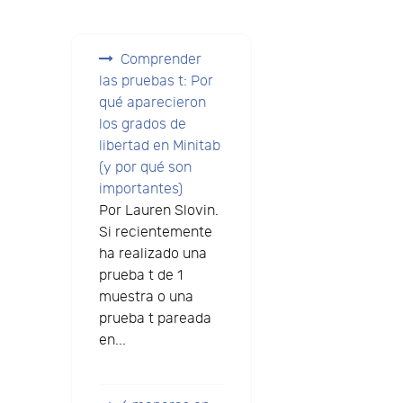
Comprender
las pruebas t: Por
qué aparecieron
los grados de
libertad en Minitab
(y por qué son
importantes)
Por Lauren Slovin.
Si recientemente
ha realizado una
prueba t de 1
muestra o una
prueba t pareada
en...