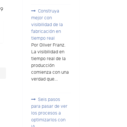
09
Construya
mejor con
visibilidad de la
fabricación en
tiempo real
Por Oliver Franz.
La visibilidad en
tiempo real de la
producción
comienza con una
verdad que...
Seis pasos
para pasar de ver
los procesos a
optimizarlos con
IA