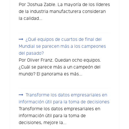
Por Joshua Zable. La mayoría de los líderes
de la industria manufacturera consideran
la calidad...
¿Qué equipos de cuartos de final del
Mundial se parecen más a los campeones
del pasado?
Por Oliver Franz. Quedan ocho equipos.
¿Cuál se parece más a un campeón del
mundo? El panorama es más...
Transforme los datos empresariales en
información útil para la toma de decisiones
Transforme los datos empresariales en
información útil para la toma de
decisiones, mejore la...