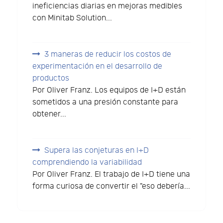
ineficiencias diarias en mejoras medibles
con Minitab Solution...
3 maneras de reducir los costos de
experimentación en el desarrollo de
productos
Por Oliver Franz. Los equipos de I+D están
sometidos a una presión constante para
obtener...
Supera las conjeturas en I+D
comprendiendo la variabilidad
Por Oliver Franz. El trabajo de I+D tiene una
forma curiosa de convertir el "eso debería...