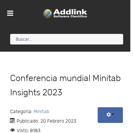
Conferencia mundial Minitab
Insights 2023
Categoría:
Minitab
Publicado: 20 Febrero 2023
Visto: 8183