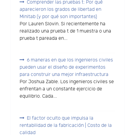
Comprender las pruebas t: Por qué
aparecieron los grados de libertad en
Minitab (y por qué son importantes)
Por Lauren Slovin. Si recientemente ha
realizado una prueba t de 1 muestra o una
prueba t pareada en...
6 maneras en que los ingenieros civiles
pueden usar el diseño de experimentos
para construir una mejor infraestructura
Por Joshua Zable. Los ingenieros civiles se
enfrentan a un constante ejercicio de
equilibrio. Cada...
El factor oculto que impulsa la
rentabilidad de la fabricación | Costo de la
calidad