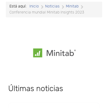
Está aquí:
Inicio
Noticias
Minitab
Conferencia mundial Minitab Insights 2023
Últimas noticias