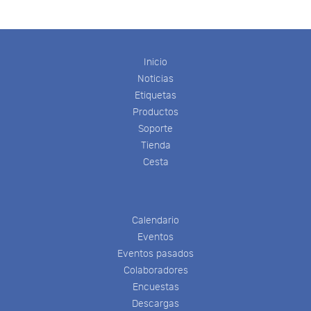
Inicio
Noticias
Etiquetas
Productos
Soporte
Tienda
Cesta
Calendario
Eventos
Eventos pasados
Colaboradores
Encuestas
Descargas