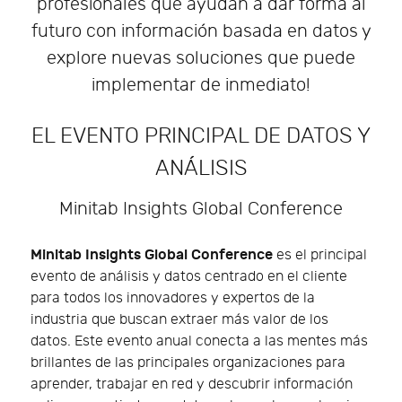
profesionales que ayudan a dar forma al
futuro con información basada en datos y
explore nuevas soluciones que puede
implementar de inmediato!
EL EVENTO PRINCIPAL DE DATOS Y
ANÁLISIS
Minitab Insights Global Conference
Minitab Insights Global Conference
es el principal
evento de análisis y datos centrado en el cliente
para todos los innovadores y expertos de la
industria que buscan extraer más valor de los
datos. Este evento anual conecta a las mentes más
brillantes de las principales organizaciones para
aprender, trabajar en red y descubrir información