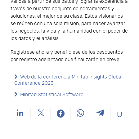
valiosa a partir de sus datos y lograr la excelencia a
través de nuestro conjunto de herramientas y
soluciones, el mejor de su clase. Estos visionarios
se reúnen con una sola misión; para hacer avanzar
los negocios, la vida y la humanidad con el poder de
los datos y el análisis.
Regístrese ahora y benefíciese de los descuentos
por registro adelantado que finalizarán en breve
Web de la conferencia Minitab Insights Global
Conference 2023
Minitab Statistical Software