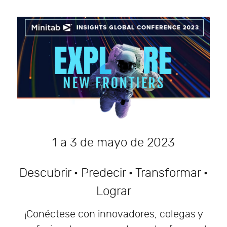
1 a 3 de mayo de 2023
Descubrir · Predecir · Transformar ·
Lograr
¡Conéctese con innovadores, colegas y