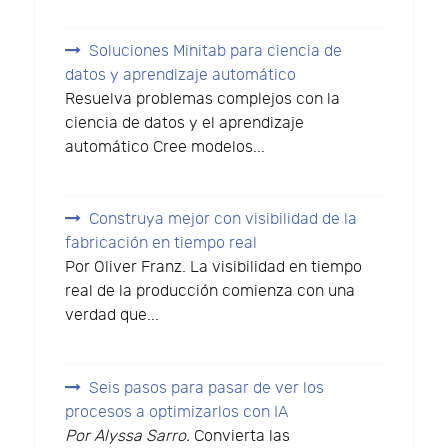
Soluciones Minitab para ciencia de
datos y aprendizaje automático
Resuelva problemas complejos con la
ciencia de datos y el aprendizaje
automático Cree modelos...
Construya mejor con visibilidad de la
fabricación en tiempo real
Por Oliver Franz. La visibilidad en tiempo
real de la producción comienza con una
verdad que...
Seis pasos para pasar de ver los
procesos a optimizarlos con IA
Por Alyssa Sarro.
Convierta las