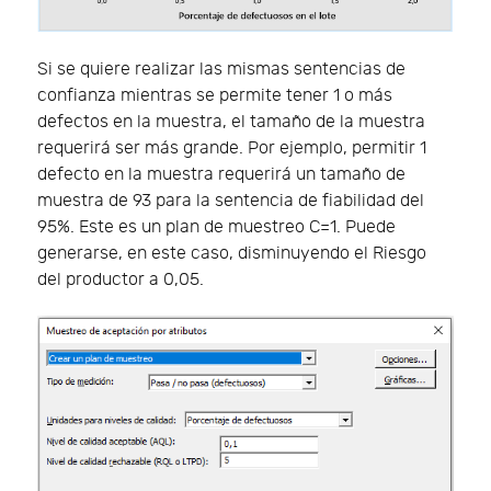
Si se quiere realizar las mismas sentencias de
confianza mientras se permite tener 1 o más
defectos en la muestra, el tamaño de la muestra
requerirá ser más grande. Por ejemplo, permitir 1
defecto en la muestra requerirá un tamaño de
muestra de 93 para la sentencia de fiabilidad del
95%. Este es un plan de muestreo C=1. Puede
generarse, en este caso, disminuyendo el Riesgo
del productor a 0,05.