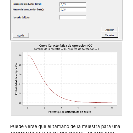
Puede verse que el tamaño de la muestra para una