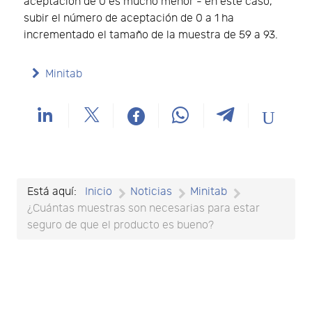
aceptación de 0 es mucho menor - en este caso,
subir el número de aceptación de 0 a 1 ha
incrementado el tamaño de la muestra de 59 a 93.
Minitab
Está aquí:
Inicio
Noticias
Minitab
¿Cuántas muestras son necesarias para estar
seguro de que el producto es bueno?