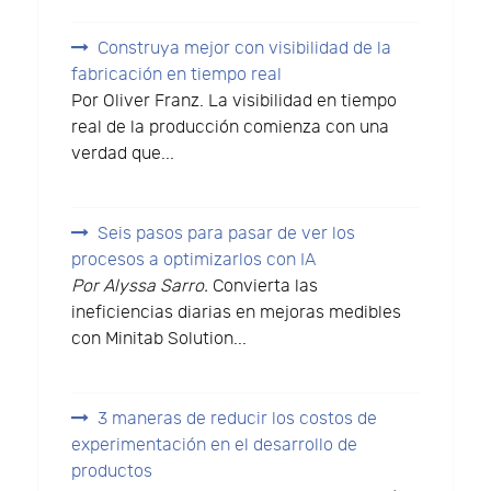
Construya mejor con visibilidad de la
fabricación en tiempo real
Por Oliver Franz. La visibilidad en tiempo
real de la producción comienza con una
verdad que...
Seis pasos para pasar de ver los
procesos a optimizarlos con IA
Por Alyssa Sarro.
Convierta las
ineficiencias diarias en mejoras medibles
con Minitab Solution...
3 maneras de reducir los costos de
experimentación en el desarrollo de
productos