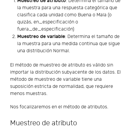
Muestreo de atributo
: Determina el tamaño de
la muestra para una respuesta categórica que
clasifica cada unidad como Buena o Mala (o
quizás, en_especificación o
fuera_de_especificación)
Muestreo de variable
: Determina el tamaño de
la muestra para una medida continua que sigue
una distribución Normal.
El método de muestreo de atributo es válido sin
importar la distribución subyacente de los datos. El
método de muestreo de variable tiene una
suposición estricta de normalidad, que requiere
menos muestras.
Nos focalizaremos en el método de atributos.
Muestreo de atributo