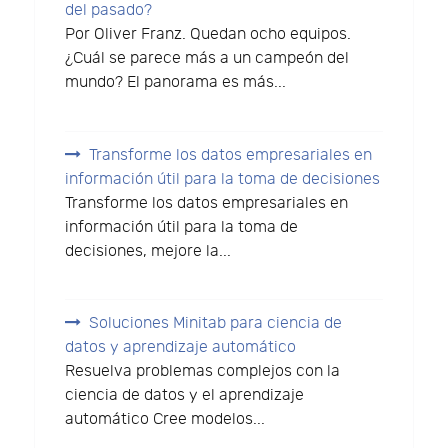
del pasado?
Por Oliver Franz. Quedan ocho equipos.
¿Cuál se parece más a un campeón del
mundo? El panorama es más...
Transforme los datos empresariales en
información útil para la toma de decisiones
Transforme los datos empresariales en
información útil para la toma de
decisiones, mejore la...
Soluciones Minitab para ciencia de
datos y aprendizaje automático
Resuelva problemas complejos con la
ciencia de datos y el aprendizaje
automático Cree modelos...