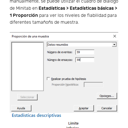
manualmente, se puede utilizar el cuadro de diálogo
Estadísticas > Estadísticas básicas >
de Minitab en
1 Proporción
para ver los niveles de fiabilidad para
diferentes tamañoñs de muestra.