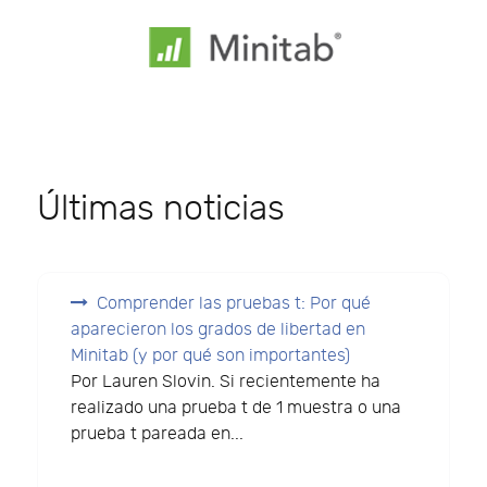
Últimas noticias
Comprender las pruebas t: Por qué
aparecieron los grados de libertad en
Minitab (y por qué son importantes)
Por Lauren Slovin. Si recientemente ha
realizado una prueba t de 1 muestra o una
prueba t pareada en...