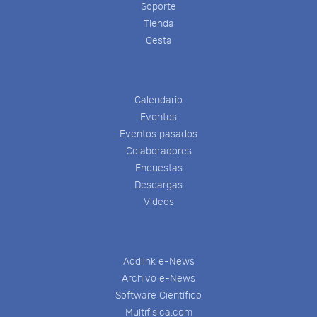
Soporte
Tienda
Cesta
Calendario
Eventos
Eventos pasados
Colaboradores
Encuestas
Descargas
Videos
Addlink e-News
Archivo e-News
Software Científico
Multifisica.com