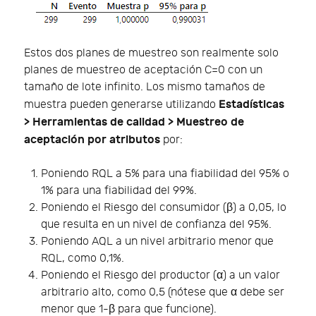
Estos dos planes de muestreo son realmente solo
planes de muestreo de aceptación C=0 con un
tamaño de lote infinito. Los mismo tamaños de
Estadísticas
muestra pueden generarse utilizando
> Herramientas de calidad > Muestreo de
aceptación por atributos
por:
Poniendo RQL a 5% para una fiabilidad del 95% o
1% para una fiabilidad del 99%.
Poniendo el Riesgo del consumidor (β) a 0,05, lo
que resulta en un nivel de confianza del 95%.
Poniendo AQL a un nivel arbitrario menor que
RQL, como 0,1%.
Poniendo el Riesgo del productor (α) a un valor
arbitrario alto, como 0,5 (nótese que α debe ser
menor que 1-β para que funcione).