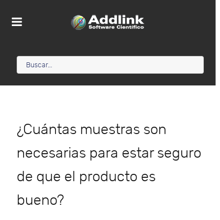
¿Cuántas muestras son
necesarias para estar seguro
de que el producto es
bueno?