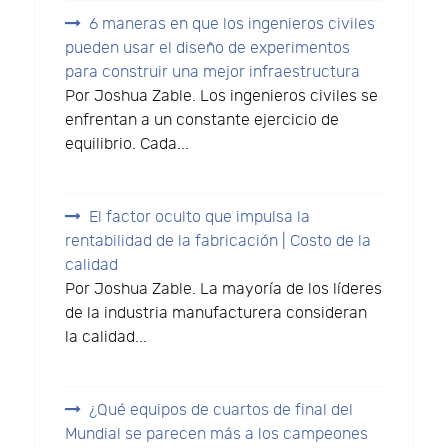
6 maneras en que los ingenieros civiles
pueden usar el diseño de experimentos
para construir una mejor infraestructura
Por Joshua Zable. Los ingenieros civiles se
enfrentan a un constante ejercicio de
equilibrio. Cada...
El factor oculto que impulsa la
rentabilidad de la fabricación | Costo de la
calidad
Por Joshua Zable. La mayoría de los líderes
de la industria manufacturera consideran
la calidad...
¿Qué equipos de cuartos de final del
Mundial se parecen más a los campeones