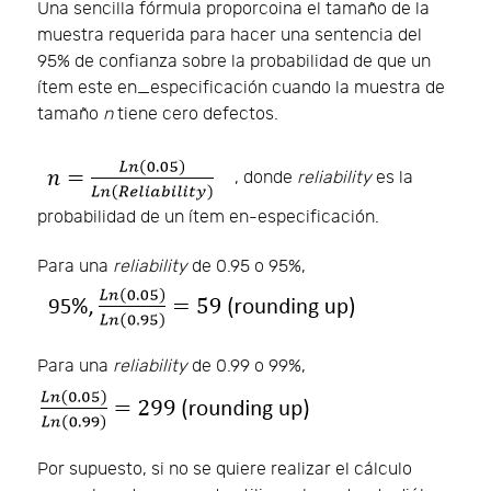
Una sencilla fórmula proporcoina el tamaño de la
muestra requerida para hacer una sentencia del
95% de confianza sobre la probabilidad de que un
ítem este en_especificación cuando la muestra de
tamaño
n
tiene cero defectos.
, donde
reliability
es la
probabilidad de un ítem en-especificación.
Para una
reliability
de 0.95 o 95%,
Para una
reliability
de 0.99 o 99%,
Por supuesto, si no se quiere realizar el cálculo