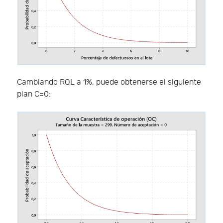
Cambiando RQL a 1%, puede obtenerse el siguiente
plan C=0: