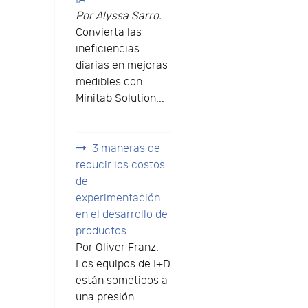
Por Alyssa Sarro.
Convierta las
ineficiencias
diarias en mejoras
medibles con
Minitab Solution...
3 maneras de
reducir los costos
de
experimentación
en el desarrollo de
productos
Por Oliver Franz.
Los equipos de I+D
están sometidos a
una presión