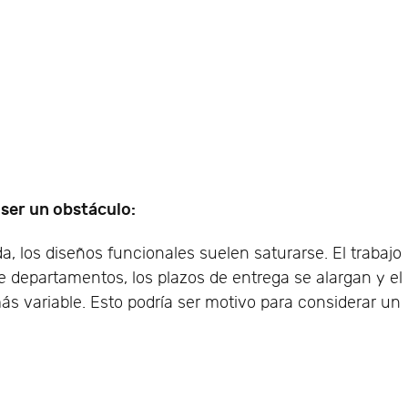
 ser un obstáculo:
 los diseños funcionales suelen saturarse. El trabajo
 departamentos, los plazos de entrega se alargan y el
s variable. Esto podría ser motivo para considerar un