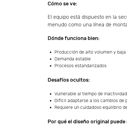
Cómo se ve:
El equipo está dispuesto en la se
menudo como una línea de monta
Dónde funciona bien:
Producción de alto volumen y baja
Demanda estable
Procesos estandarizados
Desafíos ocultos:
Vulnerable al tiempo de inactividad
Difícil adaptarse a los cambios de 
Requiere un cuidadoso equilibrio de
Por qué el diseño original puede