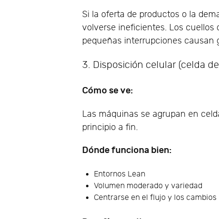
Si la oferta de productos o la de
volverse ineficientes. Los cuellos 
pequeñas interrupciones causan g
3. Disposición celular (celda de
Cómo se ve:
Las máquinas se agrupan en celda
principio a fin.
Dónde funciona bien:
Entornos Lean
Volumen moderado y variedad
Centrarse en el flujo y los cambios