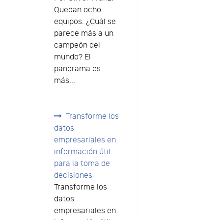
Quedan ocho
equipos. ¿Cuál se
parece más a un
campeón del
mundo? El
panorama es
más...
Transforme los
datos
empresariales en
información útil
para la toma de
decisiones
Transforme los
datos
empresariales en