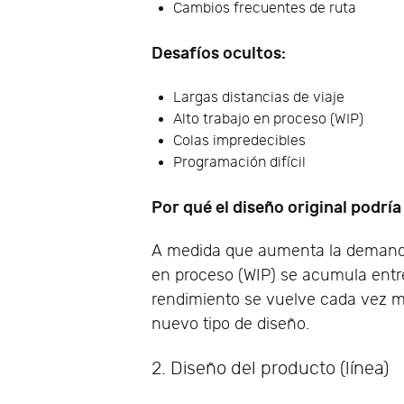
Cambios frecuentes de ruta
Desafíos ocultos:
Largas distancias de viaje
Alto trabajo en proceso (WIP)
Colas impredecibles
Programación difícil
Por qué el diseño original podría
A medida que aumenta la demanda,
en proceso (WIP) se acumula entre
rendimiento se vuelve cada vez má
nuevo tipo de diseño.
2. Diseño del producto (línea)