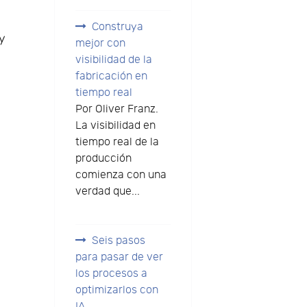
Construya
 y
mejor con
visibilidad de la
fabricación en
tiempo real
Por Oliver Franz.
La visibilidad en
tiempo real de la
producción
comienza con una
verdad que...
Seis pasos
para pasar de ver
los procesos a
optimizarlos con
IA