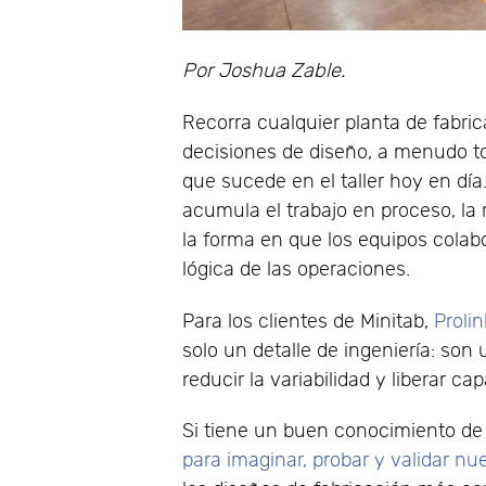
Por Joshua Zable.
Recorra cualquier planta de fabri
decisiones de diseño, a menudo t
que sucede en el taller hoy en día.
acumula el trabajo en proceso, la
la forma en que los equipos colabo
lógica de las operaciones.
Para los clientes de Minitab,
Prolin
solo un detalle de ingeniería: son
reducir la variabilidad y liberar 
Si tiene un buen conocimiento de d
para imaginar, probar y validar n