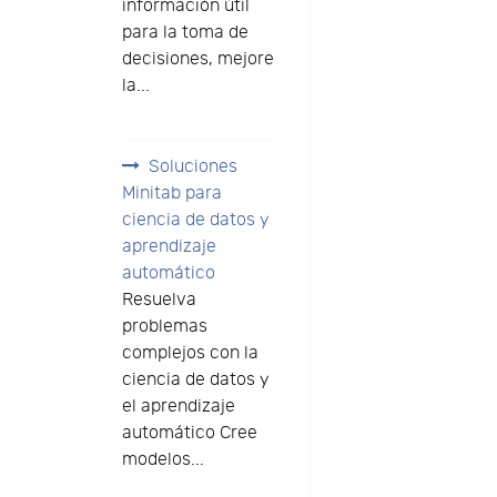
información útil
para la toma de
decisiones, mejore
la...
Soluciones
Minitab para
ciencia de datos y
aprendizaje
automático
Resuelva
problemas
complejos con la
ciencia de datos y
el aprendizaje
automático Cree
modelos...