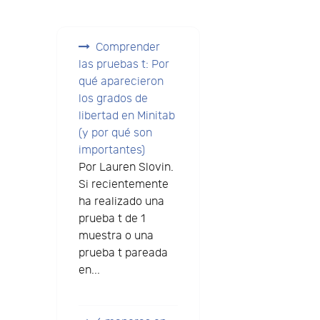
Comprender
las pruebas t: Por
qué aparecieron
los grados de
libertad en Minitab
(y por qué son
importantes)
Por Lauren Slovin.
Si recientemente
ha realizado una
prueba t de 1
muestra o una
prueba t pareada
en...