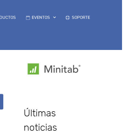
DUCTOS
EVENTOS
SOPORTE
Últimas
noticias