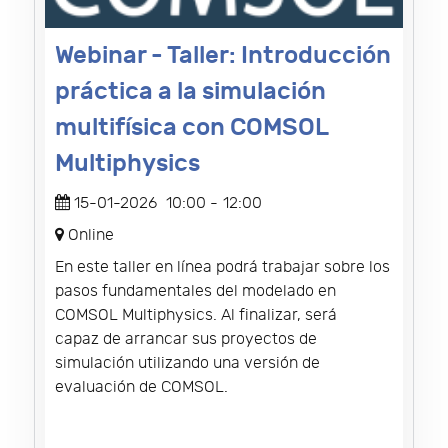
Webinar - Taller: Introducción
práctica a la simulación
multifísica con COMSOL
Multiphysics
15-01-2026
10:00
-
12:00
Online
En este taller en línea podrá trabajar sobre los
pasos fundamentales del modelado en
COMSOL Multiphysics. Al finalizar, será
capaz de arrancar sus proyectos de
simulación utilizando una versión de
evaluación de COMSOL.