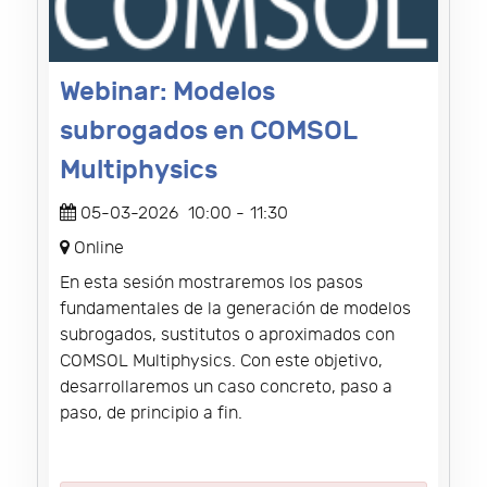
Webinar: Modelos
subrogados en COMSOL
Multiphysics
05-03-2026
10:00
-
11:30
Online
En esta sesión mostraremos los pasos
fundamentales de la generación de modelos
subrogados, sustitutos o aproximados con
COMSOL Multiphysics. Con este objetivo,
desarrollaremos un caso concreto, paso a
paso, de principio a fin.