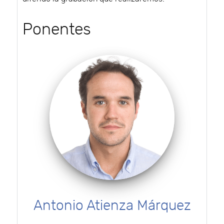
Ponentes
Antonio Atienza Márquez