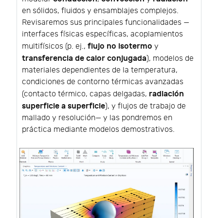
en sólidos, fluidos y ensamblajes complejos.
Revisaremos sus principales funcionalidades —
interfaces físicas específicas, acoplamientos
flujo no isotermo
multifísicos (p. ej.,
y
transferencia de calor conjugada
), modelos de
materiales dependientes de la temperatura,
condiciones de contorno térmicas avanzadas
radiación
(contacto térmico, capas delgadas,
superficie a superficie
), y flujos de trabajo de
mallado y resolución— y las pondremos en
práctica mediante modelos demostrativos.