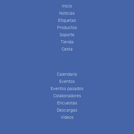
Inicio
Noticias
Etiquetas
Productos
Soporte
Tienda
Cesta
Calendario
Eventos
Eventos pasados
Colaboradores
Encuestas
Descargas
Videos