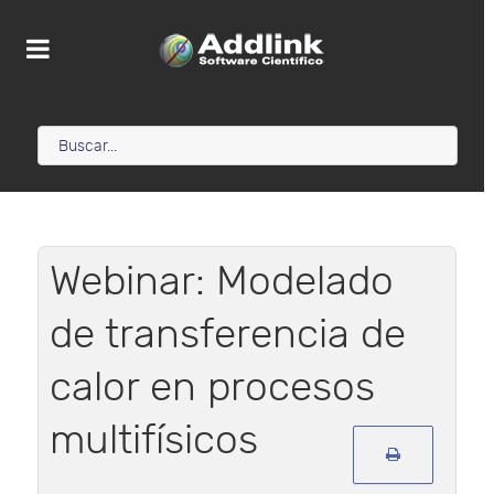
Webinar: Modelado
de transferencia de
calor en procesos
multifísicos