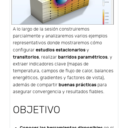
A lo largo de la sesión construiremos
parcialmente y analizaremos varios ejemplos
representativos donde mostraremos cómo
estudios estacionarios
configurar
y
transitorios
barridos paramétricos
, realizar
, y
extraer indicadores clave (mapas de
temperatura, campos de flujo de calor, balances
energéticos, gradientes y factores de vista),
buenas prácticas
además de compartir
para
asegurar convergencia y resultados fiables.
OBJETIVO