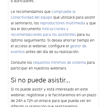
o auriculares.
Le recomendamos que
compruebe la
conectividad del equipo
que utilizará para asistir
al seminario, los
reproductores multimedia
y que
lea el documento
instrucciones y
recomendaciones para los asistentes
para su
óptimo seguimiento. Si desea ahorrar tiempo en
el acceso al webinar, configure el
gestor de
eventos
antes del día de su realización.
Consulte los
requisitos mínimos de sistema
para
participar en nuestros webinars.
Si no puede asistir...
Si no puede asistir y está interesado en este
webinar, regístrese y le facilitaremos en un plazo
de 24h a 72h un enlace para que pueda ver en
diferido la grabación que realizaremos.