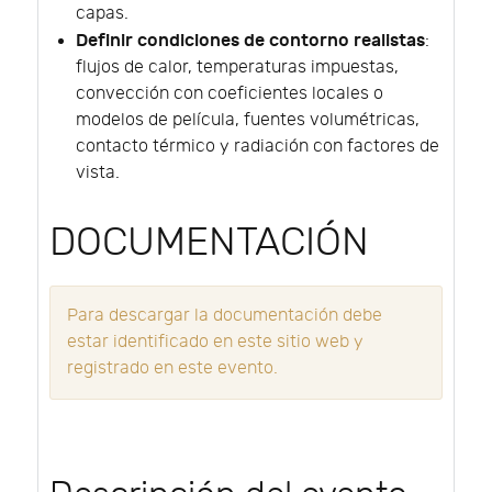
capas.
Definir condiciones de contorno realistas
:
flujos de calor, temperaturas impuestas,
convección con coeficientes locales o
modelos de película, fuentes volumétricas,
contacto térmico y radiación con factores de
vista.
DOCUMENTACIÓN
Para descargar la documentación debe
estar identificado en este sitio web y
registrado en este evento.