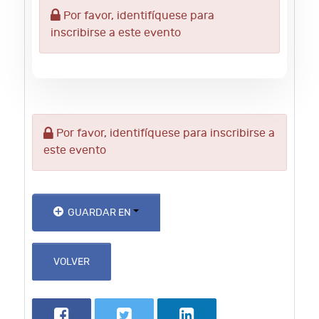
Por favor, identifíquese para
inscribirse a este evento
Por favor, identifíquese para inscribirse a
este evento
GUARDAR EN
VOLVER