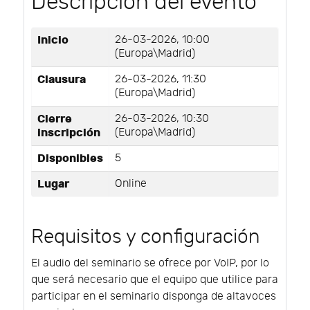
Descripción del evento
Inicio
26-03-2026, 10:00
(Europa\Madrid)
Clausura
26-03-2026, 11:30
(Europa\Madrid)
Cierre
26-03-2026, 10:30
inscripción
(Europa\Madrid)
Disponibles
5
Lugar
Online
Requisitos y configuración
El audio del seminario se ofrece por VoIP, por lo
que será necesario que el equipo que utilice para
participar en el seminario disponga de altavoces