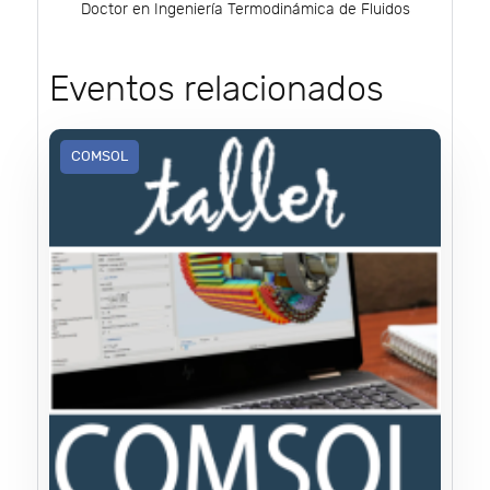
Doctor en Ingeniería Termodinámica de Fluidos
Eventos relacionados
COMSOL