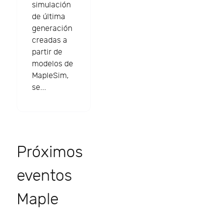
simulación
de última
generación
creadas a
partir de
modelos de
MapleSim,
se...
Próximos
eventos
Maple