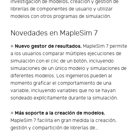
investigación de modelos, creación y gestión de
librerías de componentes de usuario y utilizar
modelos con otros programas de simulación.
Novedades en MapleSim 7
Nuevo gestor de resultados.
»
MapleSim 7 permite
a los usuarios comparar múltiples ejecuciones de
simulación con el clic de un botón, incluyendo
simulaciones de un único modelo y simulaciones de
diferentes modelos. Los ingenieros pueden al
momento graficar el comportamiento de una
variable, incluyendo variables que no se hayan
sondeado explícitamente durante la simulación.
Más soporte a la creación de modelos.
»
MapleSim 7 facilita en gran medida la creación,
gestión y compartición de librerías de…