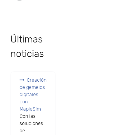
Últimas
noticias
Creación
de gemelos
digitales
con
MapleSim
Con las
soluciones
de