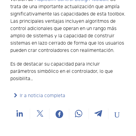
trata de una importante actualización que amplía
significativamente las capacidades de esta toolbox.
Las principales ventajas incluyen algoritmos de
control adicionales que operan en un rango más
amplio de sistemas y la capacidad de construir
sistemas en lazo cerrado de forma que los usuarios
pueden crar controladores con realimentación.
Es de destacar su capacidad para incluir
parámetros simbólico en el controlador, lo que
posibilita…
Ir a noticia completa