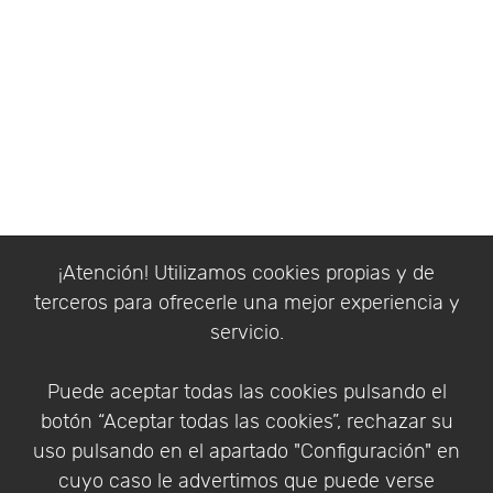
¡Atención! Utilizamos cookies propias y de
terceros para ofrecerle una mejor experiencia y
servicio.
Puede aceptar todas las cookies pulsando el
botón “Aceptar todas las cookies”, rechazar su
uso pulsando en el apartado "Configuración" en
cuyo caso le advertimos que puede verse