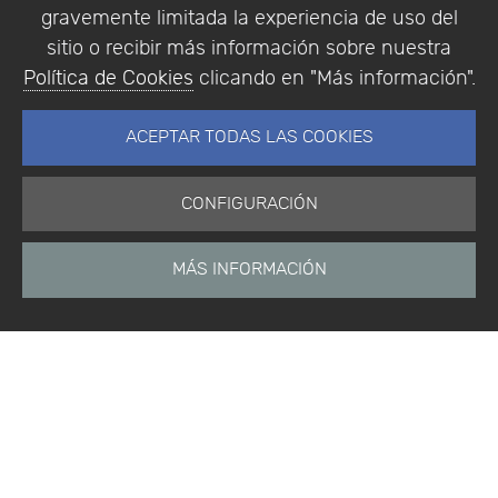
gravemente limitada la experiencia de uso del
sitio o recibir más información sobre nuestra
Política de Cookies
clicando en "Más información".
ACEPTAR TODAS LAS COOKIES
CONFIGURACIÓN
MÁS INFORMACIÓN
Inicio
Noticias
Etiquetas