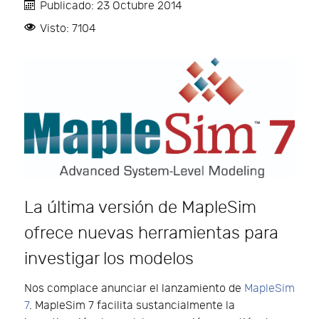
Publicado: 23 Octubre 2014
Visto: 7104
La última versión de MapleSim
ofrece nuevas herramientas para
investigar los modelos
Nos complace anunciar el lanzamiento de
MapleSim
7
. MapleSim 7 facilita sustancialmente la