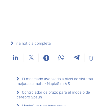
Ir a noticia completa
El modelado avanzado a nivel de sistema
mejora su motor: MapleSim 6.3
Controlador de brazo para el modelo de
cerebro Spaun