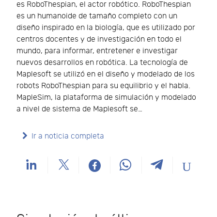
es RoboThespian, el actor robótico. RoboThespian
es un humanoide de tamaño completo con un
diseño inspirado en la biología, que es utilizado por
centros docentes y de investigación en todo el
mundo, para informar, entretener e investigar
nuevos desarrollos en robótica. La tecnología de
Maplesoft se utilizó en el diseño y modelado de los
robots RoboThespian para su equilibrio y el habla.
MapleSim, la plataforma de simulación y modelado
a nivel de sistema de Maplesoft se…
Ir a noticia completa