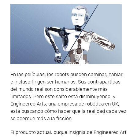
En las películas, los robots pueden caminar, hablar,
e incluso fingen ser humanos. Sus contrapartidas
del mundo real son considerablemente más
limitados. Pero este salto está disminuyendo, y
Engineered Arts, una empresa de robótica en UK,
está buscando cómo hacer que la realidad cada vez
se acerque más a la ficción.
El producto actual, buque insignia de Engineered Art