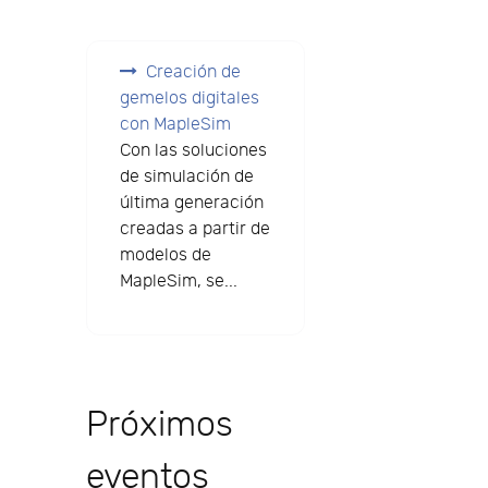
Creación de
gemelos digitales
con MapleSim
Con las soluciones
de simulación de
última generación
creadas a partir de
modelos de
MapleSim, se...
Próximos
eventos