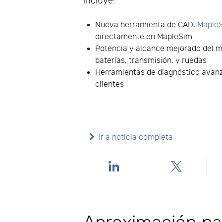
incluye:
Nueva herramienta de CAD,
MapleS
directamente en MapleSim
Potencia y alcance mejorado del m
baterías, transmisión, y ruedas
Herramientas de diagnóstico avanz
clientes
Ir a noticia completa