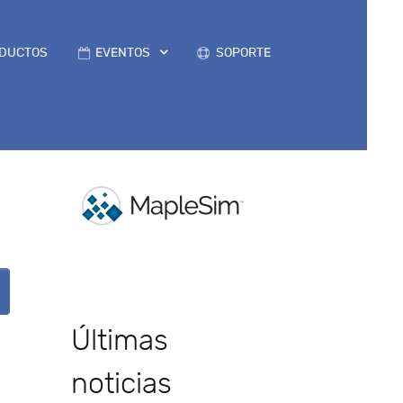
DUCTOS
EVENTOS
SOPORTE
Últimas
noticias