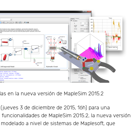
as en la nueva versión de MapleSim 2015.2
 (jueves 3 de diciembre de 2015, 16h) para una
 funcionalidades de MapleSim 2015.2, la nueva versión
 modelado a nivel de sistemas de Maplesoft, que