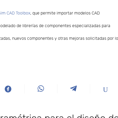
im CAD Toolbox
, que permite importar modelos CAD
odelado de librerías de componentes especializadas para
adas, nuevos componentes y otras mejoras solicitadas por l