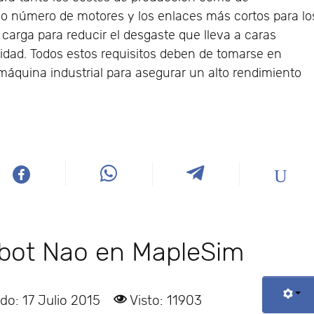
mo número de motores y los enlaces más cortos para lo
 carga para reducir el desgaste que lleva a caras
vidad. Todos estos requisitos deben de tomarse en
áquina industrial para asegurar un alto rendimiento
bot Nao en MapleSim
do: 17 Julio 2015
Visto: 11903