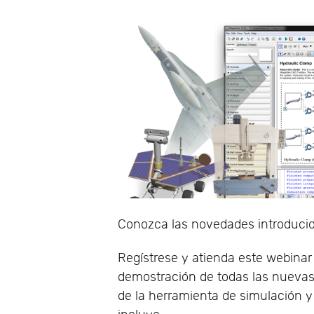
Conozca las novedades introducid
Regístrese y atienda este webinar
demostración de todas las nuevas
de la herramienta de simulación y