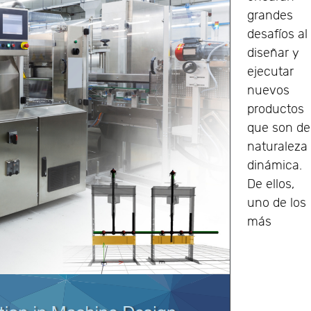
grandes
desafíos al
diseñar y
ejecutar
nuevos
productos
que son de
naturaleza
dinámica.
De ellos,
uno de los
más