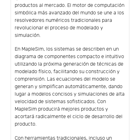
productos al mercado. El motor de computación
simbólica más avanzado del mundo se une a los
resolvedores numéricos tradicionales para
revolucionar el proceso de modelado y
simulación.
En MapleSim, los sistemas se describen en un
diagrama de componentes compacto e intuitivo
utilizando la próxima generación de técnicas de
modelado físico, facilitando su construcción y
comprensión. Las ecuaciones del modelo se
generan y simplifican automáticamente, dando
lugar a modelos concisos y simulaciones de alta
velocidad de sistemas sofisticados. Con
MapleSim producirá mejores productos y
acortará radicalmente el ciclo de desarrollo del
producto.
Con herramientas tradicionales, incluso un