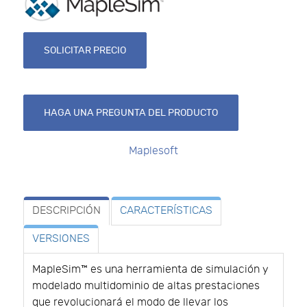
SOLICITAR PRECIO
HAGA UNA PREGUNTA DEL PRODUCTO
Maplesoft
DESCRIPCIÓN
CARACTERÍSTICAS
VERSIONES
MapleSim™ es una herramienta de simulación y
modelado multidominio de altas prestaciones
que revolucionará el modo de llevar los