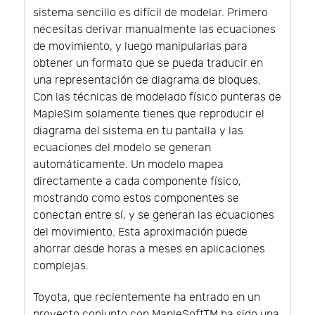
sistema sencillo es difícil de modelar. Primero
necesitas derivar manualmente las ecuaciones
de movimiento, y luego manipularlas para
obtener un formato que se pueda traducir en
una representación de diagrama de bloques.
Con las técnicas de modelado físico punteras de
MapleSim solamente tienes que reproducir el
diagrama del sistema en tu pantalla y las
ecuaciones del modelo se generan
automáticamente. Un modelo mapea
directamente a cada componente físico,
mostrando como estos componentes se
conectan entre sí, y se generan las ecuaciones
del movimiento. Esta aproximación puede
ahorrar desde horas a meses en aplicaciones
complejas.
Toyota, que recientemente ha entrado en un
proyecto conjunto con MapleSoftTM ha sido una