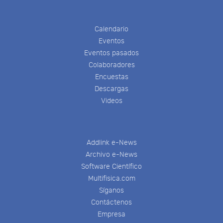
Calendario
Eventos
Eventos pasados
Colaboradores
Encuestas
Descargas
Videos
Addlink e-News
Archivo e-News
Software Científico
Multifisica.com
Síganos
Contáctenos
Empresa