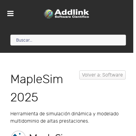
MapleSim
Volver a: Software
2025
Herramienta de simulación dinámica y modelado
multidominio de altas prestaciones.