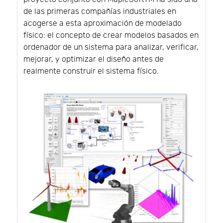
de las primeras compañías industriales en
acogerse a esta aproximación de modelado
físico: el concepto de crear modelos basados en
ordenador de un sistema para analizar, verificar,
mejorar, y optimizar el diseño antes de
realmente construir el sistema físico.