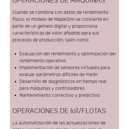
OPERACIONES DE MÁQUINAS
Cuando se combina con datos de rendimiento
físico, el modelo de MapleSim se convierte en
parte de un gemelo digital y proporciona
características de valor añadido para sus
procesos de producción, tales como:
Evaluación del rendimiento y optimización del
rendimiento operativo
Implementación de sensores virtuales para
evaluar parámetros difíciles de medir
Desarrollo de diagnósticos en tiempo real
para máquinas y controladores
Mantenimiento correctivo y predictivo
OPERACIONES DE IoT/FLOTAS
La automatización de las actualizaciones de