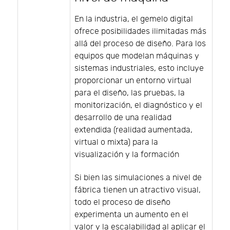
En la industria, el gemelo digital
ofrece posibilidades ilimitadas más
allá del proceso de diseño. Para los
equipos que modelan máquinas y
sistemas industriales, esto incluye
proporcionar un entorno virtual
para el diseño, las pruebas, la
monitorización, el diagnóstico y el
desarrollo de una realidad
extendida (realidad aumentada,
virtual o mixta) para la
visualización y la formación
Si bien las simulaciones a nivel de
fábrica tienen un atractivo visual,
todo el proceso de diseño
experimenta un aumento en el
valor y la escalabilidad al aplicar el