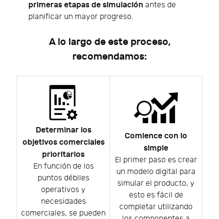
primeras etapas de simulación
antes de
planificar un mayor progreso.
A lo largo de este proceso,
recomendamos:
Determinar los
Comience con lo
objetivos comerciales
simple
prioritarios
El primer paso es crear
En función de los
un modelo digital para
puntos débiles
simular el producto, y
operativos y
esto es fácil de
necesidades
completar utilizando
comerciales, se pueden
los componentes a