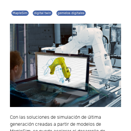
MapleSim
digital twin
gemelos digitales
Con las soluciones de simulación de última
generación creadas a partir de modelos de