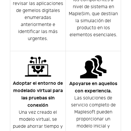
revisar las aplicaciones
nivel de sistema en
de gemelos digitales
MapleSim, que destilan
enumeradas
la simulación del
anteriormente e
producto en los
identificar las más
elementos esenciales.
urgentes.
Adoptar el entorno de
Apoyarse en aquellos
modelado virtual para
con experiencia.
las pruebas sin
Las soluciones de
conexión
servicio completo de
Maplesoft pueden
Una vez creado el
proporcionar un
modelo virtual, se
modelo inicial y
puede ahorrar tiempo y