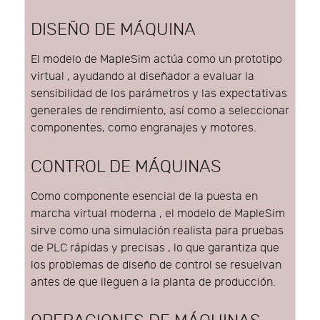
DISEÑO DE MÁQUINA
El modelo de MapleSim actúa como un prototipo
virtual , ayudando al diseñador a evaluar la
sensibilidad de los parámetros y las expectativas
generales de rendimiento, así como a seleccionar
componentes, como engranajes y motores.
CONTROL DE MÁQUINAS
Como componente esencial de la puesta en
marcha virtual moderna , el modelo de MapleSim
sirve como una simulación realista para pruebas
de PLC rápidas y precisas , lo que garantiza que
los problemas de diseño de control se resuelvan
antes de que lleguen a la planta de producción.