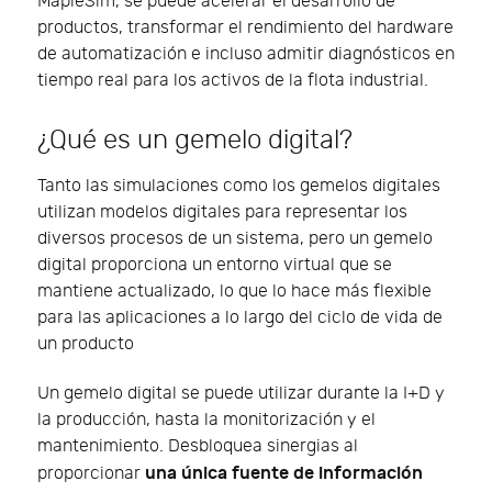
MapleSim, se puede acelerar el desarrollo de
productos, transformar el rendimiento del hardware
de automatización e incluso admitir diagnósticos en
tiempo real para los activos de la flota industrial.
¿Qué es un gemelo digital?
Tanto las simulaciones como los gemelos digitales
utilizan modelos digitales para representar los
diversos procesos de un sistema, pero un gemelo
digital proporciona un entorno virtual que se
mantiene actualizado, lo que lo hace más flexible
para las aplicaciones a lo largo del ciclo de vida de
un producto
Un gemelo digital se puede utilizar durante la I+D y
la producción, hasta la monitorización y el
mantenimiento. Desbloquea sinergias al
una única fuente de información
proporcionar