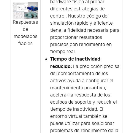
hardware físico al probar
diferentes estrategias de
control. Nuestro código de
Respuestas
simulación rápido y eficiente
de
tiene la fidelidad necesaria para
modelados
proporcionar resultados
fiables
precisos con rendimiento en
tiempo real
Tiempo de inactividad
reducido:
La predicción precisa
del comportamiento de los
activos ayuda a configurar el
mantenimiento proactivo,
acelerar la respuesta de los
equipos de soporte y reducir el
tiempo de inactividad. El
entorno virtual también se
puede utilizar para solucionar
problemas de rendimiento de la