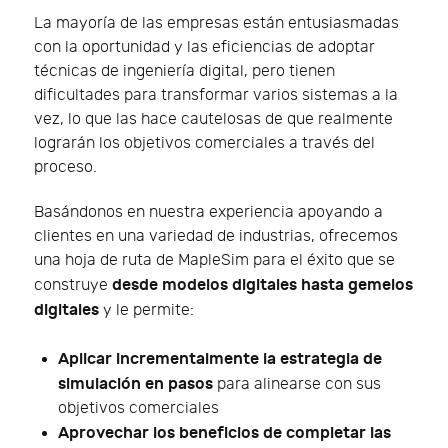
La mayoría de las empresas están entusiasmadas
con la oportunidad y las eficiencias de adoptar
técnicas de ingeniería digital, pero tienen
dificultades para transformar varios sistemas a la
vez, lo que las hace cautelosas de que realmente
lograrán los objetivos comerciales a través del
proceso.
Basándonos en nuestra experiencia apoyando a
clientes en una variedad de industrias, ofrecemos
una hoja de ruta de MapleSim para el éxito que se
desde modelos digitales hasta gemelos
construye
digitales
y le permite:
Aplicar incrementalmente la estrategia de
simulación en pasos
para alinearse con sus
objetivos comerciales
Aprovechar los beneficios de completar las