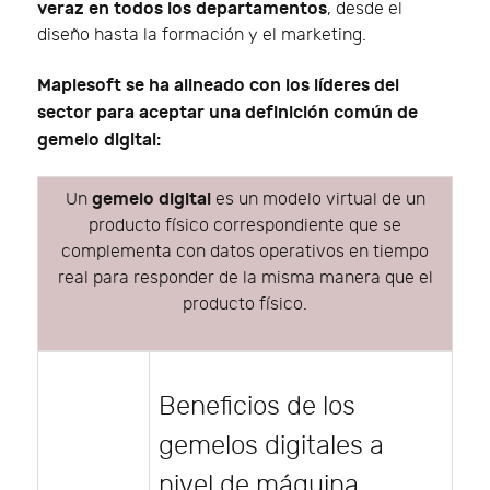
veraz en todos los departamentos
, desde el
diseño hasta la formación y el marketing.
Maplesoft se ha alineado con los líderes del
sector para aceptar una definición común de
gemelo digital:
gemelo digital
Un
es un modelo virtual de un
producto físico correspondiente que se
complementa con datos operativos en tiempo
real para responder de la misma manera que el
producto físico.
Beneficios de los
gemelos digitales a
nivel de máquina