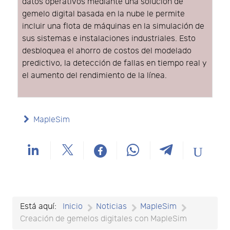
datos operativos mediante una solución de
gemelo digital basada en la nube le permite
incluir una flota de máquinas en la simulación de
sus sistemas e instalaciones industriales. Esto
desbloquea el ahorro de costos del modelado
predictivo, la detección de fallas en tiempo real y
el aumento del rendimiento de la línea.
MapleSim
Está aquí:
Inicio
Noticias
MapleSim
Creación de gemelos digitales con MapleSim