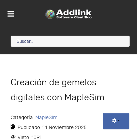
Creación de gemelos
digitales con MapleSim
Categoría:
MapleSim
Publicado: 14 Noviembre 2025
Visto: 1091