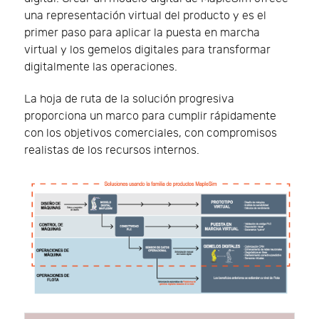
una representación virtual del producto y es el
primer paso para aplicar la puesta en marcha
virtual y los gemelos digitales para transformar
digitalmente las operaciones.
La hoja de ruta de la solución progresiva
proporciona un marco para cumplir rápidamente
con los objetivos comerciales, con compromisos
realistas de los recursos internos.