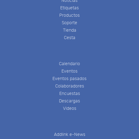
Noticias
Etiquetas
Productos
Soporte
Tienda
Cesta
Calendario
Eventos
Eventos pasados
Colaboradores
Encuestas
Descargas
Videos
Addlink e-News