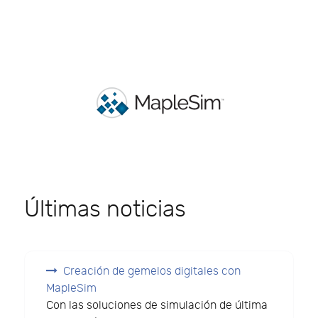
Últimas noticias
Creación de gemelos digitales con
MapleSim
Con las soluciones de simulación de última