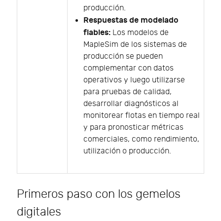
producción.
Respuestas de modelado
fiables:
Los modelos de
MapleSim de los sistemas de
producción se pueden
complementar con datos
operativos y luego utilizarse
para pruebas de calidad,
desarrollar diagnósticos al
monitorear flotas en tiempo real
y para pronosticar métricas
comerciales, como rendimiento,
utilización o producción.
Primeros paso con los gemelos
digitales