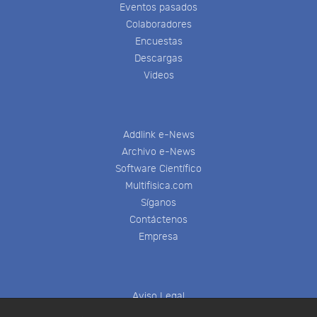
Eventos pasados
Colaboradores
Encuestas
Descargas
Videos
Addlink e-News
Archivo e-News
Software Científico
Multifisica.com
Síganos
Contáctenos
Empresa
Aviso Legal
Política de Cookies