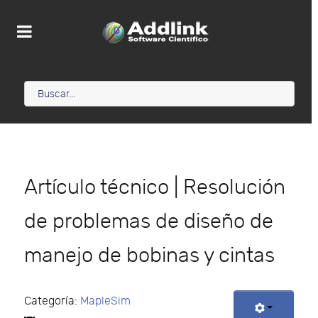
Artículo técnico | Resolución
de problemas de diseño de
manejo de bobinas y cintas
Categoría:
MapleSim