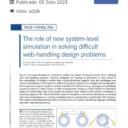
Publicado: 05 Julio 2023
Visto: 6028