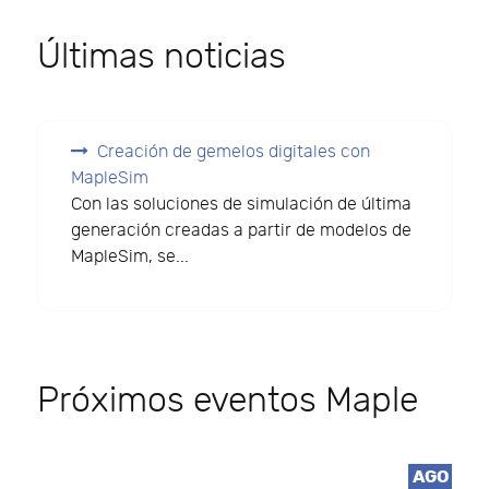
Últimas noticias
Creación de gemelos digitales con
MapleSim
Con las soluciones de simulación de última
generación creadas a partir de modelos de
MapleSim, se...
Próximos eventos Maple
AGO