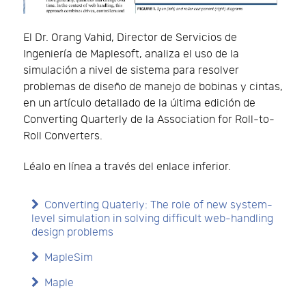
El Dr. Orang Vahid, Director de Servicios de
Ingeniería de Maplesoft, analiza el uso de la
simulación a nivel de sistema para resolver
problemas de diseño de manejo de bobinas y cintas,
en un artículo detallado de la última edición de
Converting Quarterly de la Association for Roll-to-
Roll Converters.
Léalo en línea a través del enlace inferior.
Converting Quaterly: The role of new system-
level simulation in solving difficult web-handling
design problems
MapleSim
Maple