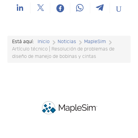
Está aquí:
Inicio
Noticias
MapleSim
Artículo técnico | Resolución de problemas de
diseño de manejo de bobinas y cintas