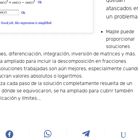
quedan
atascados e
un problema
Maple puede
proporcionar
soluciones
es, diferenciación, integración, inversión de matrices y más.
a ampliado para incluir la descomposición en fracciones
soluciones trabajadas son aún mejores, especialmente cuand
cran valores absolutos o logaritmos.
za cada paso de la solución completamente resuelta de un
ar dónde se equivocaron, se ha ampliado para cubrir también
icación y límites.…