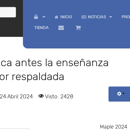
INICIO
NOTICIAS
PRO
TIENDA
ca antes la enseñanza
or respaldada
 24 Abril 2024
Visto: 2428
Maple 2024