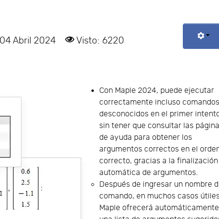
 04 Abril 2024
Visto: 6220
Con Maple 2024, puede ejecutar
correctamente incluso comando
desconocidos en el primer intento
sin tener que consultar las págin
de ayuda para obtener los
argumentos correctos en el orde
correcto, gracias a la finalización
automática de argumentos.
Después de ingresar un nombre 
comando, en muchos casos útiles
Maple ofrecerá automáticament