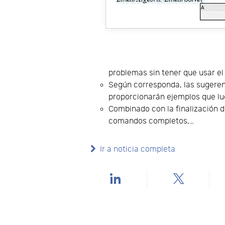
problemas sin tener que usar el
Según corresponda, las sugerenc
proporcionarán ejemplos que lu
Combinado con la finalización 
comandos completos,…
Ir a noticia completa