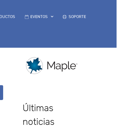
DUCTOS
EVENTOS
SOPORTE
Últimas
noticias