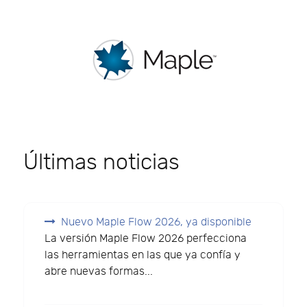
Últimas noticias
Nuevo Maple Flow 2026, ya disponible
La versión Maple Flow 2026 perfecciona
las herramientas en las que ya confía y
abre nuevas formas...