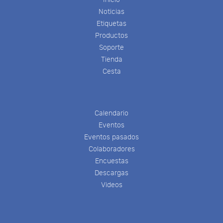
Noticias
Etiquetas
Productos
Soporte
Tienda
Cesta
Calendario
Eventos
Eventos pasados
Colaboradores
Encuestas
Descargas
Videos