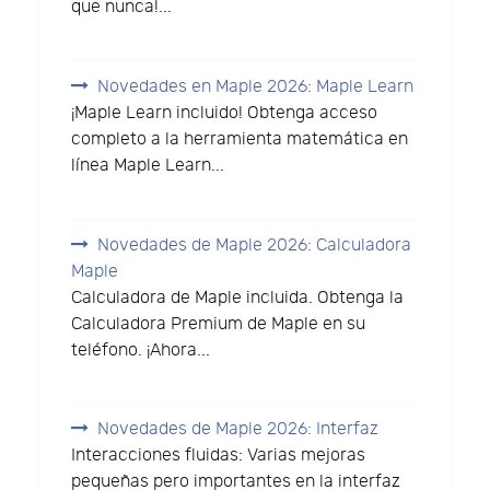
que nunca!...
Novedades en Maple 2026: Maple Learn
¡Maple Learn incluido! Obtenga acceso
completo a la herramienta matemática en
línea Maple Learn...
Novedades de Maple 2026: Calculadora
Maple
Calculadora de Maple incluida. Obtenga la
Calculadora Premium de Maple en su
teléfono. ¡Ahora...
Novedades de Maple 2026: Interfaz
Interacciones fluidas: Varias mejoras
pequeñas pero importantes en la interfaz