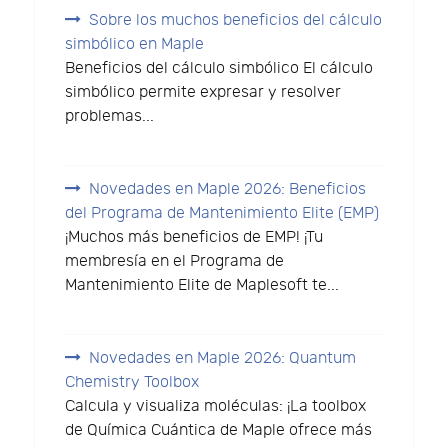
Sobre los muchos beneficios del cálculo
simbólico en Maple
Beneficios del cálculo simbólico El cálculo
simbólico permite expresar y resolver
problemas...
Novedades en Maple 2026: Beneficios
del Programa de Mantenimiento Elite (EMP)
¡Muchos más beneficios de EMP! ¡Tu
membresía en el Programa de
Mantenimiento Elite de Maplesoft te...
Novedades en Maple 2026: Quantum
Chemistry Toolbox
Calcula y visualiza moléculas: ¡La toolbox
de Química Cuántica de Maple ofrece más