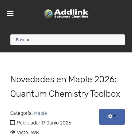
Novedades en Maple 2026:
Quantum Chemistry Toolbox
Categoría:
Maple
Publicado: 17 Junio 2026
Visto: 698