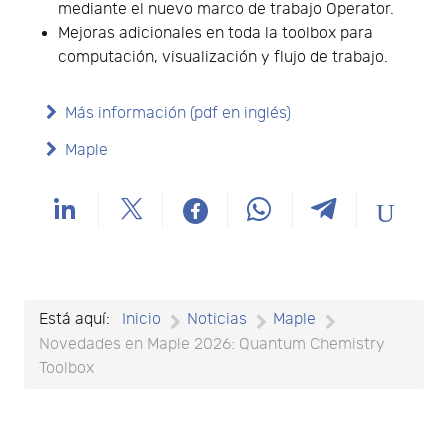
mediante el nuevo marco de trabajo Operator.
Mejoras adicionales en toda la toolbox para
computación, visualización y flujo de trabajo.
Más información (pdf en inglés)
Maple
Está aquí:
Inicio
Noticias
Maple
Novedades en Maple 2026: Quantum Chemistry
Toolbox