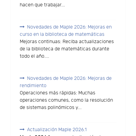
hacen que trabajar...
Novedades de Maple 2026: Mejoras en
curso en la biblioteca de matemáticas
Mejoras continuas: Reciba actualizaciones
de la biblioteca de matemáticas durante
todo el año....
Novedades de Maple 2026: Mejoras de
rendimiento
Operaciones más rápidas: Muchas
operaciones comunes, como la resolución
de sistemas polinómicos y...
Actualización Maple 2026.1