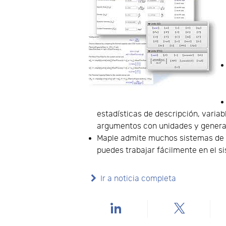
estadísticas de descripción, varia
argumentos con unidades y generará
Maple admite muchos sistemas de 
puedes trabajar fácilmente en el s
Ir a noticia completa