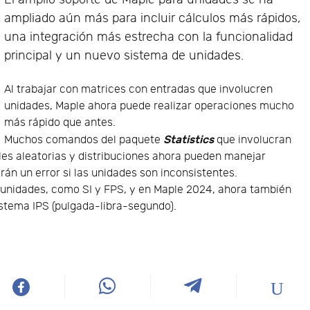
ampliado aún más para incluir cálculos más rápidos,
una integración más estrecha con la funcionalidad
principal y un nuevo sistema de unidades.
Al trabajar con matrices con entradas que involucren
unidades, Maple ahora puede realizar operaciones mucho
más rápido que antes.
Statistics
Muchos comandos del paquete
que involucran
bles aleatorias y distribuciones ahora pueden manejar
n un error si las unidades son inconsistentes.
unidades, como SI y FPS, y en Maple 2024, ahora también
istema IPS (pulgada-libra-segundo).