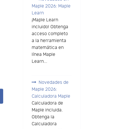
Maple 2026: Maple
Learn
¡Maple Learn
incluido! Obtenga
acceso completo
a la herramienta
matemática en
línea Maple
Learn...
Novedades de
Maple 2026:
Calculadora Maple
Calculadora de
Maple incluida.
Obtenga la
Calculadora