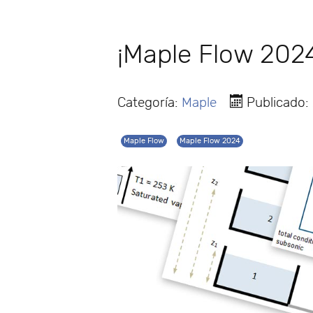
¡Maple Flow 2024
Categoría:
Maple
Publicado:
Maple Flow
Maple Flow 2024