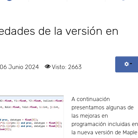
edades de la versión en
 06 Junio 2024
Visto: 2663
A continuación
presentamos algunas de
las mejoras en
programación incluidas e
la nueva versión de Maple