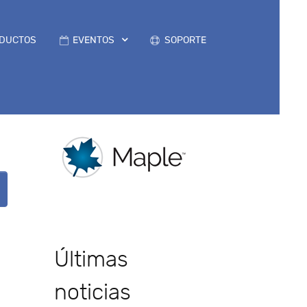
DUCTOS
EVENTOS
SOPORTE
Últimas
noticias