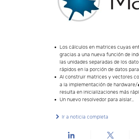
Los cálculos en matrices cuyas en
gracias a una nueva función de in
las unidades separadas de los dato
rápidos en la porción de datos par
Al construir matrices y vectores c
a la implementación de hardware/
resulta en inicializaciones más rá
Un nuevo resolvedor para aislar…
Ir a noticia completa