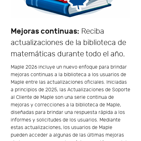
Mejoras continuas:
Reciba
actualizaciones de la biblioteca de
matemáticas durante todo el año.
Maple 2026 incluye un nuevo enfoque para brindar
mejoras continuas a la biblioteca a los usuarios de
Maple entre las actualizaciones oficiales. Iniciadas
a principios de 2025, las Actualizaciones de Soporte
al Cliente de Maple son una serie continua de
mejoras y correcciones a la biblioteca de Maple,
diseñadas para brindar una respuesta rápida a los
informes y solicitudes de los usuarios. Mediante
estas actualizaciones, los usuarios de Maple
pueden acceder a algunas de las últimas mejoras