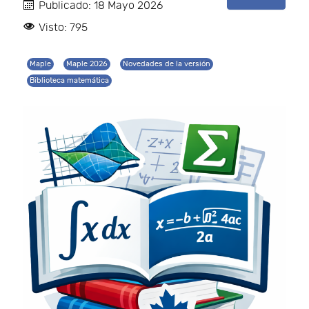
Publicado: 18 Mayo 2026
Visto: 795
Maple
Maple 2026
Novedades de la versión
Biblioteca matemática