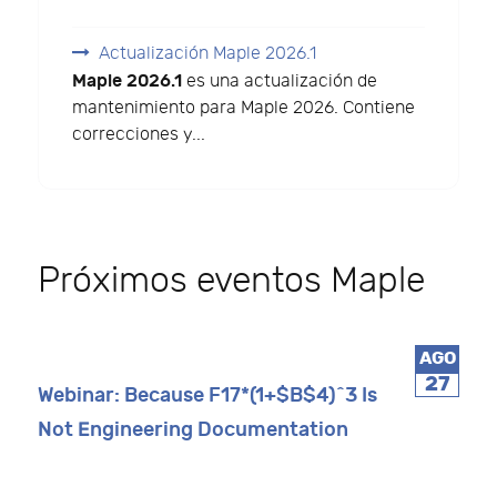
Actualización Maple 2026.1
Maple 2026.1
es una actualización de
mantenimiento para Maple 2026. Contiene
correcciones y...
Próximos eventos Maple
AGO
27
Webinar: Because F17*(1+$B$4)^3 Is
Not Engineering Documentation