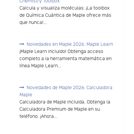
Chemistry Toolbox
Calcula y visualiza moléculas: ¡La toolbox
de Química Cuántica de Maple ofrece más
que nunca!...
Novedades en Maple 2026: Maple Learn
¡Maple Learn incluido! Obtenga acceso
completo a la herramienta matemática en
línea Maple Learn...
Novedades de Maple 2026: Calculadora
Maple
Calculadora de Maple incluida. Obtenga la
Calculadora Premium de Maple en su
teléfono. ¡Ahora...