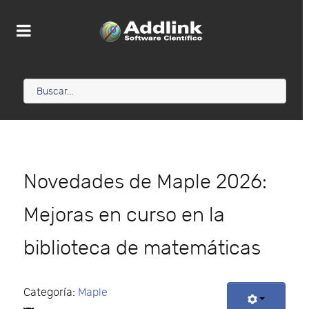
Novedades de Maple 2026:
Mejoras en curso en la
biblioteca de matemáticas
Categoría:
Maple