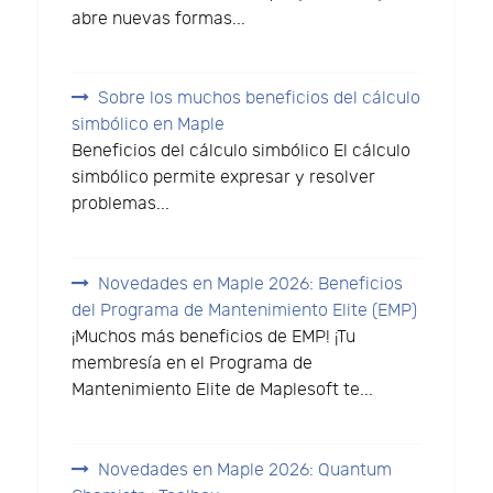
abre nuevas formas...
Sobre los muchos beneficios del cálculo
simbólico en Maple
Beneficios del cálculo simbólico El cálculo
simbólico permite expresar y resolver
problemas...
Novedades en Maple 2026: Beneficios
del Programa de Mantenimiento Elite (EMP)
¡Muchos más beneficios de EMP! ¡Tu
membresía en el Programa de
Mantenimiento Elite de Maplesoft te...
Novedades en Maple 2026: Quantum