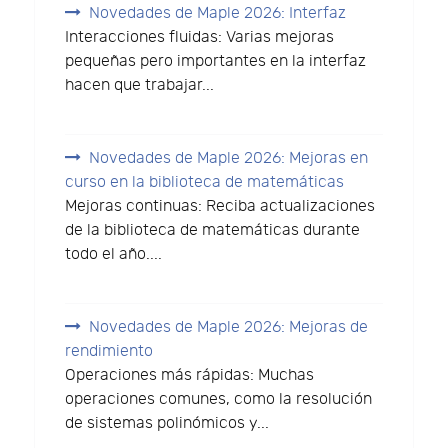
Novedades de Maple 2026: Interfaz
Interacciones fluidas: Varias mejoras
pequeñas pero importantes en la interfaz
hacen que trabajar...
Novedades de Maple 2026: Mejoras en
curso en la biblioteca de matemáticas
Mejoras continuas: Reciba actualizaciones
de la biblioteca de matemáticas durante
todo el año....
Novedades de Maple 2026: Mejoras de
rendimiento
Operaciones más rápidas: Muchas
operaciones comunes, como la resolución
de sistemas polinómicos y...