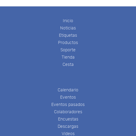
Inicio
Noticias
Etiquetas
Productos
Soporte
Tienda
Cesta
Calendario
Eventos
Eventos pasados
Colaboradores
Encuestas
Descargas
Videos