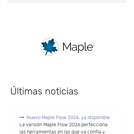
Últimas noticias
Nuevo Maple Flow 2026, ya disponible
La versión Maple Flow 2026 perfecciona
las herramientas en las que ya confía y