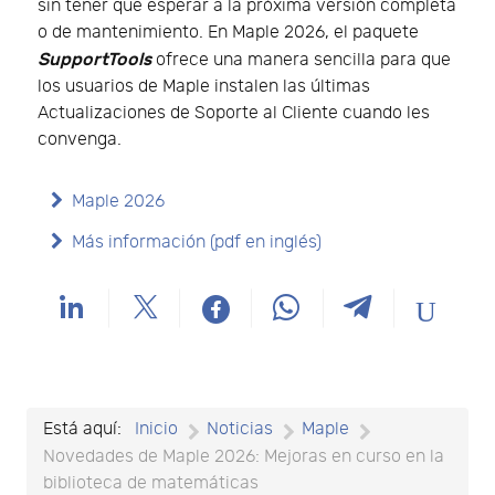
sin tener que esperar a la próxima versión completa
o de mantenimiento. En Maple 2026, el paquete
SupportTools
ofrece una manera sencilla para que
los usuarios de Maple instalen las últimas
Actualizaciones de Soporte al Cliente cuando les
convenga.
Maple 2026
Más información (pdf en inglés)
Está aquí:
Inicio
Noticias
Maple
Novedades de Maple 2026: Mejoras en curso en la
biblioteca de matemáticas