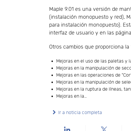
Maple 9.01 es una versión de man
(instalación monopuesto y red), M
para instalación monopuesto). Es
interfaz de usuario y en las págin
Otros cambios que proporciona la
Mejoras en el uso de las paletas y 
Mejoras en la manipulación de sec
Mejoras en las operaciones de "Cor
Mejoras en la manipulación de sele
Mejoras en la ruptura de líneas, ta
Mejoras en la…
Ir a noticia completa