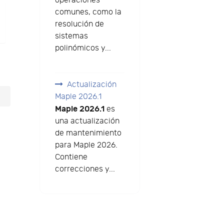
operaciones
comunes, como la
resolución de
sistemas
polinómicos y...
Actualización
Maple 2026.1
Maple 2026.1
es
una actualización
de mantenimiento
para Maple 2026.
Contiene
correcciones y...