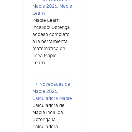
Maple 2026: Maple
Learn
¡Maple Learn
incluido! Obtenga
acceso completo
a la herramienta
matemática en
línea Maple
Learn...
Novedades de
Maple 2026:
Calculadora Maple
Calculadora de
Maple incluida.
Obtenga la
Calculadora