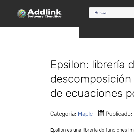
Epsilon: librería
descomposición 
de ecuaciones p
Categoría:
Maple
Publicado:
Epsilon es una librería de funciones 