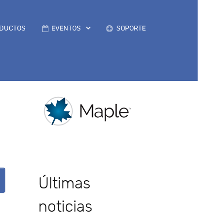
DUCTOS
EVENTOS
SOPORTE
Últimas
noticias