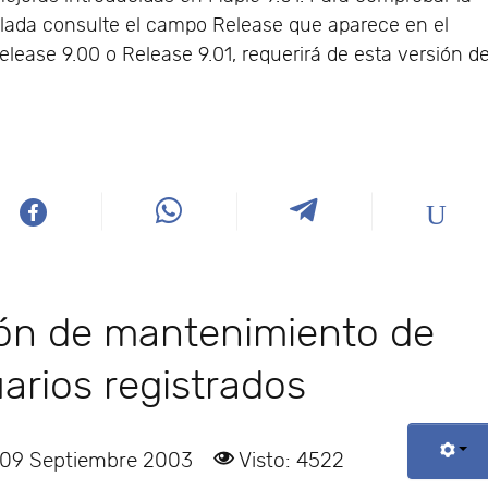
alada consulte el campo Release que aparece en el
lease 9.00 o Release 9.01, requerirá de esta versión d
ión de mantenimiento de
arios registrados
 09 Septiembre 2003
Visto: 4522