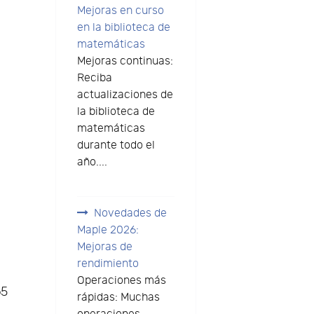
Mejoras en curso
en la biblioteca de
matemáticas
Mejoras continuas:
Reciba
actualizaciones de
la biblioteca de
matemáticas
durante todo el
año....
Novedades de
Maple 2026:
Mejoras de
rendimiento
Operaciones más
65
rápidas: Muchas