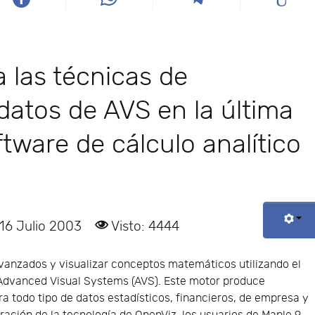
a las técnicas de
 datos de AVS en la última
ftware de cálculo analítico
 16 Julio 2003
Visto: 4444
avanzados y visualizar conceptos matemáticos utilizando el
Advanced Visual Systems (AVS). Este motor produce
a todo tipo de datos estadísticos, financieros, de empresa y