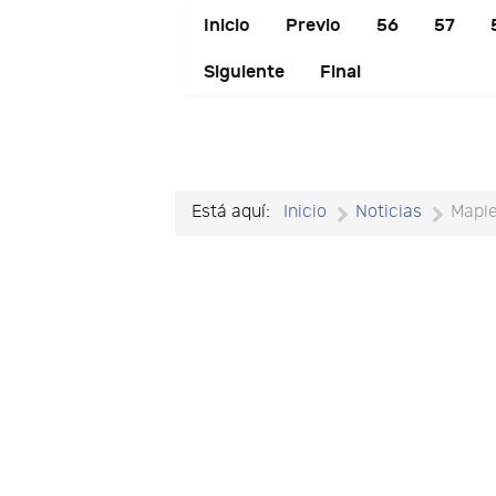
Inicio
Previo
56
57
Siguiente
Final
Está aquí:
Inicio
Noticias
Mapl