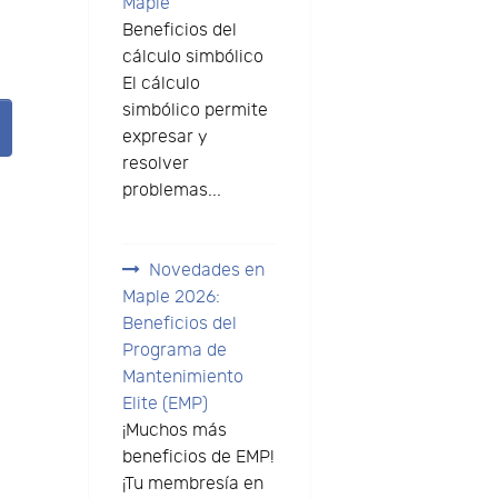
Maple
Beneficios del
cálculo simbólico
El cálculo
simbólico permite
expresar y
resolver
problemas...
Novedades en
Maple 2026:
Beneficios del
Programa de
Mantenimiento
Elite (EMP)
¡Muchos más
beneficios de EMP!
¡Tu membresía en