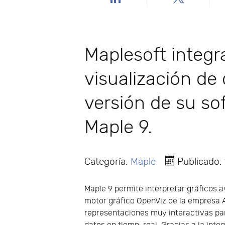
Maplesoft integr
visualización de
versión de su so
Maple 9.
Categoría:
Maple
Publicado:
Maple 9 permite interpretar gráficos 
motor gráfico OpenViz de la empresa 
representaciones muy interactivas par