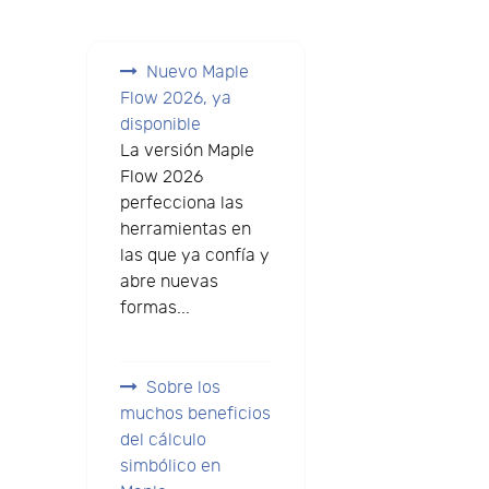
Nuevo Maple
Flow 2026, ya
disponible
La versión Maple
Flow 2026
perfecciona las
herramientas en
las que ya confía y
abre nuevas
formas...
Sobre los
muchos beneficios
del cálculo
simbólico en