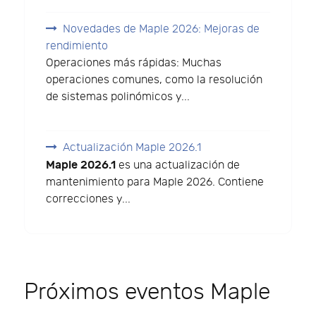
Novedades de Maple 2026: Mejoras de
rendimiento
Operaciones más rápidas: Muchas
operaciones comunes, como la resolución
de sistemas polinómicos y...
Actualización Maple 2026.1
Maple 2026.1
es una actualización de
mantenimiento para Maple 2026. Contiene
correcciones y...
Próximos eventos Maple