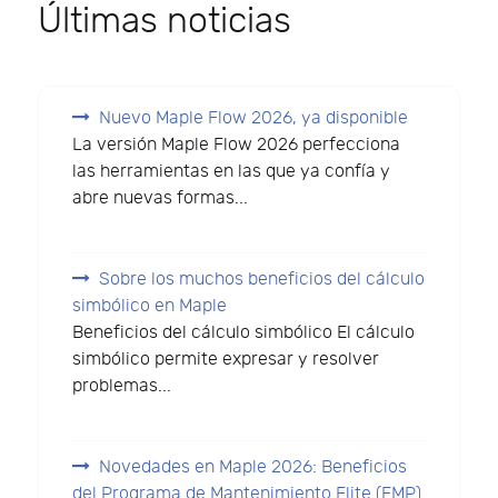
Últimas noticias
Nuevo Maple Flow 2026, ya disponible
La versión Maple Flow 2026 perfecciona
las herramientas en las que ya confía y
abre nuevas formas...
Sobre los muchos beneficios del cálculo
simbólico en Maple
Beneficios del cálculo simbólico El cálculo
simbólico permite expresar y resolver
problemas...
Novedades en Maple 2026: Beneficios
del Programa de Mantenimiento Elite (EMP)