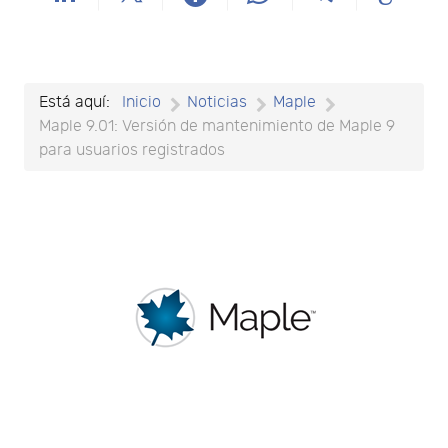
Está aquí:
Inicio
Noticias
Maple
Maple 9.01: Versión de mantenimiento de Maple 9
para usuarios registrados