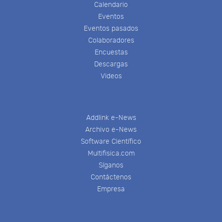
Calendario
Eventos
Eventos pasados
Colaboradores
Encuestas
Descargas
Videos
Addlink e-News
Archivo e-News
Software Científico
Multifisica.com
Síganos
Contáctenos
Empresa