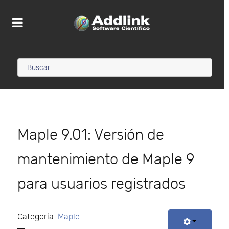
Maple 9.01: Versión de
mantenimiento de Maple 9
para usuarios registrados
Categoría:
Maple