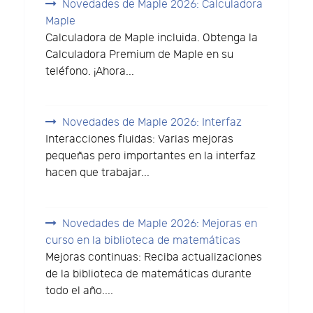
Novedades de Maple 2026: Calculadora
Maple
Calculadora de Maple incluida. Obtenga la
Calculadora Premium de Maple en su
teléfono. ¡Ahora...
Novedades de Maple 2026: Interfaz
Interacciones fluidas: Varias mejoras
pequeñas pero importantes en la interfaz
hacen que trabajar...
Novedades de Maple 2026: Mejoras en
curso en la biblioteca de matemáticas
Mejoras continuas: Reciba actualizaciones
de la biblioteca de matemáticas durante
todo el año....