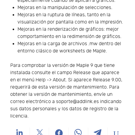
especialmente cuando se aplican a gráficos.
Mejoras en la manipulación de selecciones.
Mejoras en la ruptura de líneas, tanto en la
visualización por pantalla como en la impresión.
Mejoras en la renderización de gráficos: mejor
comportamiento en la redimensión de gráficos.
Mejoras en la carga de archivos .mw dentro del
entorno clásico de worksheets de Maple.
Para comprobar la versión de Maple 9 que tiene
instalada consulte el campo Release que aparece
en el menú Help -> About. Si aparece Release 9.00,
requerirá de esta versión de mantenimiento. Para
obtener la versión de mantenimiento, envíe un
correo electrónico a soporte@addlink.es indicando
sus datos personales y los datos de registro de la
licencia.