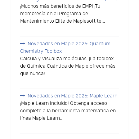
¡Muchos más beneficios de EMP! ¡Tu
membresía en el Programa de
Mantenimiento Elite de Maplesoft te...
Novedades en Maple 2026: Quantum
Chemistry Toolbox
Calcula y visualiza moléculas: ¡La toolbox
de Química Cuántica de Maple ofrece más
que nunca!...
Novedades en Maple 2026: Maple Learn
¡Maple Learn incluido! Obtenga acceso
completo a la herramienta matemática en
línea Maple Learn...