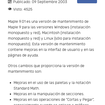
Publicado: 09 Septiembre 2003
Visto: 4525
Maple 9.01 es una versión de mantenimiento de
Maple 9 para las versiones Windows (instalación
monopuesto y red), Macintosh (instalación
monopuesto y red) y Linux (sólo para instalación
monopuesto). Esta versión de mantenimiento
contiene mejoras en la interfaz de usuario y en las
páginas de ayuda.
Otros cambios que proporciona la versión de
mantenimiento son:
Mejoras en el uso de las paletas y la notación
Standard Math.
Mejoras en la manipulación de secciones.
Mejoras en las operaciones de "Cortas y Pegar",