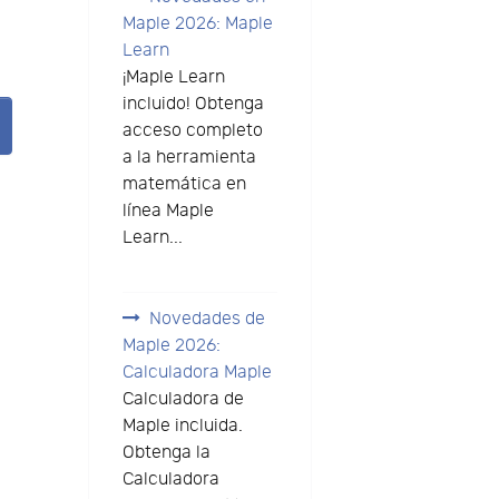
Maple 2026: Maple
Learn
¡Maple Learn
incluido! Obtenga
acceso completo
a la herramienta
matemática en
línea Maple
Learn...
Novedades de
Maple 2026:
Calculadora Maple
Calculadora de
Maple incluida.
Obtenga la
Calculadora