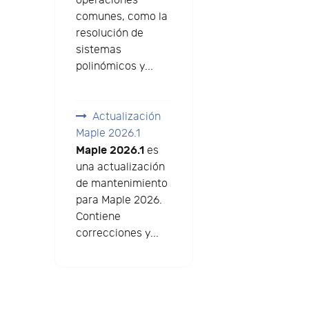
operaciones
comunes, como la
resolución de
sistemas
polinómicos y...
Actualización
Maple 2026.1
Maple 2026.1
es
una actualización
de mantenimiento
para Maple 2026.
Contiene
correcciones y...