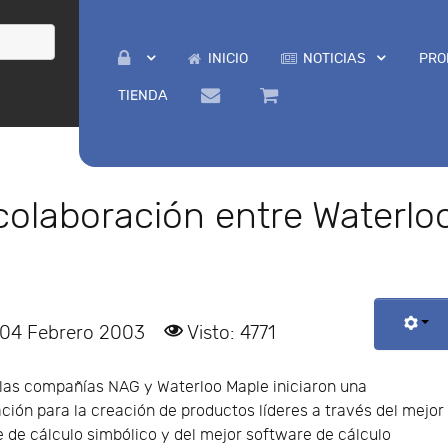
INICIO
NOTICIAS
PRO
TIENDA
colaboración entre Waterlo
 04 Febrero 2003
Visto: 4771
 las compañías NAG y Waterloo Maple iniciaron una
ción para la creación de productos líderes a través del mejor
 de cálculo simbólico y del mejor software de cálculo