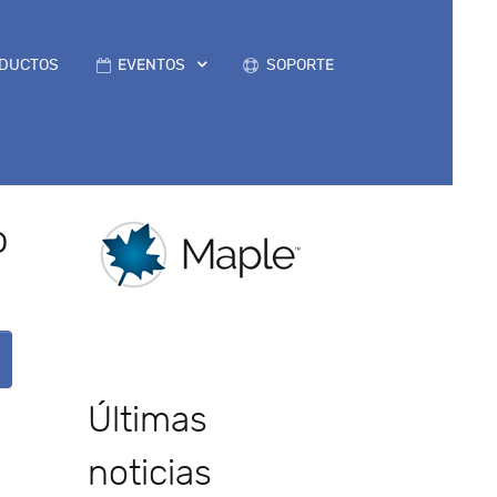
DUCTOS
EVENTOS
SOPORTE
o
Últimas
noticias