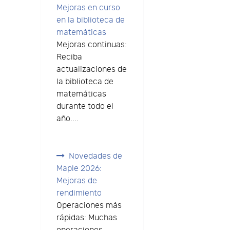
Mejoras en curso
en la biblioteca de
matemáticas
Mejoras continuas:
Reciba
actualizaciones de
la biblioteca de
matemáticas
durante todo el
año....
Novedades de
Maple 2026:
Mejoras de
rendimiento
Operaciones más
rápidas: Muchas