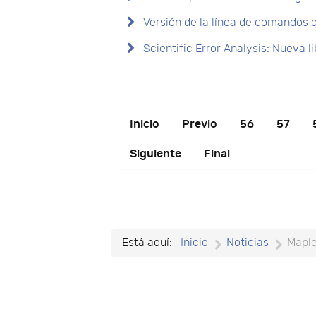
Versión de la línea de comandos 
Scientific Error Analysis: Nueva l
Inicio
Previo
56
57
Siguiente
Final
Está aquí:
Inicio
Noticias
Mapl