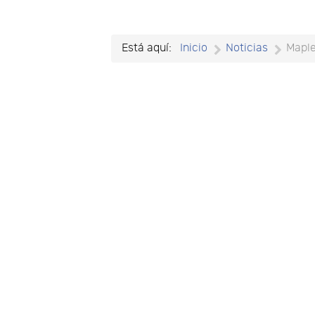
Está aquí:
Inicio
Noticias
Mapl