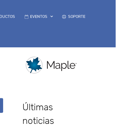
DUCTOS
EVENTOS
SOPORTE
Últimas
noticias