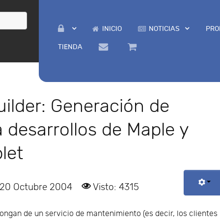
INICIO
NOTICIAS
PRO
TIENDA
uilder: Generación de
a desarrollos de Maple y
let
 20 Octubre 2004
Visto: 4315
ongan de un servicio de mantenimiento (es decir, los clientes