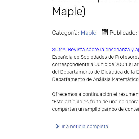
Maple)
Categoría:
Maple
Publicado:
SUMA, Revista sobre la enseñanza y a
Española de Sociedades de Profesore
correspondiente a Junio de 2004 el ar
del Departamento de Didáctica de la Ex
Departamento de Análisis Matemático y
Ofrecemos a continuación el resumen d
"Este artículo es fruto de una colabor
comparten un amplio campo de conte
Ir a noticia completa