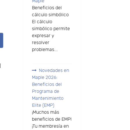
Maple
Beneficios del
cálculo simbólico
El cálculo
simbólico permite
expresar y
resolver
problemas...
]
Novedades en
Maple 2026:
Beneficios del
Programa de
Mantenimiento
Elite (EMP)
¡Muchos más
beneficios de EMP!
¡Tu membresía en