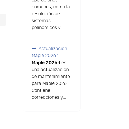
operaciones
comunes, como la
resolución de
sistemas
polinómicos y...
Actualización
Maple 2026.1
Maple 2026.1
es
una actualización
de mantenimiento
para Maple 2026.
Contiene
correcciones y...