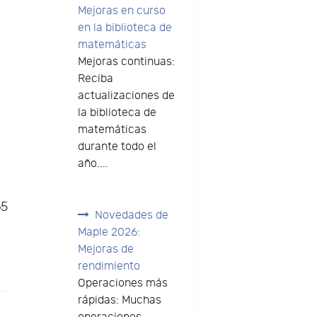
Mejoras en curso
en la biblioteca de
matemáticas
Mejoras continuas:
Reciba
actualizaciones de
la biblioteca de
matemáticas
durante todo el
año....
65
Novedades de
Maple 2026:
Mejoras de
rendimiento
Operaciones más
rápidas: Muchas