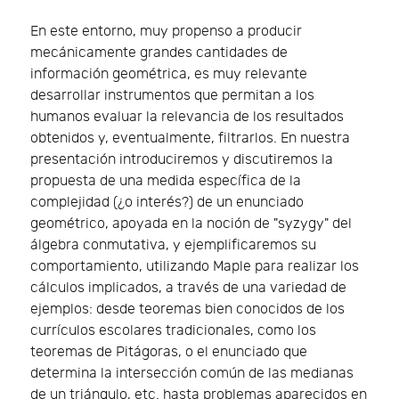
En este entorno, muy propenso a producir
mecánicamente grandes cantidades de
información geométrica, es muy relevante
desarrollar instrumentos que permitan a los
humanos evaluar la relevancia de los resultados
obtenidos y, eventualmente, filtrarlos. En nuestra
presentación introduciremos y discutiremos la
propuesta de una medida específica de la
complejidad (¿o interés?) de un enunciado
geométrico, apoyada en la noción de "syzygy" del
álgebra conmutativa, y ejemplificaremos su
comportamiento, utilizando Maple para realizar los
cálculos implicados, a través de una variedad de
ejemplos: desde teoremas bien conocidos de los
currículos escolares tradicionales, como los
teoremas de Pitágoras, o el enunciado que
determina la intersección común de las medianas
de un triángulo, etc. hasta problemas aparecidos en