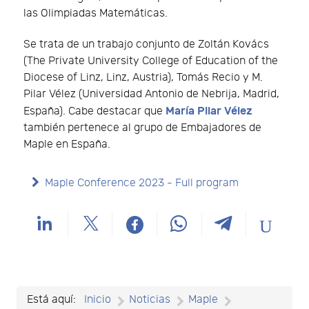
las Olimpiadas Matemáticas.
Se trata de un trabajo conjunto de Zoltán Kovács
(The Private University College of Education of the
Diocese of Linz, Linz, Austria), Tomás Recio y M.
Pilar Vélez (Universidad Antonio de Nebrija, Madrid,
María Pilar Vélez
España). Cabe destacar que
también pertenece al grupo de Embajadores de
Maple en España.
Maple Conference 2023 - Full program
Está aquí:
Inicio
Noticias
Maple