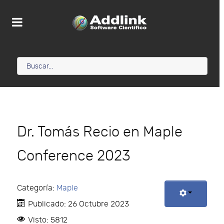
Dr. Tomás Recio en Maple
Conference 2023
Categoría:
Maple
Publicado: 26 Octubre 2023
Visto: 5812