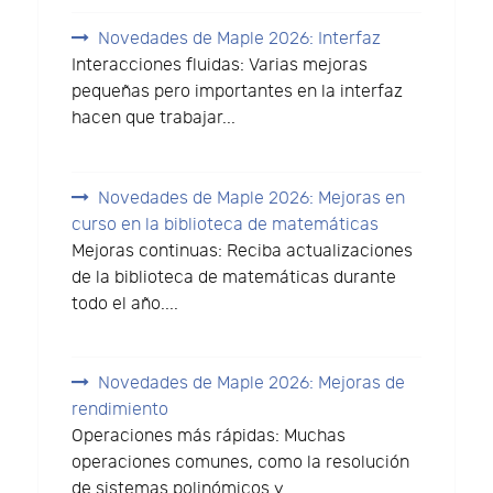
Novedades de Maple 2026: Interfaz
Interacciones fluidas: Varias mejoras
pequeñas pero importantes en la interfaz
hacen que trabajar...
Novedades de Maple 2026: Mejoras en
curso en la biblioteca de matemáticas
Mejoras continuas: Reciba actualizaciones
de la biblioteca de matemáticas durante
todo el año....
Novedades de Maple 2026: Mejoras de
rendimiento
Operaciones más rápidas: Muchas
operaciones comunes, como la resolución
de sistemas polinómicos y...