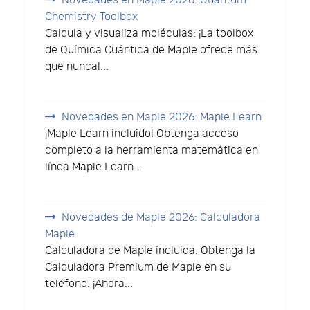
Novedades en Maple 2026: Quantum
Chemistry Toolbox
Calcula y visualiza moléculas: ¡La toolbox
de Química Cuántica de Maple ofrece más
que nunca!...
Novedades en Maple 2026: Maple Learn
¡Maple Learn incluido! Obtenga acceso
completo a la herramienta matemática en
línea Maple Learn...
Novedades de Maple 2026: Calculadora
Maple
Calculadora de Maple incluida. Obtenga la
Calculadora Premium de Maple en su
teléfono. ¡Ahora...