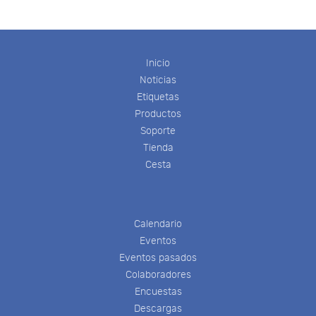
Inicio
Noticias
Etiquetas
Productos
Soporte
Tienda
Cesta
Calendario
Eventos
Eventos pasados
Colaboradores
Encuestas
Descargas