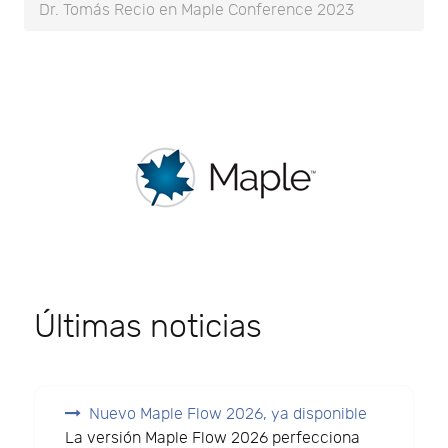
Dr. Tomás Recio en Maple Conference 2023
Últimas noticias
Nuevo Maple Flow 2026, ya disponible
La versión Maple Flow 2026 perfecciona