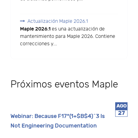
Actualización Maple 2026.1
Maple 2026.1
es una actualización de
mantenimiento para Maple 2026. Contiene
correcciones y...
Próximos eventos Maple
AGO
27
Webinar: Because F17*(1+$B$4)^3 Is
Not Engineering Documentation