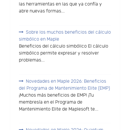
las herramientas en las que ya confía y
abre nuevas formas...
Sobre los muchos beneficios del cálculo
simbólico en Maple
Beneficios del cálculo simbólico El cálculo
simbólico permite expresar y resolver
problemas...
Novedades en Maple 2026: Beneficios
del Programa de Mantenimiento Elite (EMP)
¡Muchos más beneficios de EMP! ¡Tu
membresía en el Programa de
Mantenimiento Elite de Maplesoft te...