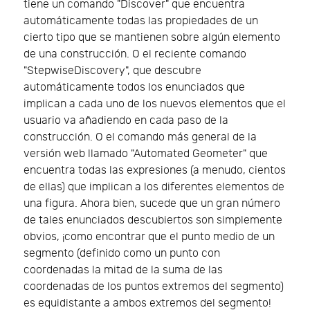
tiene un comando "Discover" que encuentra
automáticamente todas las propiedades de un
cierto tipo que se mantienen sobre algún elemento
de una construcción. O el reciente comando
"StepwiseDiscovery", que descubre
automáticamente todos los enunciados que
implican a cada uno de los nuevos elementos que el
usuario va añadiendo en cada paso de la
construcción. O el comando más general de la
versión web llamado "Automated Geometer" que
encuentra todas las expresiones (a menudo, cientos
de ellas) que implican a los diferentes elementos de
una figura. Ahora bien, sucede que un gran número
de tales enunciados descubiertos son simplemente
obvios, ¡como encontrar que el punto medio de un
segmento (definido como un punto con
coordenadas la mitad de la suma de las
coordenadas de los puntos extremos del segmento)
es equidistante a ambos extremos del segmento!