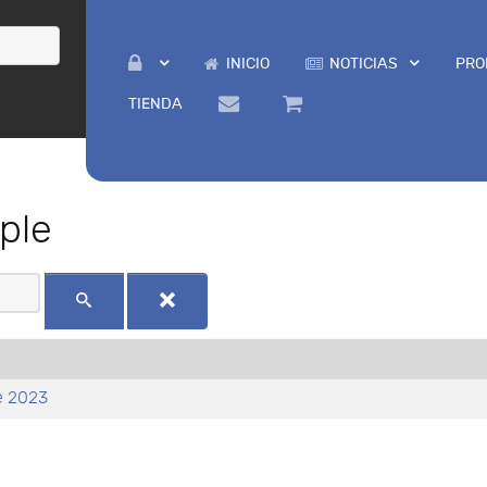
INICIO
NOTICIAS
PRO
TIENDA
ple
e 2023