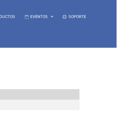
DUCTOS
EVENTOS
SOPORTE