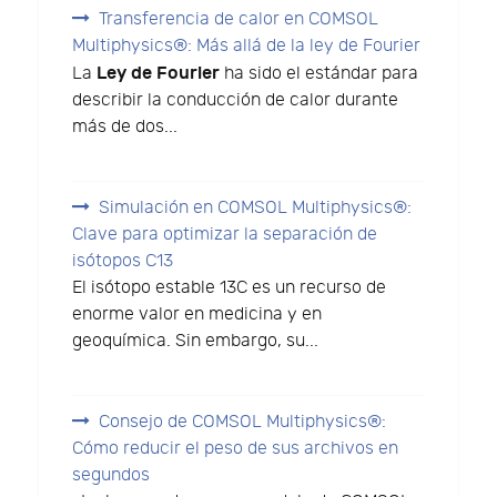
Transferencia de calor en COMSOL
Multiphysics®: Más allá de la ley de Fourier
Ley de Fourier
La
ha sido el estándar para
describir la conducción de calor durante
más de dos...
Simulación en COMSOL Multiphysics®:
Clave para optimizar la separación de
isótopos C13
El isótopo estable 13C es un recurso de
enorme valor en medicina y en
geoquímica. Sin embargo, su...
Consejo de COMSOL Multiphysics®:
Cómo reducir el peso de sus archivos en
segundos