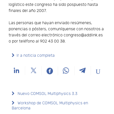
logístico este congreso ha sido pospuesto hasta
finales del año 2007.
Las personas que hayan enviado resúmenes,
ponencias o pósters, comuníquense con nosotros a
través del correo electrónico congreso@addlink.es
o por teléfono al 902 43 00 38.
Ir a noticia completa
Nuevo COMSOL Multiphysics 3.3
Workshop de COMSOL Multiphysics en
Barcelona