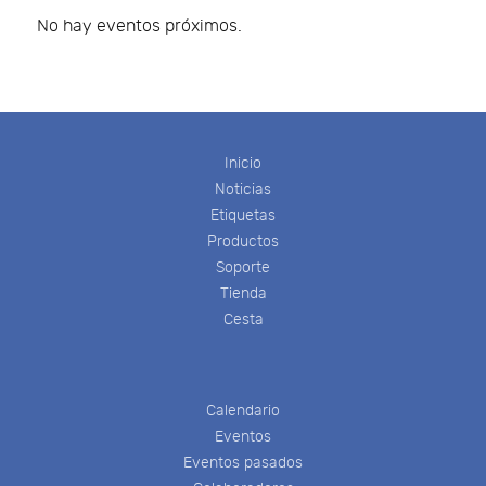
No hay eventos próximos.
Inicio
Noticias
Etiquetas
Productos
Soporte
Tienda
Cesta
Calendario
Eventos
Eventos pasados