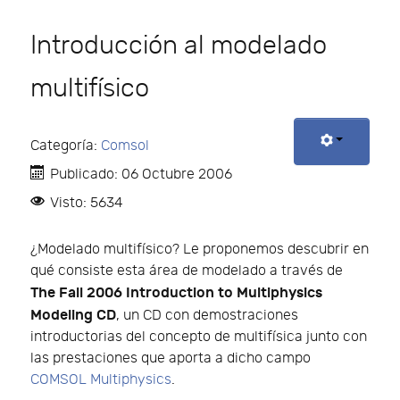
Introducción al modelado
multifísico
Categoría:
Comsol
Publicado: 06 Octubre 2006
Visto: 5634
¿Modelado multifísico? Le proponemos descubrir en
qué consiste esta área de modelado a través de
The Fall 2006 Introduction to Multiphysics
Modeling CD
, un CD con demostraciones
introductorias del concepto de multifísica junto con
las prestaciones que aporta a dicho campo
COMSOL Multiphysics
.