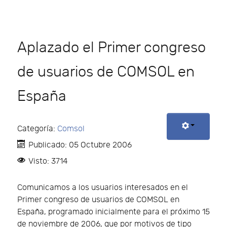
Aplazado el Primer congreso
de usuarios de COMSOL en
España
Categoría:
Comsol
Publicado: 05 Octubre 2006
Visto: 3714
Comunicamos a los usuarios interesados en el
Primer congreso de usuarios de COMSOL en
España, programado inicialmente para el próximo 15
de noviembre de 2006, que por motivos de tipo