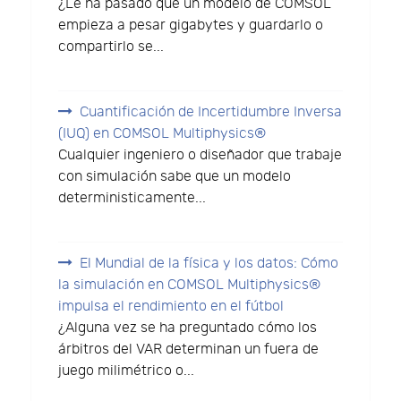
¿Le ha pasado que un modelo de COMSOL
empieza a pesar gigabytes y guardarlo o
compartirlo se...
Cuantificación de Incertidumbre Inversa
(IUQ) en COMSOL Multiphysics®
Cualquier ingeniero o diseñador que trabaje
con simulación sabe que un modelo
deterministicamente...
El Mundial de la física y los datos: Cómo
la simulación en COMSOL Multiphysics®
impulsa el rendimiento en el fútbol
¿Alguna vez se ha preguntado cómo los
árbitros del VAR determinan un fuera de
juego milimétrico o...