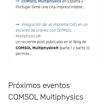
COMSOL Multiphysics
en España y
Portugal tiene una cita imprescindible...
Integración de un Implante CAD en un
escáner de cráneo con COMSOL
Multiphysics®
Un reciente post publicado en el Blog de
COMSOL Multiphysics®
(parte I y parte II)
permite...
Próximos eventos
COMSOL Multiphysics