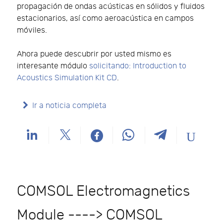
propagación de ondas acústicas en sólidos y fluidos
estacionarios, así como aeroacústica en campos
móviles.
Ahora puede descubrir por usted mismo es
interesante módulo
solicitando: Introduction to
Acoustics Simulation Kit CD
.
Ir a noticia completa
COMSOL Electromagnetics
Module ----> COMSOL