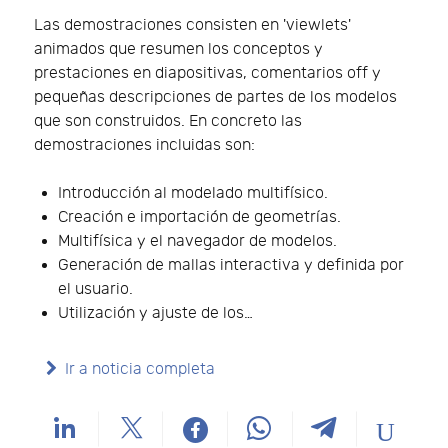
Las demostraciones consisten en 'viewlets'
animados que resumen los conceptos y
prestaciones en diapositivas, comentarios off y
pequeñas descripciones de partes de los modelos
que son construidos. En concreto las
demostraciones incluidas son:
Introducción al modelado multifísico.
Creación e importación de geometrías.
Multifísica y el navegador de modelos.
Generación de mallas interactiva y definida por
el usuario.
Utilización y ajuste de los…
Ir a noticia completa