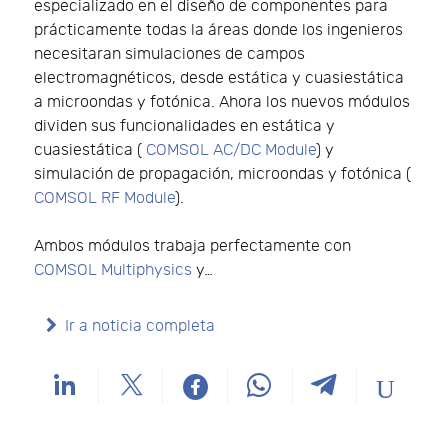
especializado en el diseño de componentes para
prácticamente todas la áreas donde los ingenieros
necesitaran simulaciones de campos
electromagnéticos, desde estática y cuasiestática
a microondas y fotónica. Ahora los nuevos módulos
dividen sus funcionalidades en estática y
cuasiestática (
COMSOL AC/DC Module
) y
simulación de propagación, microondas y fotónica (
COMSOL RF Module
).
Ambos módulos trabaja perfectamente con
COMSOL Multiphysics
y…
Ir a noticia completa