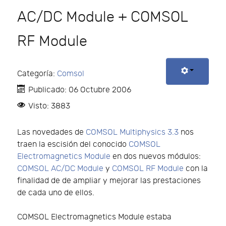
AC/DC Module + COMSOL
RF Module
Categoría:
Comsol
Publicado: 06 Octubre 2006
Visto: 3883
Las novedades de
COMSOL Multiphysics 3.3
nos
traen la escisión del conocido
COMSOL
Electromagnetics Module
en dos nuevos módulos:
COMSOL AC/DC Module
y
COMSOL RF Module
con la
finalidad de de ampliar y mejorar las prestaciones
de cada uno de ellos.
COMSOL Electromagnetics Module estaba