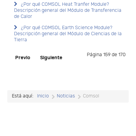
¿Por qué COMSOL Heat Tranfer Module?
Descripción general del Módulo de Transferencia
de Calor
¿Por qué COMSOL Earth Science Module?
Descripción general del Módulo de Ciencias de la
Tierra
Página 159 de 170
Previo
Siguiente
Está aquí:
Inicio
Noticias
Comsol