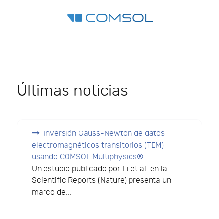
Últimas noticias
Inversión Gauss-Newton de datos
electromagnéticos transitorios (TEM)
usando COMSOL Multiphysics®
Un estudio publicado por Li et al. en la
Scientific Reports (Nature) presenta un
marco de...