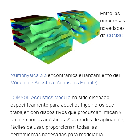
Entre las
numerosas
novedades
de
COMSOL
Multiphysics 3.3
encontramos el lanzamiento del
Módulo de Acústica (Acoustics Module)
.
COMSOL Acoustics Module
ha sido diseñado
específicamente para aquellos ingenieros que
trabajen con dispositivos que produzcan, midan y
utilicen ondas acústicas. Sus modos de aplicación,
fáciles de usar, proporcionan todas las
herramientas necesarias para modelar la