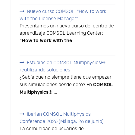
Nuevo curso COMSOL: "How to work
with the License Manager"
Presentamos un nuevo curso del centro de
aprendizaje COMSOL Learning Center:
"How to Work with the
...
Estudios en COMSOL Multiphysics®:
reutilizando soluciones
¿Sabía que no siempre tiene que empezar
COMSOL
sus simulaciones desde cero? En
Multiphysics®
,...
Iberian COMSOL Multiphysics
Conference 2026 (Málaga, 26 de junio)
La comunidad de usuarios de