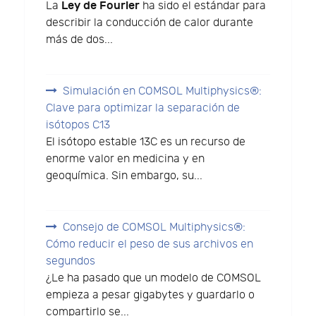
Ley de Fourier
La
ha sido el estándar para
describir la conducción de calor durante
más de dos...
Simulación en COMSOL Multiphysics®:
Clave para optimizar la separación de
isótopos C13
El isótopo estable 13C es un recurso de
enorme valor en medicina y en
geoquímica. Sin embargo, su...
Consejo de COMSOL Multiphysics®:
Cómo reducir el peso de sus archivos en
segundos
¿Le ha pasado que un modelo de COMSOL
empieza a pesar gigabytes y guardarlo o
compartirlo se...