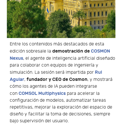
Entre los contenidos más destacados de esta
demostración de
COSMON
edición sobresale la
Nexus
, el agente de inteligencia artificial diseñado
para colaborar con equipos de ingeniería y
Rui
simulación. La sesión será impartida por
Aguiar
fundador y CEO de Cosmon
,
, y mostrará
cómo los agentes de IA pueden integrarse
COMSOL Multiphysics
con
para acelerar la
configuración de modelos, automatizar tareas
repetitivas, mejorar la exploración del espacio de
diseño y facilitar la toma de decisiones, siempre
bajo supervisión del usuario.