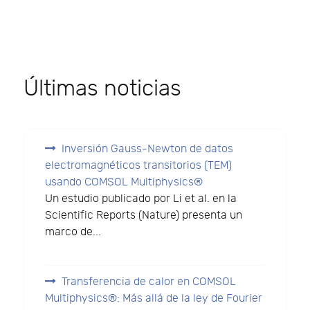
Últimas noticias
Inversión Gauss-Newton de datos
electromagnéticos transitorios (TEM)
usando COMSOL Multiphysics®
Un estudio publicado por Li et al. en la
Scientific Reports (Nature) presenta un
marco de...
Transferencia de calor en COMSOL
Multiphysics®: Más allá de la ley de Fourier