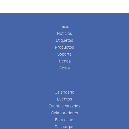
Inicio
Noticias
Etiquetas
Productos
Soporte
Tienda
Cesta
Calendario
Eventos
Eventos pasados
Colaboradores
Encuestas
Descargas