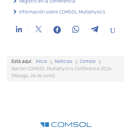
Registro en la conferencia
Información sobre COMSOL Multiphysics
Está aquí:
Inicio
Noticias
Comsol
Iberian COMSOL Multiphysics Conference 2026
(Málaga, 26 de junio)