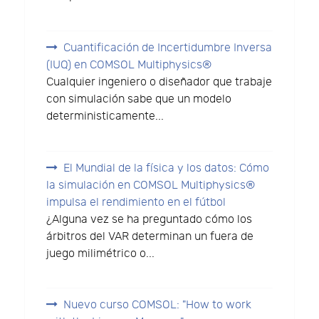
Cuantificación de Incertidumbre Inversa
(IUQ) en COMSOL Multiphysics®
Cualquier ingeniero o diseñador que trabaje
con simulación sabe que un modelo
deterministicamente...
El Mundial de la física y los datos: Cómo
la simulación en COMSOL Multiphysics®
impulsa el rendimiento en el fútbol
¿Alguna vez se ha preguntado cómo los
árbitros del VAR determinan un fuera de
juego milimétrico o...
Nuevo curso COMSOL: "How to work