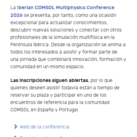
Iberian COMSOL Multiphysics Conference
La
2026
se presenta, por tanto, como una ocasión
excepcional para actualizar conocimientos,
descubrir nuevas soluciones y conectar con otros
profesionales de la simulación multifísica en la
Península Ibérica. Desde la organización se anima a
todos los interesados a asistir y formar parte de
una jornada que combinará innovación, formación y
comunidad en un mismo espacio.
Las inscripciones siguen abiertas
, por lo que
quienes deseen asistir todavía están a tiempo de
reservar su plaza y participar en uno de los
encuentros de referencia para la comunidad
COMSOL en España y Portugal.
Web de la conferencia