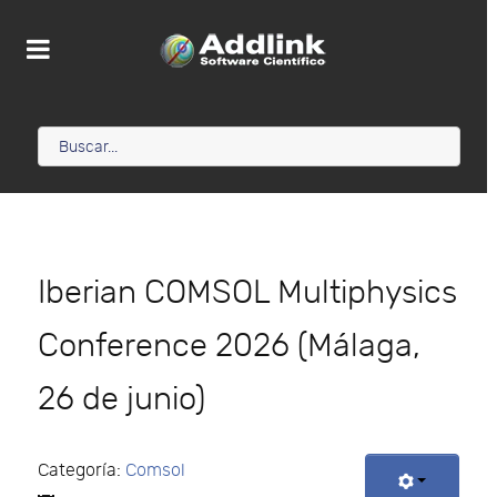
Iberian COMSOL Multiphysics
Conference 2026 (Málaga,
26 de junio)
Categoría:
Comsol