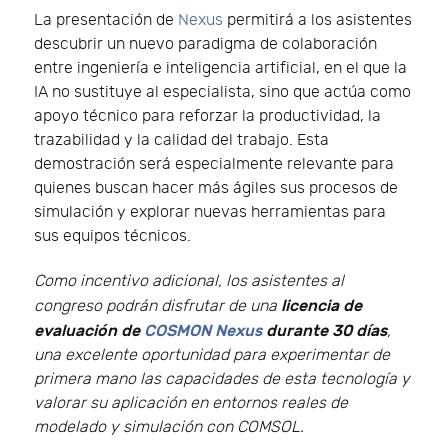
La presentación de
Nexus
permitirá a los asistentes
descubrir un nuevo paradigma de colaboración
entre ingeniería e inteligencia artificial, en el que la
IA no sustituye al especialista, sino que actúa como
apoyo técnico para reforzar la productividad, la
trazabilidad y la calidad del trabajo. Esta
demostración será especialmente relevante para
quienes buscan hacer más ágiles sus procesos de
simulación y explorar nuevas herramientas para
sus equipos técnicos.
Como incentivo adicional, los asistentes al
licencia de
congreso podrán disfrutar de una
evaluación de
COSMON Nexus
durante 30 días
,
una excelente oportunidad para experimentar de
primera mano las capacidades de esta tecnología y
valorar su aplicación en entornos reales de
modelado y simulación con COMSOL.