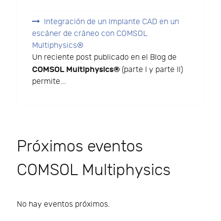
Integración de un Implante CAD en un
escáner de cráneo con COMSOL
Multiphysics®
Un reciente post publicado en el Blog de
COMSOL Multiphysics®
(parte I y parte II)
permite...
Próximos eventos
COMSOL Multiphysics
No hay eventos próximos.