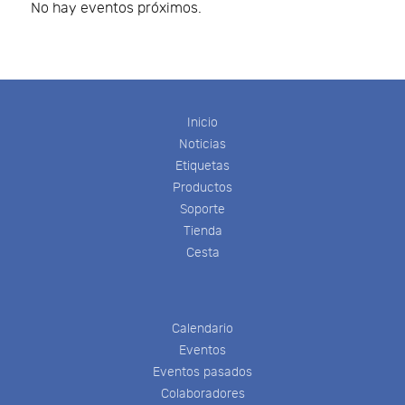
No hay eventos próximos.
Inicio
Noticias
Etiquetas
Productos
Soporte
Tienda
Cesta
Calendario
Eventos
Eventos pasados
Colaboradores