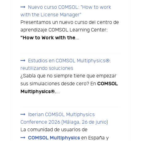
Nuevo curso COMSOL: "How to work
with the License Manager"
Presentamos un nuevo curso del centro de
aprendizaje COMSOL Learning Center:
"How to Work with the
...
Estudios en COMSOL Multiphysics®:
reutilizando soluciones
¿Sabía que no siempre tiene que empezar
COMSOL
sus simulaciones desde cero? En
Multiphysics®
,...
Iberian COMSOL Multiphysics
Conference 2026 (Málaga, 26 de junio)
La comunidad de usuarios de
COMSOL Multiphysics
en España y