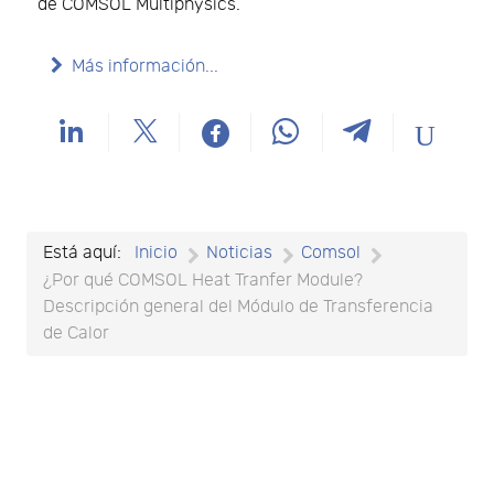
de COMSOL Multiphysics.
Más información...
Está aquí:
Inicio
Noticias
Comsol
¿Por qué COMSOL Heat Tranfer Module?
Descripción general del Módulo de Transferencia
de Calor