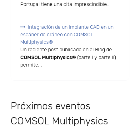
Portugal tiene una cita imprescindible...
Integración de un Implante CAD en un
escáner de cráneo con COMSOL
Multiphysics®
Un reciente post publicado en el Blog de
COMSOL Multiphysics®
(parte I y parte II)
permite...
Próximos eventos
COMSOL Multiphysics