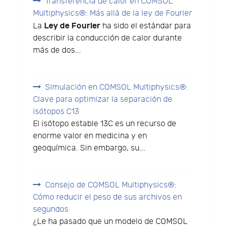
Transferencia de calor en COMSOL
Multiphysics®: Más allá de la ley de Fourier
Ley de Fourier
La
ha sido el estándar para
describir la conducción de calor durante
más de dos...
Simulación en COMSOL Multiphysics®:
Clave para optimizar la separación de
isótopos C13
El isótopo estable 13C es un recurso de
enorme valor en medicina y en
geoquímica. Sin embargo, su...
Consejo de COMSOL Multiphysics®:
Cómo reducir el peso de sus archivos en
segundos
¿Le ha pasado que un modelo de COMSOL