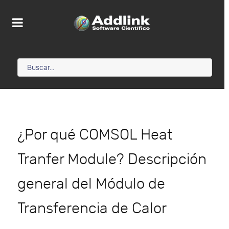
¿Por qué COMSOL Heat
Tranfer Module? Descripción
general del Módulo de
Transferencia de Calor