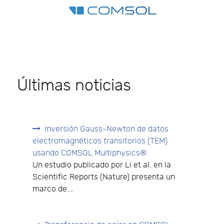
Últimas noticias
Inversión Gauss-Newton de datos
electromagnéticos transitorios (TEM)
usando COMSOL Multiphysics®
Un estudio publicado por Li et al. en la
Scientific Reports (Nature) presenta un
marco de...