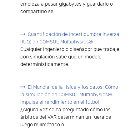
empieza a pesar gigabytes y guardarlo o
compartirlo se...
Cuantificación de Incertidumbre Inversa
(IUQ) en COMSOL Multiphysics®
Cualquier ingeniero o diseñador que trabaje
con simulación sabe que un modelo
deterministicamente...
El Mundial de la física y los datos: Cómo
la simulación en COMSOL Multiphysics®
impulsa el rendimiento en el fútbol
¿Alguna vez se ha preguntado cómo los
árbitros del VAR determinan un fuera de
juego milimétrico o...