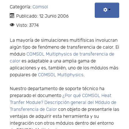
Categoría:
Comsol
Publicado: 12 Junio 2006
Visto: 3774
La mayoría de simulaciones multifísicas involucran
algún tipo de fenómeno de transferencia de calor. El
módulo
COMSOL Multiphysics de transferencia de
calor
es adaptable a una amplia gama de
aplicaciones y es, también, uno de los módulos más
populares de
COMSOL Multiphysics
.
Nuestro departamento de soporte técnico ha
preparado el documento
¿Por qué COMSOL Heat
Tranfer Module? Descripción general del Módulo de
Transferencia de Calor
con objeto de presentarle las
ventajas de adquirir esta herramienta y su
integración con otros módulos dentro del entorno