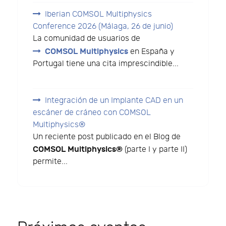
Iberian COMSOL Multiphysics
Conference 2026 (Málaga, 26 de junio)
La comunidad de usuarios de
COMSOL Multiphysics
en España y
Portugal tiene una cita imprescindible...
Integración de un Implante CAD en un
escáner de cráneo con COMSOL
Multiphysics®
Un reciente post publicado en el Blog de
COMSOL Multiphysics®
(parte I y parte II)
permite...