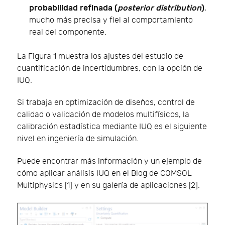
probabilidad refinada (
posterior distribution
)
,
mucho más precisa y fiel al comportamiento
real del componente.
La Figura 1 muestra los ajustes del estudio de
cuantificación de incertidumbres, con la opción de
IUQ.
Si trabaja en optimización de diseños, control de
calidad o validación de modelos multifísicos, la
calibración estadística mediante IUQ es el siguiente
nivel en ingeniería de simulación.
Puede encontrar más información y un ejemplo de
cómo aplicar análisis IUQ en el Blog de COMSOL
Multiphysics [1] y en su galería de aplicaciones [2].