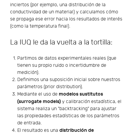
inciertos (por ejemplo, una distribución de la
conductividad de un material) y calculamos cómo
se propaga ese error hacia los resultados de interés
(como la temperatura final).
La IUQ le da la vuelta a la tortilla:
Partimos de datos experimentales reales (que
tienen su propio ruido o incertidumbre de
medición).
Definimos una suposición inicial sobre nuestros
parámetros (prior distribution).
modelos sustitutos
Mediante el uso de
(surrogate models)
y calibración estadística, el
sistema realiza un "backtracking" para ajustar
las propiedades estadísticas de los parámetros
de entrada.
distribución de
El resultado es una