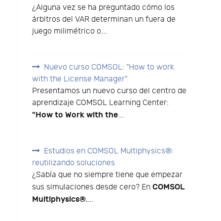
¿Alguna vez se ha preguntado cómo los
árbitros del VAR determinan un fuera de
juego milimétrico o...
Nuevo curso COMSOL: "How to work
with the License Manager"
Presentamos un nuevo curso del centro de
aprendizaje COMSOL Learning Center:
"How to Work with the
...
Estudios en COMSOL Multiphysics®:
reutilizando soluciones
¿Sabía que no siempre tiene que empezar
COMSOL
sus simulaciones desde cero? En
Multiphysics®
,...