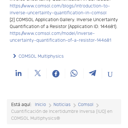
https://www.comsol.com/blogs/introduction-to-
inverse-uncertainty-quantification-in-comsol
[2] COMSOL Application Gallery. Inverse Uncertainty
Quantification of a Resistor (Application ID: 144681).
https://www.comsol.com/model/inverse-
uncertainty-quantification-of-a-resistor-144681
COMSOL Multiphysics
Está aquí:
Inicio
Noticias
Comsol
Cuantificación de Incertidumbre Inversa (IUQ) en
COMSOL Multiphysics®