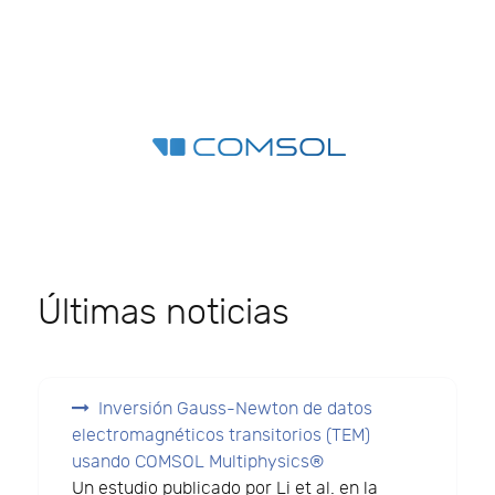
Últimas noticias
Inversión Gauss-Newton de datos
electromagnéticos transitorios (TEM)
usando COMSOL Multiphysics®
Un estudio publicado por Li et al. en la