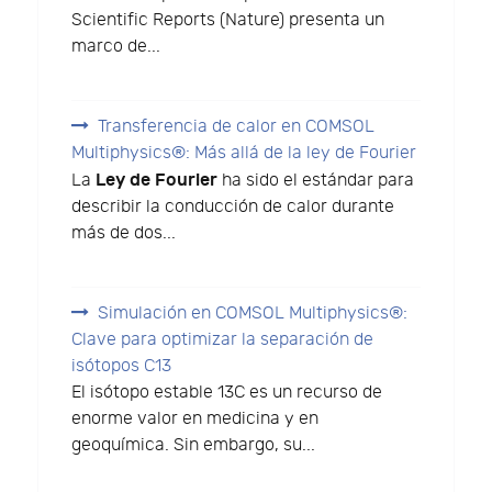
Scientific Reports (Nature) presenta un
marco de...
Transferencia de calor en COMSOL
Multiphysics®: Más allá de la ley de Fourier
Ley de Fourier
La
ha sido el estándar para
describir la conducción de calor durante
más de dos...
Simulación en COMSOL Multiphysics®:
Clave para optimizar la separación de
isótopos C13
El isótopo estable 13C es un recurso de
enorme valor en medicina y en
geoquímica. Sin embargo, su...