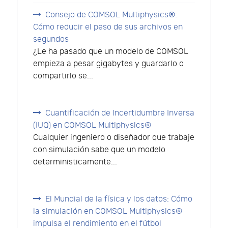
Consejo de COMSOL Multiphysics®:
Cómo reducir el peso de sus archivos en
segundos
¿Le ha pasado que un modelo de COMSOL
empieza a pesar gigabytes y guardarlo o
compartirlo se...
Cuantificación de Incertidumbre Inversa
(IUQ) en COMSOL Multiphysics®
Cualquier ingeniero o diseñador que trabaje
con simulación sabe que un modelo
deterministicamente...
El Mundial de la física y los datos: Cómo
la simulación en COMSOL Multiphysics®
impulsa el rendimiento en el fútbol