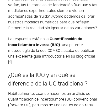
varían, las tolerancias de fabricación fluctúan y las
mediciones experimentales siempre vienen
acompañadas de "ruido". ¿Cómo podemos calibrar
nuestros modelos numéricos para que reflejen
fielmente la realidad sin ignorar estas variaciones?
Cuantificación de
La respuesta está en la
Incertidumbre Inversa (IUQ)
, una potente
metodología de la que COMSOL acaba de publicar
una excelente guía introductoria en su blog oficial
[1].
¿Qué es la IUQ y en qué se
diferencia de la UQ tradicional?
Habitualmente, cuando hacemos un análisis de
Cuantificación de Incertidumbre (UQ) convencional
(forward UQ), partimos de unos datos de entrada