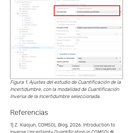
Figura 1. Ajustes del estudio de Cuantificación de la
Incertidumbre, con la modalidad de Cuantificación
Inversa de la Incertidumbre seleccionada.
Referencias
1] Z. Xiaojun, COMSOL Blog, 2026. Introduction to
Inverse Uncertainty Quantification in COMSOL®.