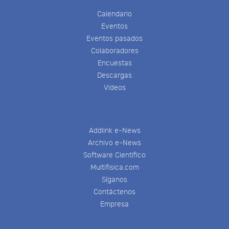
Calendario
Eventos
Eventos pasados
Colaboradores
Encuestas
Descargas
Videos
Addlink e-News
Archivo e-News
Software Científico
Multifisica.com
Síganos
Contáctenos
Empresa