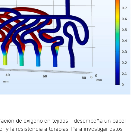
ración de oxígeno en tejidos— desempeña un papel
r y la resistencia a terapias. Para investigar estos