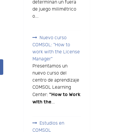
determinan un fuera
de juego milimétrico
o...
Nuevo curso
COMSOL: "How to
work with the License
Manager"
Presentamos un
nuevo curso del
centro de aprendizaje
COMSOL Learning
"How to Work
Center:
with the
...
Estudios en
COMSOL