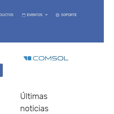
DUCTOS
EVENTOS
SOPORTE
Últimas
noticias