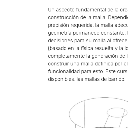
Un aspecto fundamental de la cre
construcción de la malla. Dependi
precisión requerida, la malla adec
geometría permanece constante. 
decisiones para su malla al ofrece
(basado en la física resuelta y la
completamente la generación de l
construir una malla definida por 
funcionalidad para esto. Este curs
disponibles: las mallas de barrido.