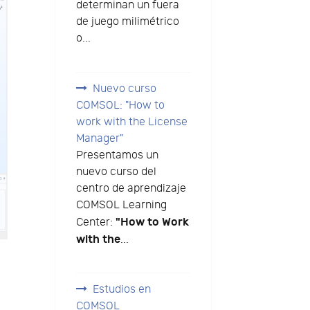
determinan un fuera
de juego milimétrico
o...
Nuevo curso
COMSOL: "How to
work with the License
Manager"
Presentamos un
nuevo curso del
centro de aprendizaje
COMSOL Learning
"How to Work
Center:
with the
...
Estudios en
COMSOL