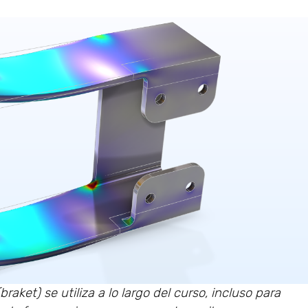
braket) se utiliza a lo largo del curso, incluso para