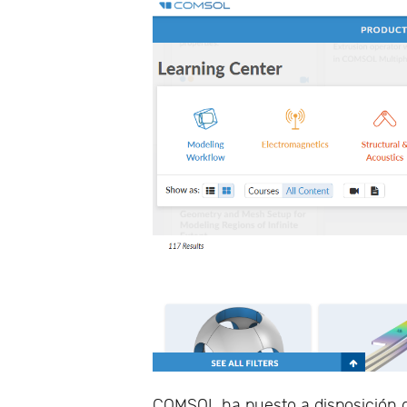
COMSOL ha puesto a disposición d