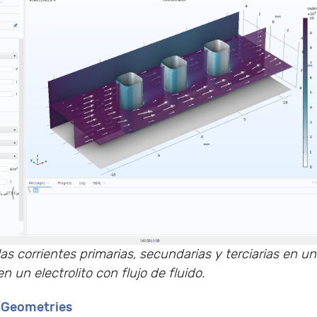
as corrientes primarias, secundarias y terciarias en un
 un electrolito con flujo de fluido.
 Geometries