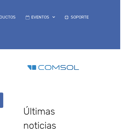
DUCTOS
EVENTOS
SOPORTE
Últimas
noticias