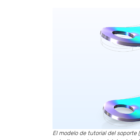
El modelo de tutorial del soporte (