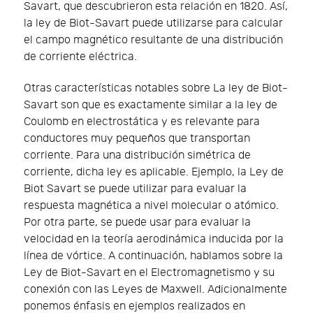
Savart, que descubrieron esta relación en 1820. Así,
la ley de Biot-Savart puede utilizarse para calcular
el campo magnético resultante de una distribución
de corriente eléctrica.
Otras características notables sobre La ley de Biot-
Savart son que es exactamente similar a la ley de
Coulomb en electrostática y es relevante para
conductores muy pequeños que transportan
corriente. Para una distribución simétrica de
corriente, dicha ley es aplicable. Ejemplo, la Ley de
Biot Savart se puede utilizar para evaluar la
respuesta magnética a nivel molecular o atómico.
Por otra parte, se puede usar para evaluar la
velocidad en la teoría aerodinámica inducida por la
línea de vórtice. A continuación, hablamos sobre la
Ley de Biot-Savart en el Electromagnetismo y su
conexión con las Leyes de Maxwell. Adicionalmente
ponemos énfasis en ejemplos realizados en