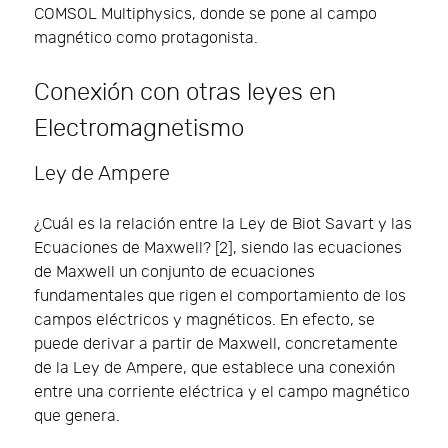
COMSOL Multiphysics, donde se pone al campo
magnético como protagonista.
Conexión con otras leyes en
Electromagnetismo
Ley de Ampere
¿Cuál es la relación entre la Ley de Biot Savart y las
Ecuaciones de Maxwell? [2], siendo las ecuaciones
de Maxwell un conjunto de ecuaciones
fundamentales que rigen el comportamiento de los
campos eléctricos y magnéticos. En efecto, se
puede derivar a partir de Maxwell, concretamente
de la Ley de Ampere, que establece una conexión
entre una corriente eléctrica y el campo magnético
que genera.