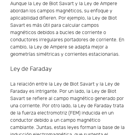
Aunque la Ley de Biot Savart y la Ley de Ampere
abordan los campos magnéticos, su enfoque y
aplicabilidad difieren. Por ejemplo, la Ley de Biot
Savart es más útil para calcular campos
magnéticos debidos a bucles de corriente o
conductores irregulares portadores de corriente. En
cambio, la Ley de Ampere se adapta mejor a
geometrías simétricas y corrientes estacionarias.
Ley de Faraday
La relación entre la Ley de Biot Savart y la Ley de
Faraday es intrigante. Por un lado, la Ley de Biot
Savart se refiere al campo magnético generado por
una corriente. Por otro lado, la Ley de Faraday trata
de la fuerza electromotriz (FEM) inducida en un
conductor debido a un campo magnético
cambiante. Juntas, estas leyes forman la base de la
inducción electromagnética, que sustenta el