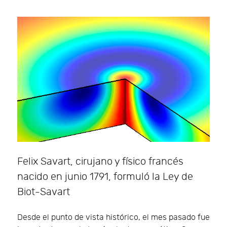
Felix Savart, cirujano y físico francés
nacido en junio 1791, formuló la Ley de
Biot-Savart
Desde el punto de vista histórico, el mes pasado fue