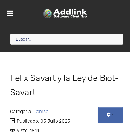
Felix Savart y la Ley de Biot-
Savart
Categoría:
Comsol
Publicado: 03 Julio 2023
Visto: 18140