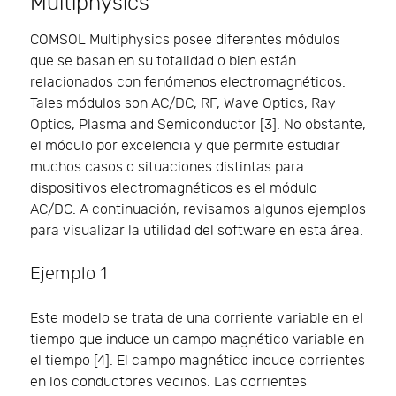
Multiphysics
COMSOL Multiphysics posee diferentes módulos
que se basan en su totalidad o bien están
relacionados con fenómenos electromagnéticos.
Tales módulos son AC/DC, RF, Wave Optics, Ray
Optics, Plasma and Semiconductor [3]. No obstante,
el módulo por excelencia y que permite estudiar
muchos casos o situaciones distintas para
dispositivos electromagnéticos es el módulo
AC/DC. A continuación, revisamos algunos ejemplos
para visualizar la utilidad del software en esta área.
Ejemplo 1
Este modelo se trata de una corriente variable en el
tiempo que induce un campo magnético variable en
el tiempo [4]. El campo magnético induce corrientes
en los conductores vecinos. Las corrientes