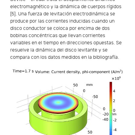
electromagnético y la dinámica de cuerpos rígidos
[5]. Una fuerza de levitación electrodinámica se
produce por las corrientes inducidas cuando un
disco conductor se coloca por encima de dos
bobinas concéntricas que llevan corrientes
variables en el tiempo en direcciones opuestas. Se
resuelve la dinámica del disco levitante y se
compara con los datos medidos en la bibliografía.