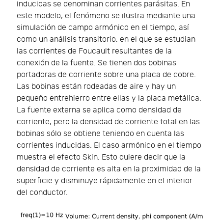
inducidas se denominan corrientes parásitas. En
este modelo, el fenómeno se ilustra mediante una
simulación de campo armónico en el tiempo, así
como un análisis transitorio, en el que se estudian
las corrientes de Foucault resultantes de la
conexión de la fuente. Se tienen dos bobinas
portadoras de corriente sobre una placa de cobre.
Las bobinas están rodeadas de aire y hay un
pequeño entrehierro entre ellas y la placa metálica.
La fuente externa se aplica como densidad de
corriente, pero la densidad de corriente total en las
bobinas sólo se obtiene teniendo en cuenta las
corrientes inducidas. El caso armónico en el tiempo
muestra el efecto Skin. Esto quiere decir que la
densidad de corriente es alta en la proximidad de la
superficie y disminuye rápidamente en el interior
del conductor.