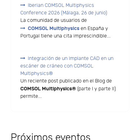
Iberian COMSOL Multiphysics
Conference 2026 (Málaga, 26 de junio)
La comunidad de usuarios de
COMSOL Multiphysics
en España y
Portugal tiene una cita imprescindible...
Integración de un Implante CAD en un
escáner de cráneo con COMSOL
Multiphysics®
Un reciente post publicado en el Blog de
COMSOL Multiphysics®
(parte I y parte II)
permite...
Próximos eventos