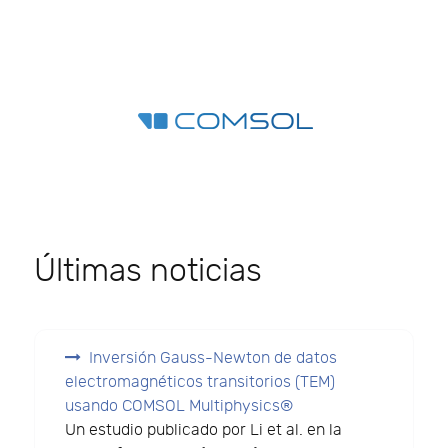
Últimas noticias
Inversión Gauss-Newton de datos
electromagnéticos transitorios (TEM)
usando COMSOL Multiphysics®
Un estudio publicado por Li et al. en la