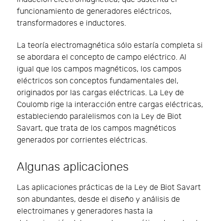
funcionamiento de generadores eléctricos,
transformadores e inductores.
La teoría electromagnética sólo estaría completa si
se abordara el concepto de campo eléctrico. Al
igual que los campos magnéticos, los campos
eléctricos son conceptos fundamentales del,
originados por las cargas eléctricas. La Ley de
Coulomb rige la interacción entre cargas eléctricas,
estableciendo paralelismos con la Ley de Biot
Savart, que trata de los campos magnéticos
generados por corrientes eléctricas.
Algunas aplicaciones
Las aplicaciones prácticas de la Ley de Biot Savart
son abundantes, desde el diseño y análisis de
electroimanes y generadores hasta la