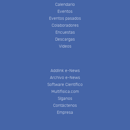
Calendario
Eventos
Eventos pasados
Colaboradores
Encuestas
Descargas
Videos
Addlink e-News
Archivo e-News
Software Científico
Multifisica.com
Síganos
Contáctenos
Empresa