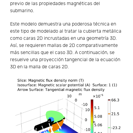
previo de las propiedades magnéticas del
submarino.
Este modelo demuestra una poderosa técnica en
este tipo de modelado al tratar la cubierta metálica
como caras 2D incrustadas en una geometría 3D.
Así, se requieren mallas de 2D comparativamente
más sencillas que el caso 3D. A continuación, se
resuelve una proyección tangencial de la ecuación
3D en la malla de caras 2D.