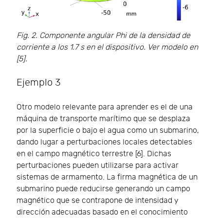
Fig. 2. Componente angular Phi de la densidad de
corriente a los 1.7 s en el dispositivo. Ver modelo en
[5].
Ejemplo 3
Otro modelo relevante para aprender es el de una
máquina de transporte marítimo que se desplaza
por la superficie o bajo el agua como un submarino,
dando lugar a perturbaciones locales detectables
en el campo magnético terrestre [6]. Dichas
perturbaciones pueden utilizarse para activar
sistemas de armamento. La firma magnética de un
submarino puede reducirse generando un campo
magnético que se contrapone de intensidad y
dirección adecuadas basado en el conocimiento