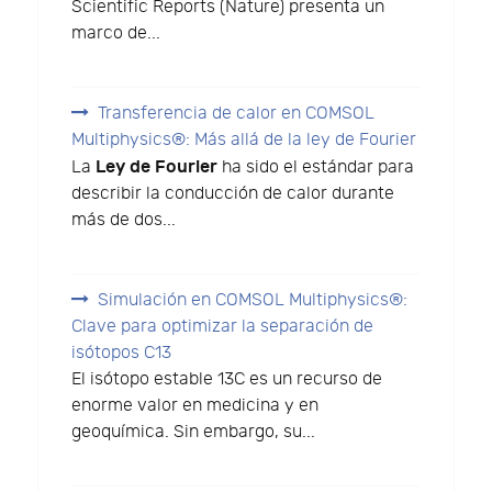
Scientific Reports (Nature) presenta un
marco de...
Transferencia de calor en COMSOL
Multiphysics®: Más allá de la ley de Fourier
Ley de Fourier
La
ha sido el estándar para
describir la conducción de calor durante
más de dos...
Simulación en COMSOL Multiphysics®:
Clave para optimizar la separación de
isótopos C13
El isótopo estable 13C es un recurso de
enorme valor en medicina y en
geoquímica. Sin embargo, su...