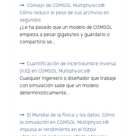
Consejo de COMSOL Multiphysics®:
Cómo reducir el peso de sus archivos en
segundos
¿Le ha pasado que un modelo de COMSOL
empieza a pesar gigabytes y guardarlo o
compartirlo se...
Cuantificación de Incertidumbre Inversa
(IUQ) en COMSOL Multiphysics®
Cualquier ingeniero o diseñador que trabaje
con simulación sabe que un modelo
deterministicamente...
El Mundial de la física y los datos: Cómo
la simulación en COMSOL Multiphysics®
impulsa el rendimiento en el fútbol