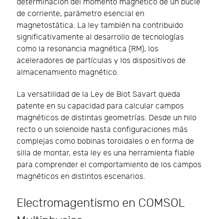
determinación del momento magnético de un bucle
de corriente, parámetro esencial en
magnetostática. La ley también ha contribuido
significativamente al desarrollo de tecnologías
como la resonancia magnética (RM), los
aceleradores de partículas y los dispositivos de
almacenamiento magnético.
La versatilidad de la Ley de Biot Savart queda
patente en su capacidad para calcular campos
magnéticos de distintas geometrías. Desde un hilo
recto o un solenoide hasta configuraciones más
complejas como bobinas toroidales o en forma de
silla de montar, esta ley es una herramienta fiable
para comprender el comportamiento de los campos
magnéticos en distintos escenarios.
Electromagentismo en COMSOL