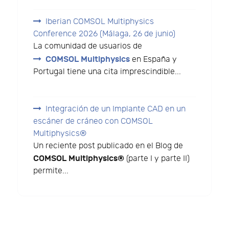
Iberian COMSOL Multiphysics
Conference 2026 (Málaga, 26 de junio)
La comunidad de usuarios de
COMSOL Multiphysics
en España y
Portugal tiene una cita imprescindible...
Integración de un Implante CAD en un
escáner de cráneo con COMSOL
Multiphysics®
Un reciente post publicado en el Blog de
COMSOL Multiphysics®
(parte I y parte II)
permite...