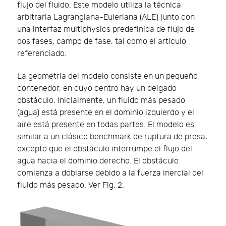
flujo del fluido. Este modelo utiliza la técnica
arbitraria Lagrangiana-Euleriana (ALE) junto con
una interfaz multiphysics predefinida de flujo de
dos fases, campo de fase, tal como el artículo
referenciado.
La geometría del modelo consiste en un pequeño
contenedor, en cuyo centro hay un delgado
obstáculo. Inicialmente, un fluido más pesado
(agua) está presente en el dominio izquierdo y el
aire está presente en todas partes. El modelo es
similar a un clásico benchmark de ruptura de presa,
excepto que el obstáculo interrumpe el flujo del
agua hacia el dominio derecho. El obstáculo
comienza a doblarse debido a la fuerza inercial del
fluido más pesado. Ver Fig. 2.