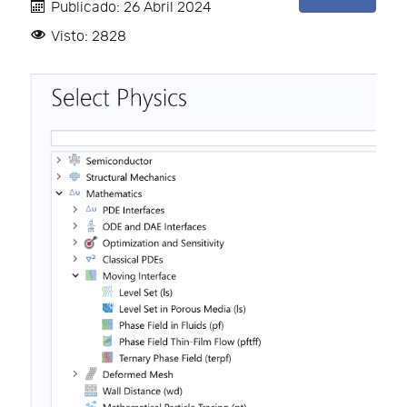
Publicado: 26 Abril 2024
Visto: 2828