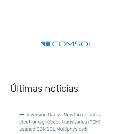
Últimas noticias
Inversión Gauss-Newton de datos
electromagnéticos transitorios (TEM)
usando COMSOL Multiphysics®