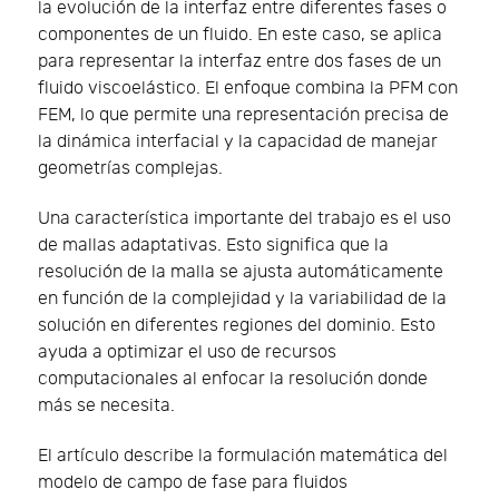
la evolución de la interfaz entre diferentes fases o
componentes de un fluido. En este caso, se aplica
para representar la interfaz entre dos fases de un
fluido viscoelástico. El enfoque combina la PFM con
FEM, lo que permite una representación precisa de
la dinámica interfacial y la capacidad de manejar
geometrías complejas.
Una característica importante del trabajo es el uso
de mallas adaptativas. Esto significa que la
resolución de la malla se ajusta automáticamente
en función de la complejidad y la variabilidad de la
solución en diferentes regiones del dominio. Esto
ayuda a optimizar el uso de recursos
computacionales al enfocar la resolución donde
más se necesita.
El artículo describe la formulación matemática del
modelo de campo de fase para fluidos