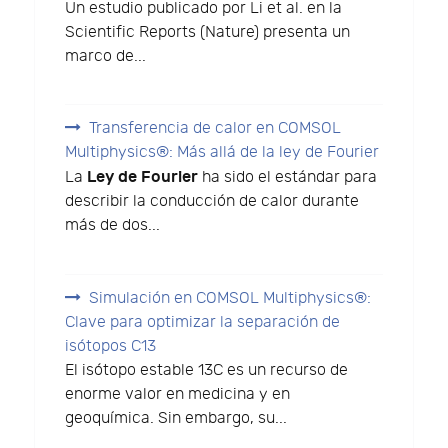
Un estudio publicado por Li et al. en la
Scientific Reports (Nature) presenta un
marco de...
Transferencia de calor en COMSOL
Multiphysics®: Más allá de la ley de Fourier
Ley de Fourier
La
ha sido el estándar para
describir la conducción de calor durante
más de dos...
Simulación en COMSOL Multiphysics®:
Clave para optimizar la separación de
isótopos C13
El isótopo estable 13C es un recurso de
enorme valor en medicina y en
geoquímica. Sin embargo, su...