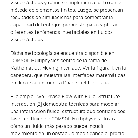
viscoelásticos y cómo se implementa junto con el
método de elementos finitos. Luego, se presentan
resultados de simulaciones para demostrar la
capacidad del enfoque propuesto para capturar
diferentes fenómenos interfaciales en fluidos
viscoelásticos.
Dicha metodología se encuentra disponible en
COMSOL Multiphysics dentro de la rama de
Mathematics, Moving Interface. Ver la figura 1, en la
cabecera, que muestra las interfaces matemáticas
en donde se encuentra Phase Field in Fluids.
El ejemplo Two-Phase Flow with Fluid–Structure
Interaction [2] demuestra técnicas para modelar
una interacción fluido-estructura que contiene dos
fases de fluido en COMSOL Multiphysics. Ilustra
cómo un fluido más pesado puede inducir
movimiento en un obstáculo modificando el propio