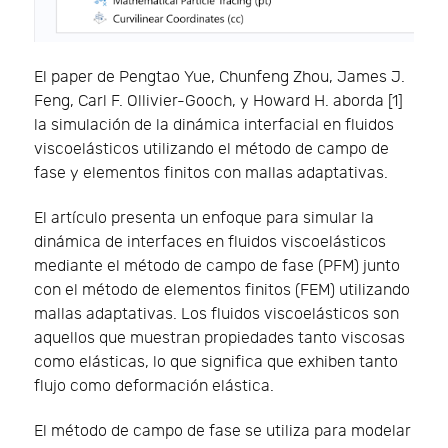
El paper de Pengtao Yue, Chunfeng Zhou, James J.
Feng, Carl F. Ollivier-Gooch, y Howard H. aborda [1]
la simulación de la dinámica interfacial en fluidos
viscoelásticos utilizando el método de campo de
fase y elementos finitos con mallas adaptativas.
El artículo presenta un enfoque para simular la
dinámica de interfaces en fluidos viscoelásticos
mediante el método de campo de fase (PFM) junto
con el método de elementos finitos (FEM) utilizando
mallas adaptativas. Los fluidos viscoelásticos son
aquellos que muestran propiedades tanto viscosas
como elásticas, lo que significa que exhiben tanto
flujo como deformación elástica.
El método de campo de fase se utiliza para modelar