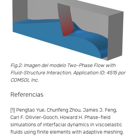
Fig.2: Imagen del modelo Two-Phase Flow with
Fluid-Structure Interaction, Application ID: 4515 por
COMSOL Inc.
Referencias
[1] Pengtao Yue, Chunfeng Zhou, James J. Feng,
Carl F. Ollivier-Gooch, Howard H. Phase-field
simulations of interfacial dynamics in viscoelastic
fluids using finite elements with adaptive meshing.