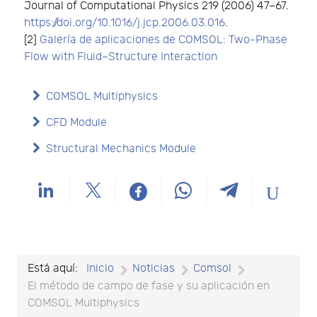
Journal of Computational Physics 219 (2006) 47–67.
https://doi.org/10.1016/j.jcp.2006.03.016
.
[2]
Galería de aplicaciones de COMSOL: Two-Phase
Flow with Fluid–Structure Interaction
COMSOL Multiphysics
CFD Module
Structural Mechanics Module
Está aquí:
Inicio
Noticias
Comsol
El método de campo de fase y su aplicación en
COMSOL Multiphysics