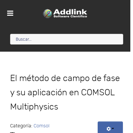
El método de campo de fase
y su aplicación en COMSOL
Multiphysics
Categoría:
Comsol