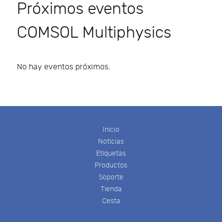
Próximos eventos
COMSOL Multiphysics
No hay eventos próximos.
Inicio
Noticias
Etiquetas
Productos
Soporte
Tienda
Cesta