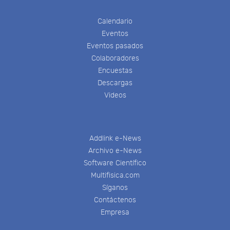
Calendario
Eventos
Eventos pasados
Colaboradores
Encuestas
Descargas
Videos
Addlink e-News
Archivo e-News
Software Científico
Multifisica.com
Síganos
Contáctenos
Empresa