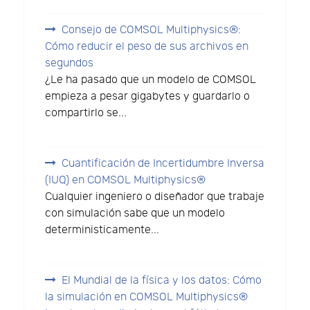
Consejo de COMSOL Multiphysics®:
Cómo reducir el peso de sus archivos en
segundos
¿Le ha pasado que un modelo de COMSOL
empieza a pesar gigabytes y guardarlo o
compartirlo se...
Cuantificación de Incertidumbre Inversa
(IUQ) en COMSOL Multiphysics®
Cualquier ingeniero o diseñador que trabaje
con simulación sabe que un modelo
deterministicamente...
El Mundial de la física y los datos: Cómo
la simulación en COMSOL Multiphysics®