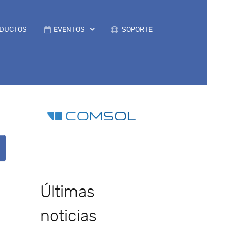
DUCTOS
EVENTOS
SOPORTE
Últimas
noticias