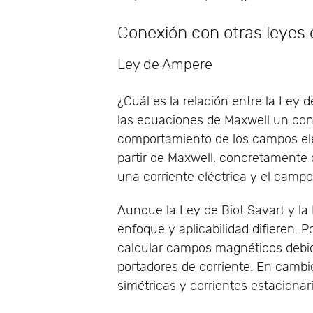
Conexión con otras leyes
Ley de Ampere
¿Cuál es la relación entre la Ley 
las ecuaciones de Maxwell un con
comportamiento de los campos elé
partir de Maxwell, concretamente
una corriente eléctrica y el camp
Aunque la Ley de Biot Savart y l
enfoque y aplicabilidad difieren. P
calcular campos magnéticos debid
portadores de corriente. En cambi
simétricas y corrientes estacionar