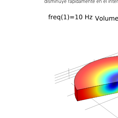
disminuye rápidamente en el inter