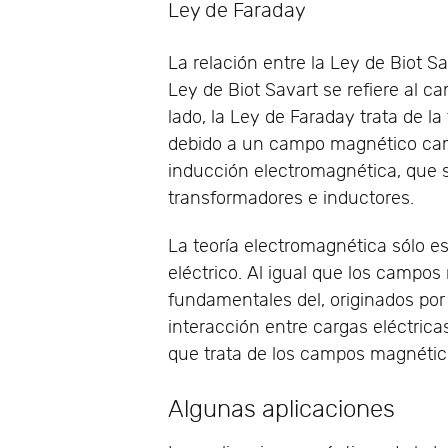
Ley de Faraday
La relación entre la Ley de Biot Sa
Ley de Biot Savart se refiere al 
lado, la Ley de Faraday trata de l
debido a un campo magnético camb
inducción electromagnética, que s
transformadores e inductores.
La teoría electromagnética sólo e
eléctrico. Al igual que los campo
fundamentales del, originados por 
interacción entre cargas eléctrica
que trata de los campos magnético
Algunas aplicaciones