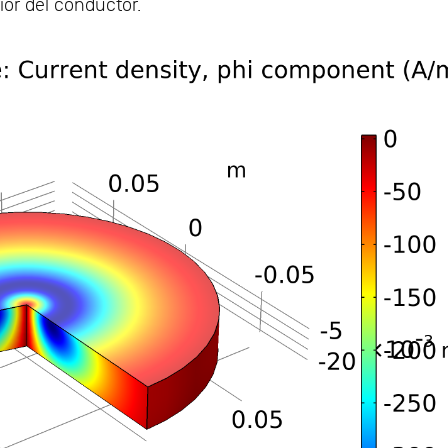
ior del conductor.