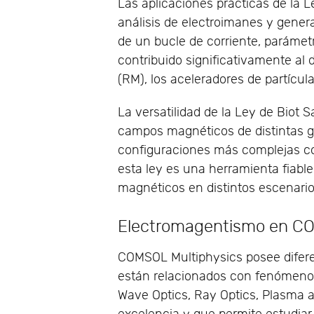
Las aplicaciones prácticas de la 
análisis de electroimanes y gene
de un bucle de corriente, parámet
contribuido significativamente al
(RM), los aceleradores de partícu
La versatilidad de la Ley de Biot
campos magnéticos de distintas g
configuraciones más complejas com
esta ley es una herramienta fiab
magnéticos en distintos escenario
Electromagentismo en CO
COMSOL Multiphysics posee difere
están relacionados con fenómeno
Wave Optics, Ray Optics, Plasma a