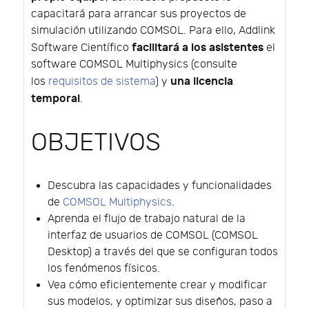
capacitará para arrancar sus proyectos de
simulación utilizando COMSOL. Para ello, Addlink
facilitará a los asistentes
Software Científico
el
software COMSOL Multiphysics (consulte
una licencia
los
requisitos de sistema
) y
temporal
.
OBJETIVOS
Descubra las capacidades y funcionalidades
de
COMSOL Multiphysics
.
Aprenda el flujo de trabajo natural de la
interfaz de usuarios de COMSOL (COMSOL
Desktop) a través del que se configuran todos
los fenómenos físicos.
Vea cómo eficientemente crear y modificar
sus modelos, y optimizar sus diseños, paso a