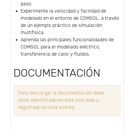
paso.
Experimente la velocidad y facilidad de
modelado en el entorno de COMSOL, a través
de un ejemplo práctico de simulación
multifisica.
Aprenda las principales funcionalidades de
COMSOL para el modelado eléctrico,
transferencia de calor y fluidos.
DOCUMENTACIÓN
Para descargar la documentación debe
estar identificado en este sitio web y
registrado en este evento.