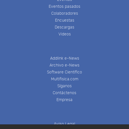
Eventos pasados
Colaboradores
Encuestas
Descargas
Videos
Addlink e-News
Archivo e-News
Software Científico
Multifisica.com
Síganos
Contáctenos
Empresa
Aviso Legal