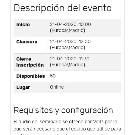
Descripción del evento
Inicio
21-04-2020, 10:00
(Europa\Madrid)
Clausura
21-04-2020, 12:00
(Europa\Madrid)
Cierre
21-04-2020, 11:30
inscripción
(Europa\Madrid)
Disponibles
50
Lugar
Online
Requisitos y configuración
El audio del seminario se ofrece por VoIP, por lo
que será necesario que el equipo que utilice para