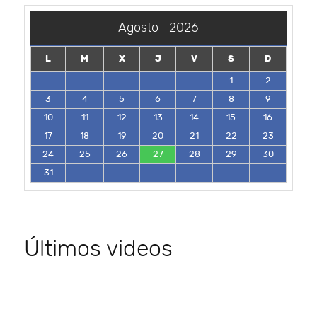
Agosto
2026
L
M
X
J
V
S
D
1
2
3
4
5
6
7
8
9
10
11
12
13
14
15
16
17
18
19
20
21
22
23
24
25
26
27
28
29
30
31
Últimos videos