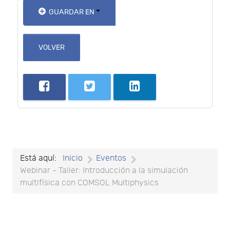
GUARDAR EN
VOLVER
Está aquí:
Inicio
Eventos
Webinar - Taller: Introducción a la simulación
multifísica con COMSOL Multiphysics