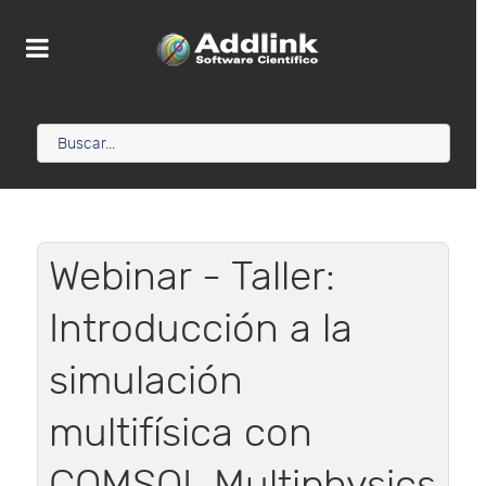
Webinar - Taller:
Introducción a la
simulación
multifísica con
COMSOL Multiphysics