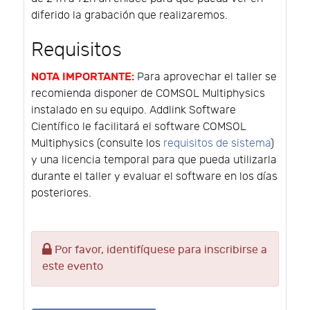
diferido la grabación que realizaremos.
Requisitos
NOTA IMPORTANTE:
Para aprovechar el taller se
recomienda disponer de COMSOL Multiphysics
instalado en su equipo. Addlink Software
Científico le facilitará el software COMSOL
Multiphysics (consulte los
requisitos de sistema
)
y una licencia temporal para que pueda utilizarla
durante el taller y evaluar el software en los días
posteriores.
Por favor, identifíquese para inscribirse a
este evento