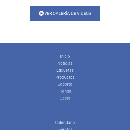
VER GALERÍA DE VIDEOS
Inicio
Noticias
Etiquetas
Productos
Soporte
Tienda
Cesta
Calendario
Eventos