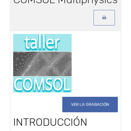
VER LA GRABACIÓN
INTRODUCCIÓN