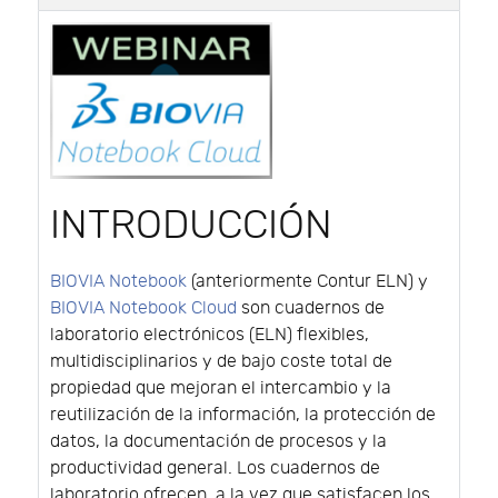
INTRODUCCIÓN
BIOVIA Notebook
(anteriormente Contur ELN) y
BIOVIA Notebook Cloud
son cuadernos de
laboratorio electrónicos (ELN) flexibles,
multidisciplinarios y de bajo coste total de
propiedad que mejoran el intercambio y la
reutilización de la información, la protección de
datos, la documentación de procesos y la
productividad general. Los cuadernos de
laboratorio ofrecen, a la vez que satisfacen los