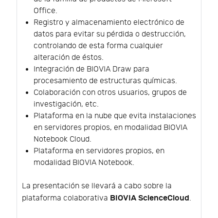
Office.
Registro y almacenamiento electrónico de
datos para evitar su pérdida o destrucción,
controlando de esta forma cualquier
alteración de éstos.
Integración de BIOVIA Draw para
procesamiento de estructuras químicas.
Colaboración con otros usuarios, grupos de
investigación, etc.
Plataforma en la nube que evita instalaciones
en servidores propios, en modalidad BIOVIA
Notebook Cloud.
Plataforma en servidores propios, en
modalidad BIOVIA Notebook.
La presentación se llevará a cabo sobre la
BIOVIA ScienceCloud
plataforma colaborativa
.