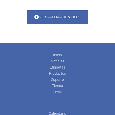
VER GALERÍA DE VIDEOS
Inicio
Noticias
Etiquetas
Productos
Soporte
Tienda
Cesta
Calendario