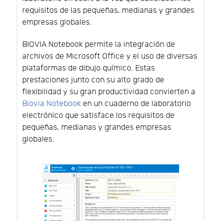
requisitos de las pequeñas, medianas y grandes
empresas globales.
BIOVIA Notebook permite la integración de
archivos de Microsoft Office y el uso de diversas
plataformas de dibujo químico. Estas
prestaciones junto con su alto grado de
flexibilidad y su gran productividad convierten a
Biovia Notebook
en un cuaderno de laboratorio
electrónico que satisface los requisitos de
pequeñas, medianas y grandes empresas
globales.