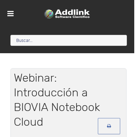
Webinar:
Introducción a
BIOVIA Notebook
Cloud