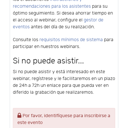
recomendaciones para los asistentes
para su
óptimo seguimiento. Si desea ahorrar tiempo en
el acceso al webinar, configure el
gestor de
eventos
antes del día de su realización.
Consulte los
requisitos mínimos de sistema
para
participar en nuestros webinars.
Si no puede asistir...
Si no puede asistir y está interesado en este
webinar, regístrese y le facilitaremos en un plazo
de 24h a 72h un enlace para que pueda ver en
diferido la grabación que realizaremos.
Por favor, identifíquese para inscribirse a
este evento