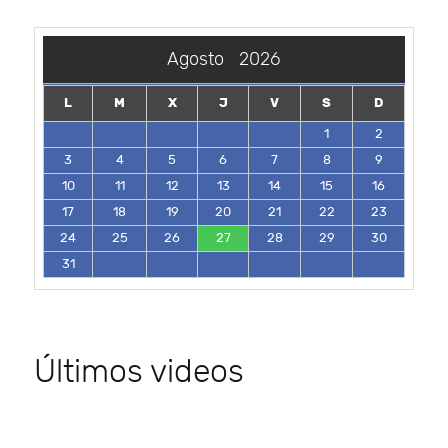
Agosto
2026
L
M
X
J
V
S
D
1
2
3
4
5
6
7
8
9
10
11
12
13
14
15
16
17
18
19
20
21
22
23
24
25
26
27
28
29
30
31
Últimos videos