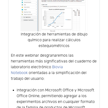
Integración de herramientas de dibujo
químico para realizar cálculos
estequiométricos
En este webinar desgranaremos las
herramientas más significativas del cuaderno de
laboratorio electrónico
Biovia
Notebook
orientadas a la simplificación del
trabajo del usuario:
Integración con Microsoft Office y Microsoft
Office Online, permitiendo agregar a los
experimentos archivos en cualquier formato
de la familia de productos de Microsoft