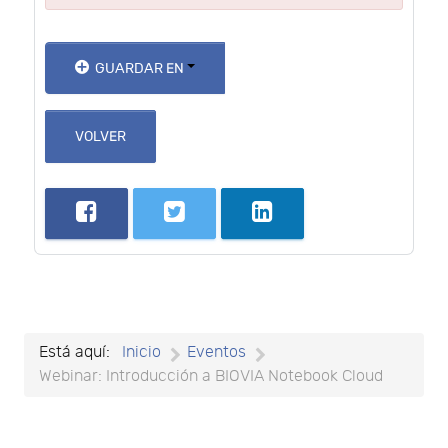
GUARDAR EN
VOLVER
Está aquí:
Inicio
Eventos
Webinar: Introducción a BIOVIA Notebook Cloud