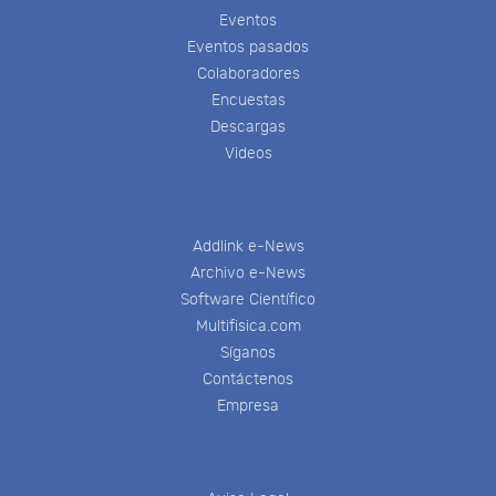
Eventos
Eventos pasados
Colaboradores
Encuestas
Descargas
Videos
Addlink e-News
Archivo e-News
Software Científico
Multifisica.com
Síganos
Contáctenos
Empresa