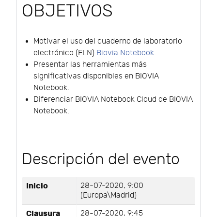
OBJETIVOS
Motivar el uso del cuaderno de laboratorio
electrónico (ELN)
Biovia Notebook
.
Presentar las herramientas más
significativas disponibles en BIOVIA
Notebook.
Diferenciar BIOVIA Notebook Cloud de BIOVIA
Notebook.
Descripción del evento
Inicio
28-07-2020, 9:00
(Europa\Madrid)
Clausura
28-07-2020, 9:45