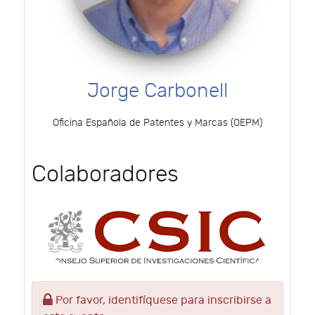
Jorge Carbonell
Oficina Española de Patentes y Marcas (OEPM)
Colaboradores
Por favor, identifíquese para inscribirse a