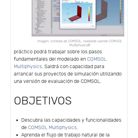
Imagen, cortesía de COMSOL, realizada usando COMSOL
Multiphysics®
práctico podrá trabajar sobre los pasos
fundamentales del modelado en
COMSOL
Multiphysics
. Saldrá con capacidad para
arrancar sus proyectos de simulación utilizando
una versión de evaluación de COMSOL.
OBJETIVOS
Descubra las capacidades y funcionalidades
de
COMSOL Multiphysics
.
Aprenda el flujo de trabajo natural de la