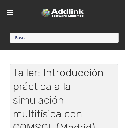
Taller: Introducción
práctica a la
simulación
multifísica con
COMSOL (Madrid)