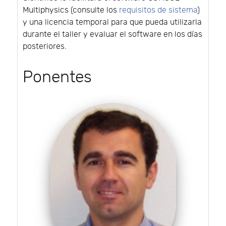
Multiphysics (consulte los
requisitos de sistema
)
y una licencia temporal para que pueda utilizarla
durante el taller y evaluar el software en los días
posteriores.
Ponentes