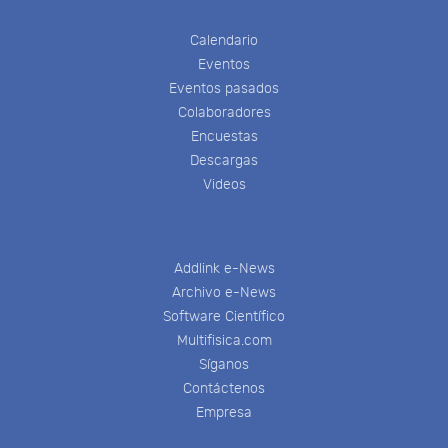
Calendario
Eventos
Eventos pasados
Colaboradores
Encuestas
Descargas
Videos
Addlink e-News
Archivo e-News
Software Científico
Multifisica.com
Síganos
Contáctenos
Empresa