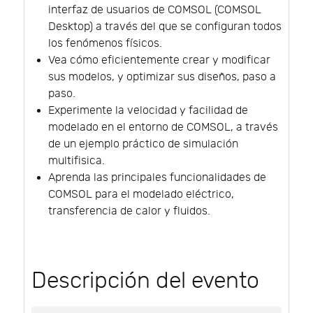
interfaz de usuarios de COMSOL (COMSOL
Desktop) a través del que se configuran todos
los fenómenos físicos.
Vea cómo eficientemente crear y modificar
sus modelos, y optimizar sus diseños, paso a
paso.
Experimente la velocidad y facilidad de
modelado en el entorno de COMSOL, a través
de un ejemplo práctico de simulación
multifisica.
Aprenda las principales funcionalidades de
COMSOL para el modelado eléctrico,
transferencia de calor y fluidos.
Descripción del evento