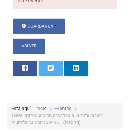
este evento
GUARDAR EN
VOLVER
Está aquí:
Inicio
Eventos
Taller: Introducción práctica a la simulación
multifísica con COMSOL (Madrid)