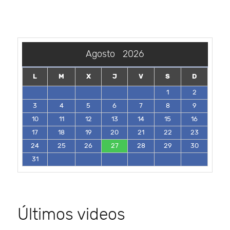
Agosto
2026
L
M
X
J
V
S
D
1
2
3
4
5
6
7
8
9
10
11
12
13
14
15
16
17
18
19
20
21
22
23
24
25
26
27
28
29
30
31
Últimos videos