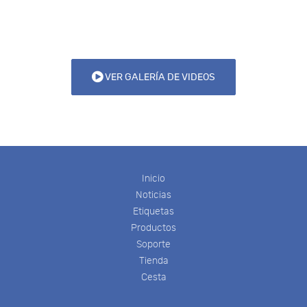
VER GALERÍA DE VIDEOS
Inicio
Noticias
Etiquetas
Productos
Soporte
Tienda
Cesta