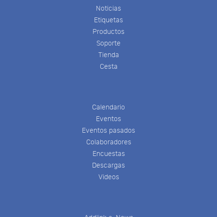
Noticias
Etiquetas
Productos
Soporte
Tienda
Cesta
Calendario
Eventos
Eventos pasados
Colaboradores
Encuestas
Descargas
Videos