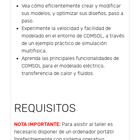
Vea cómo eficientemente crear y modificar
sus modelos, y optimizar sus diseños, paso a
paso.
Experimente la velocidad y facilidad de
modelado en el entorno de COMSOL, a través
de un ejemplo práctico de simulación
multifisica.
Aprenda las principales funcionalidades de
COMSOL para el modelado eléctrico,
transferencia de calor y fluidos.
REQUISITOS
NOTA IMPORTANTE:
Para asistir al taller es
necesario disponer de un ordenador portátil
(preferiblemente con sistema operativo