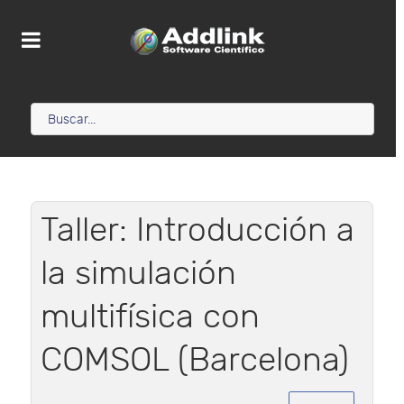
Taller: Introducción a
la simulación
multifísica con
COMSOL (Barcelona)