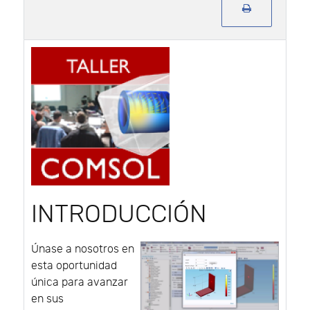
INTRODUCCIÓN
Únase a nosotros en
esta oportunidad
única para avanzar
en sus