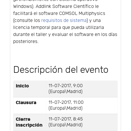
Windows). Addlink Software Científico le
facilitará el software COMSOL Multiphysics
(consulte los
requisitos de sistema
) y una
licencia temporal para que pueda utilizarla
durante el taller y evaluar el software en los días
posteriores.
Descripción del evento
Inicio
11-07-2017, 9:00
(Europa\Madrid)
Clausura
11-07-2017, 11:00
(Europa\Madrid)
Cierre
11-07-2017, 8:45
inscripción
(Europa\Madrid)