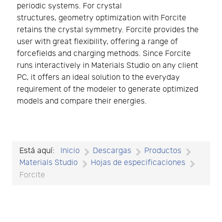
periodic systems. For crystal
structures, geometry optimization with Forcite
retains the crystal symmetry. Forcite provides the
user with great flexibility, offering a range of
forcefields and charging methods. Since Forcite
runs interactively in Materials Studio on any client
PC, it offers an ideal solution to the everyday
requirement of the modeler to generate optimized
models and compare their energies.
Está aquí:
Inicio
Descargas
Productos
Materials Studio
Hojas de especificaciones
Forcite