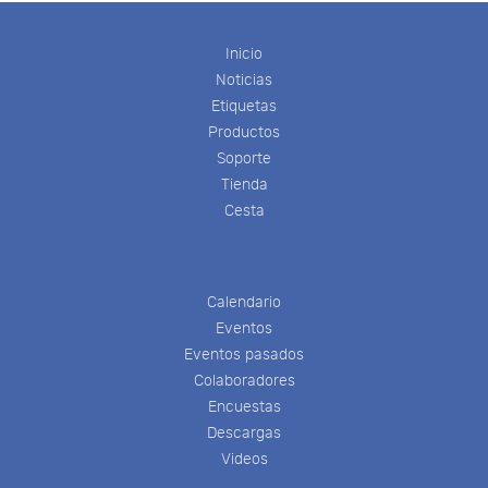
Inicio
Noticias
Etiquetas
Productos
Soporte
Tienda
Cesta
Calendario
Eventos
Eventos pasados
Colaboradores
Encuestas
Descargas
Videos