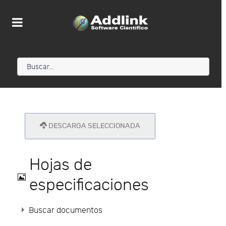
DESCARGA SELECCIONADA
Hojas de
Imagen
especificaciones
Buscar documentos