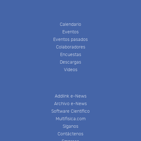
Calendario
Eventos
Eventos pasados
Colaboradores
Encuestas
Descargas
Videos
Addlink e-News
Archivo e-News
Software Científico
Multifisica.com
Síganos
Contáctenos