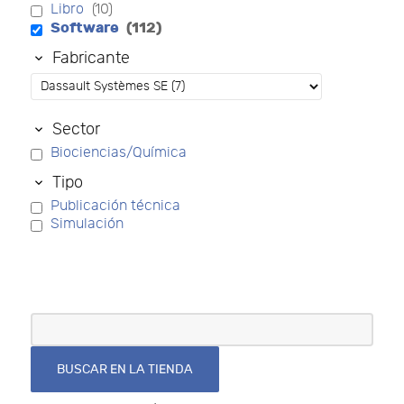
Libro
(10)
Software
(112)
Fabricante
Sector
Biociencias/Química
Tipo
Publicación técnica
Simulación