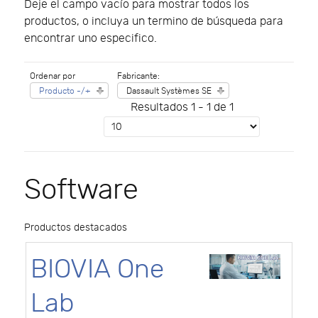
Deje el campo vacío para mostrar todos los
productos, o incluya un termino de búsqueda para
encontrar uno especifico.
Ordenar por
Fabricante:
Producto -/+
Dassault Systèmes SE
Resultados 1 - 1 de 1
Software
Productos destacados
BIOVIA One
Lab