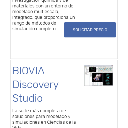
investigación química y de
materiales con un entorno de
modelado multiescala,
integrado, que proporciona un
rango de métodos de
simulación completo.
SOLICITAR PRECIO
BIOVIA
Discovery
Studio
La suite más completa de
soluciones para modelado y
simulaciones en Ciencias de la