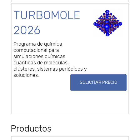
TURBOMOLE
2026
Programa de química
computacional para
simulaciones químicas
cuánticas de moléculas,
clústeres, sistemas periódicos y
soluciones.
SOLICITAR PRECIO
Productos