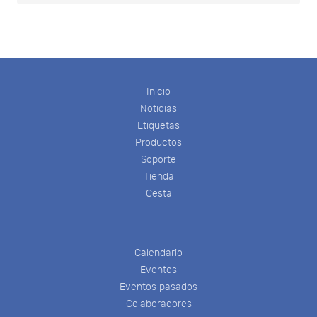
Inicio
Noticias
Etiquetas
Productos
Soporte
Tienda
Cesta
Calendario
Eventos
Eventos pasados
Colaboradores