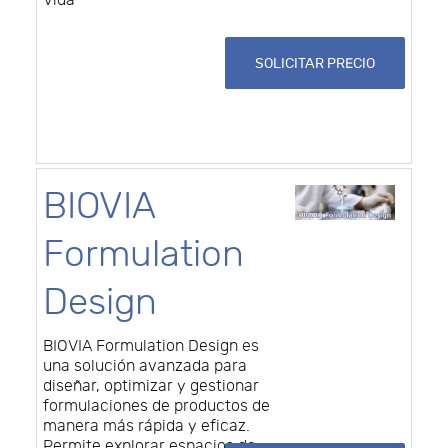
Vida
SOLICITAR PRECIO
BIOVIA
Formulation
Design
BIOVIA Formulation Design es
una solución avanzada para
diseñar, optimizar y gestionar
formulaciones de productos de
manera más rápida y eficaz.
Permite explorar espacios de