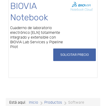
BIOVIA
Notebook
Cuaderno de laboratorio
electrónico (ELN) totalmente
integrado y extensible con
BIOVIA Lab Services y Pipeline
Pilot
SOLICITAR PRECIO
Está aquí:
Inicio
Productos
Software