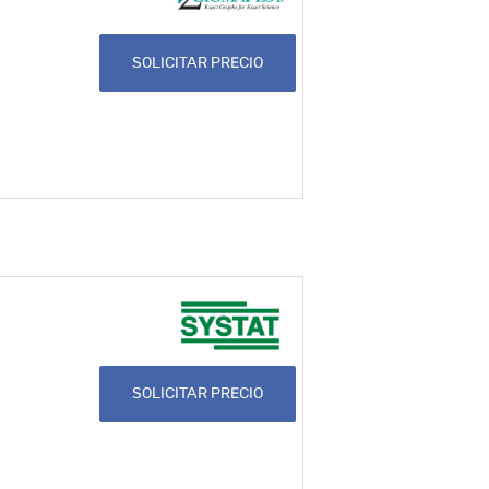
SOLICITAR PRECIO
SOLICITAR PRECIO