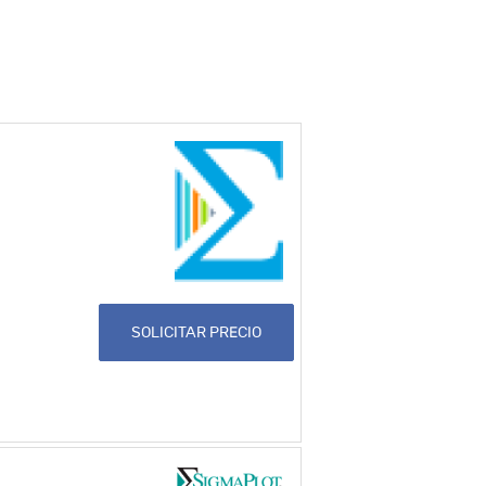
SOLICITAR PRECIO