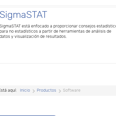
SigmaSTAT
SigmaSTAT está enfocado a proporcionar consejos estadístic
para no estadísticos a partir de herramientas de análisis de
datos y visualización de resultados.
Está aquí:
Inicio
Productos
Software