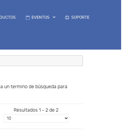
DUCTOS
EVENTOS
SOPORTE
uya un termino de búsqueda para
Resultados 1 - 2 de 2