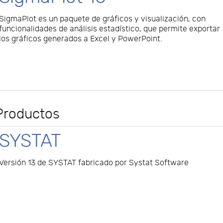
SigmaPlot es un paquete de gráficos y visualización, con
funcionalidades de análisis estadístico, que permite exportar
los gráficos generados a Excel y PowerPoint.
Productos
SYSTAT
Versión 13 de SYSTAT fabricado por Systat Software