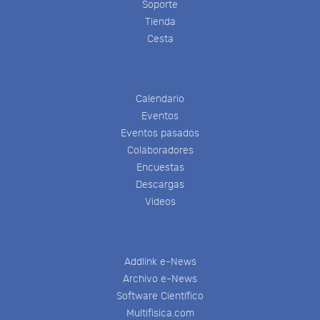
Soporte
Tienda
Cesta
Calendario
Eventos
Eventos pasados
Colaboradores
Encuestas
Descargas
Videos
Addlink e-News
Archivo e-News
Software Científico
Multifisica.com