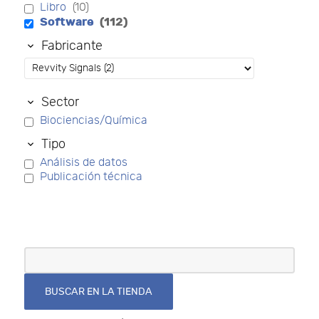
Libro
(10)
Software
(112)
Fabricante
Sector
Biociencias/Química
Tipo
Análisis de datos
Publicación técnica