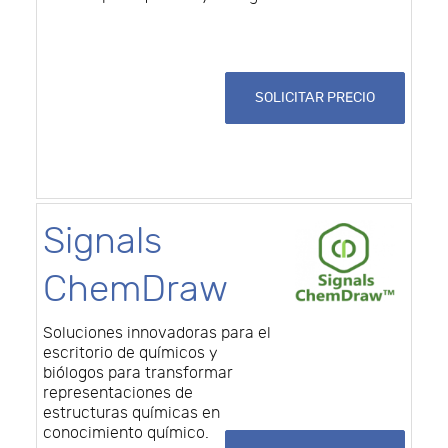
SOLICITAR PRECIO
Signals
ChemDraw
Soluciones innovadoras para el
escritorio de químicos y
biólogos para transformar
representaciones de
estructuras químicas en
conocimiento químico.