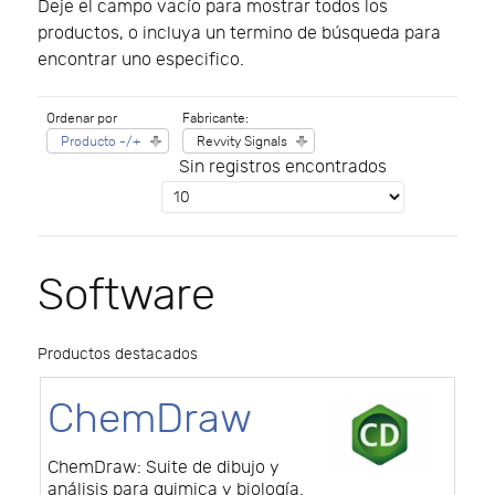
Deje el campo vacío para mostrar todos los
productos, o incluya un termino de búsqueda para
encontrar uno especifico.
Ordenar por
Fabricante:
Producto -/+
Revvity Signals
Sin registros encontrados
Software
Productos destacados
ChemDraw
ChemDraw: Suite de dibujo y
análisis para quimica y biología.