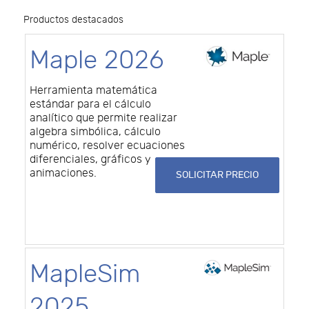
Productos destacados
Maple 2026
Herramienta matemática
estándar para el cálculo
analítico que permite realizar
algebra simbólica, cálculo
numérico, resolver ecuaciones
diferenciales, gráficos y
animaciones.
SOLICITAR PRECIO
MapleSim
2025