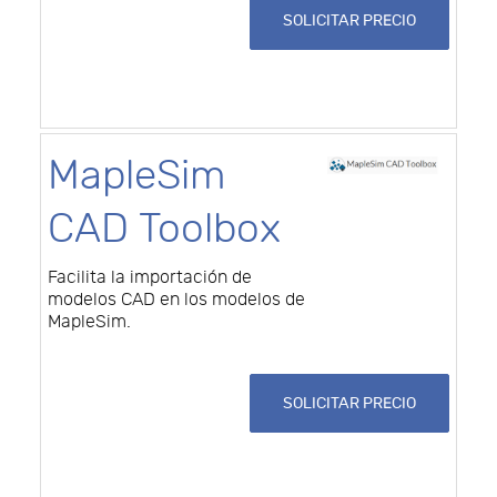
SOLICITAR PRECIO
MapleSim
CAD Toolbox
Facilita la importación de
modelos CAD en los modelos de
MapleSim.
SOLICITAR PRECIO