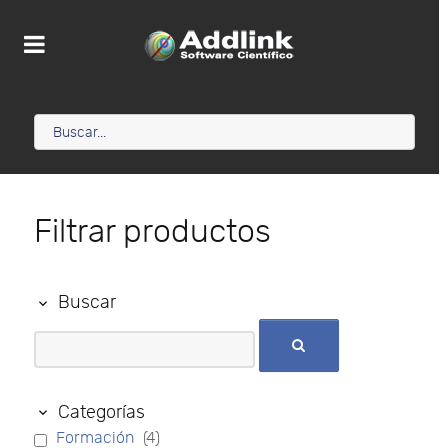
Filtrar productos
Buscar
Categorías
Formación
(4)