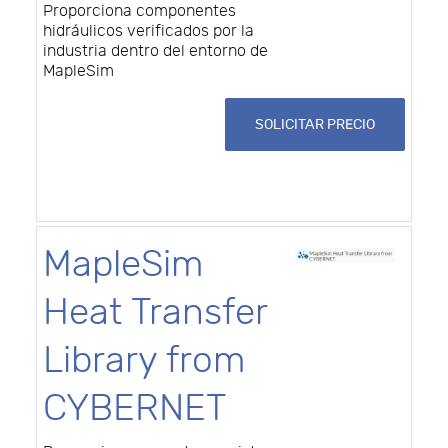
Proporciona componentes
hidráulicos verificados por la
industria dentro del entorno de
MapleSim
SOLICITAR PRECIO
MapleSim
Heat Transfer
Library from
CYBERNET