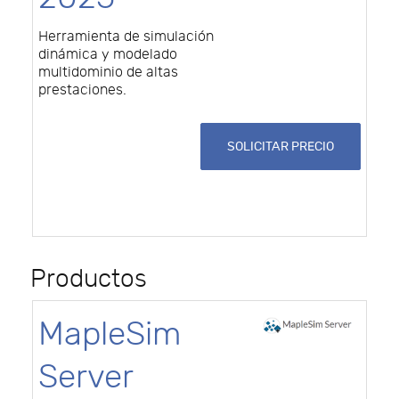
Herramienta de simulación
dinámica y modelado
multidominio de altas
prestaciones.
SOLICITAR PRECIO
Productos
MapleSim
Server