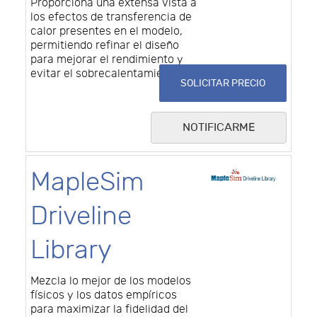
Proporciona una extensa vista a
los efectos de transferencia de
calor presentes en el modelo,
permitiendo refinar el diseño
para mejorar el rendimiento y
evitar el sobrecalentamiento.
SOLICITAR PRECIO
NOTIFICARME
MapleSim
Driveline
Library
Mezcla lo mejor de los modelos
físicos y los datos empíricos
para maximizar la fidelidad del