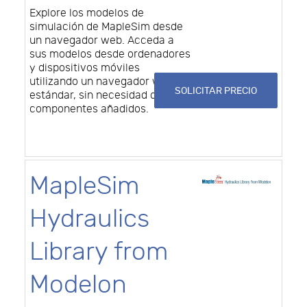
Explore los modelos de
simulación de MapleSim desde
un navegador web. Acceda a
sus modelos desde ordenadores
y dispositivos móviles
utilizando un navegador web
SOLICITAR PRECIO
estándar, sin necesidad de
componentes añadidos.
MapleSim
Hydraulics
Library from
Modelon