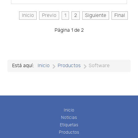
Inicio
Previo
1
2
Siguiente
Final
Página 1 de 2
Está aquí:
Inicio
Productos
Software
Inicio
Noticias
Etiquetas
Productos