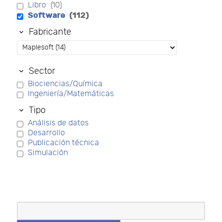
Libro
(10)
Software
(112)
Fabricante
Sector
Biociencias/Química
Ingeniería/Matemáticas
Tipo
Análisis de datos
Desarrollo
Publicación técnica
Simulación