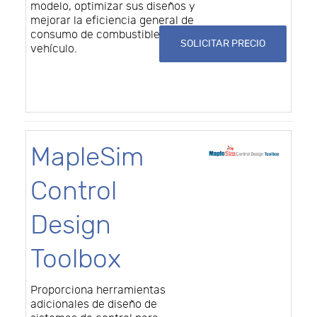
modelo, optimizar sus diseños y
mejorar la eficiencia general de
consumo de combustible del
SOLICITAR PRECIO
vehículo.
MapleSim
Control
Design
Toolbox
Proporciona herramientas
adicionales de diseño de