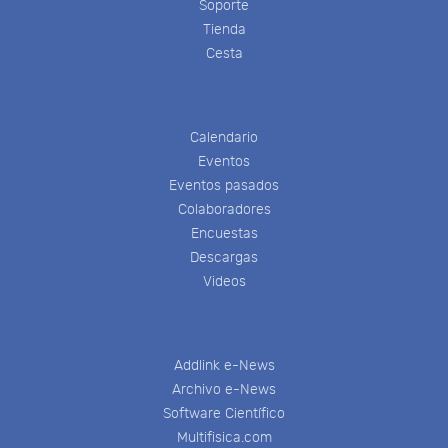
Soporte
Tienda
Cesta
Calendario
Eventos
Eventos pasados
Colaboradores
Encuestas
Descargas
Videos
Addlink e-News
Archivo e-News
Software Científico
Multifisica.com