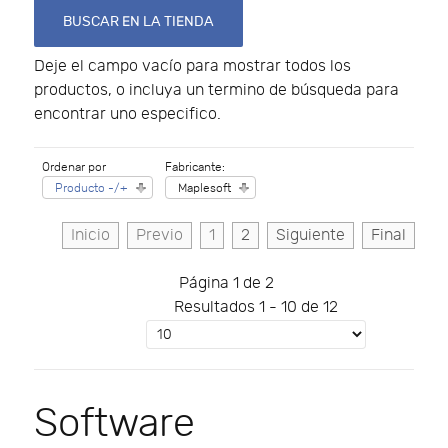
Deje el campo vacío para mostrar todos los
productos, o incluya un termino de búsqueda para
encontrar uno especifico.
Ordenar por
Fabricante:
Producto -/+
Maplesoft
Inicio
Previo
1
2
Siguiente
Final
Página 1 de 2
Resultados 1 - 10 de 12
Software