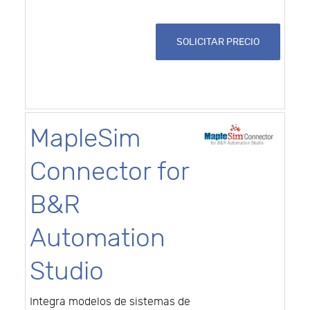
SOLICITAR PRECIO
MapleSim
Connector for
B&R
Automation
Studio
Integra modelos de sistemas de