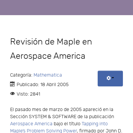
Revisión de Maple en
Aerospace America
Categoría:
Mathematica
Publicado: 18 Abril 2005
Visto: 2841
El pasado mes de marzo de 2005 apareció en la
Sección SYSTEM & SOFTWARE de la publicación
Aerospace America
bajo el título
Tapping into
Maple’s Problem Solving Power
, firmado por John D.