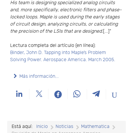
His team is designing specialized analog circuits
and, more specifically, electronic filters and phase-
locked loops. Maple is used during the early stages
of circuit design, analyzing circuits, or calculating
the precision of the LSIs that are designed.
[...]"
Lectura completa del artículo (en línea):
Binder, John D. Tapping into Maple’s Problem
Solving Power. Aerospace America. March 2005.
Más información...
Está aquí:
Inicio
Noticias
Mathematica