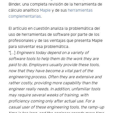
Binder, una completa revisión de la herramienta de
cálculo analítico
Maple
y de sus
herramientas
complementarias
.
El artículo en cuestión analiza la problemática del
uso de herramientas de software por parte de los
profesionales y de las ventajas que presenta Maple
para solventar esa problemática.
"[...]
Engineers today depend on a variety of
software tools to help them do the work they are
paid to do. Employers usually provide these tools,
now that they have become a vital part of the
engineering process. Often they are extensive and
rather costly, providing more capability than the
engineer really needs. In addition, unfamiliar tools
may require several weeks of training, with
proficiency coming only after actual use. For a
casual user of these engineering tools, the ramp-up