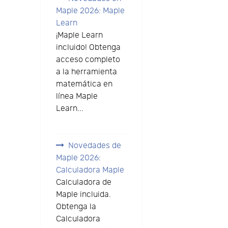
Maple 2026: Maple
Learn
¡Maple Learn
incluido! Obtenga
acceso completo
a la herramienta
matemática en
línea Maple
Learn...
Novedades de
Maple 2026:
Calculadora Maple
Calculadora de
Maple incluida.
Obtenga la
Calculadora