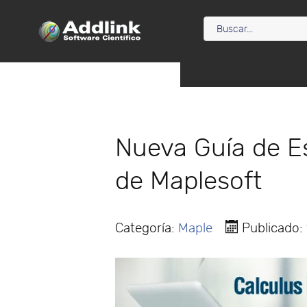
Nueva Guía de Es
de Maplesoft
Categoría:
Maple
Publicado: