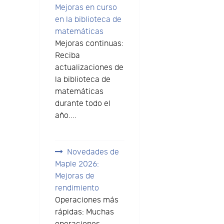
Mejoras en curso
en la biblioteca de
matemáticas
Mejoras continuas:
Reciba
actualizaciones de
la biblioteca de
matemáticas
durante todo el
año....
Novedades de
Maple 2026:
Mejoras de
rendimiento
Operaciones más
rápidas: Muchas