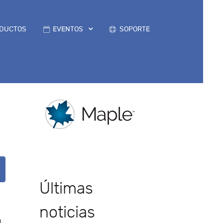
DUCTOS
EVENTOS
SOPORTE
Últimas
noticias
n