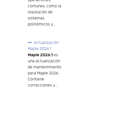
operaciones
comunes, como la
resolución de
sistemas
polinómicos y...
Actualización
Maple 2026.1
Maple 2026.1
es
una actualización
de mantenimiento
para Maple 2026.
Contiene
correcciones y...