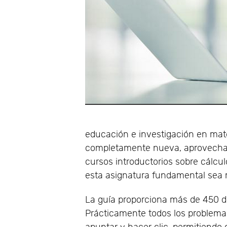
educación e investigación en mate
completamente nueva, aprovecha
cursos introductorios sobre cálcul
esta asignatura fundamental sea 
La guía proporciona más de 450 d
Prácticamente todos los problemas