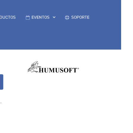
DUCTOS
EVENTOS
SOPORTE
.