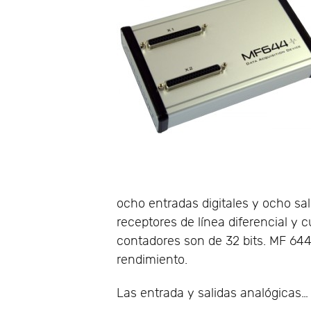
ocho entradas digitales y ocho sal
receptores de línea diferencial y
contadores son de 32 bits. MF 644
rendimiento.
Las entrada y salidas analógicas…