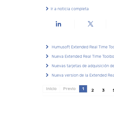
Ir a noticia completa
Humusoft Extended Real Time Too
Nueva Extended Real Time Toolbo
Nuevas tarjetas de adquisición d
Nueva version de la Extended Re
Inicio
Previo
1
2
3