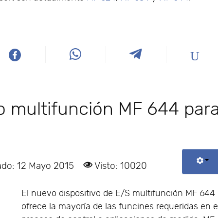
o multifunción MF 644 par
ado: 12 Mayo 2015
Visto: 10020
El nuevo dispositivo de E/S multifunción MF 644
ofrece la mayoría de las funcines requeridas en e